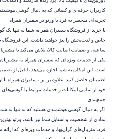
دوربین‌های با کیفیت بالا، پردازنده قدرتمند و امکانات
کاربران حرفه‌ای و کسانی که به دنبال گوشی هوشمند ب
تجربه‌ای منحصر به فرد با ورتو در سفیران همراه
با خرید از فروشگاه سفیران همراه، شما نه تنها یک گ
ساعته، و ضمانت اصالت کالا، تلاش می‌کند تا مشتریان
یکی از خدمات ویژه‌ای که سفیران همراه به مشتریان 
است. این امکان به شما اجازه می‌دهد تا قبل از تصم
اطمینان حاصل کنید. علاوه بر این، سفیران همراه با
خود از تمامی امکانات و خدمات مرتبط با گوشی‌های ور
جمع‌بندی
اگر به دنبال گوشی هوشمندی هستید که نه تنها به شما 
نمادی از شخصیت و استایل شما نیز باشد، ورتو بهتر
فرد، متریال‌های گران‌بها، و خدمات ویژه‌ای که ارائه 