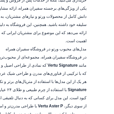
خریداری می‌کنید، بلکه از خدمات پس از فروش و پشتیب
یکی از ویژگی‌های برجسته سفیران همراه، ارائه مشا
دانش کامل از محصولات ورتو و نیازهای مشتریان، به 
سلیقه خود داشته باشید. همچنین، این فروشگاه به دل
ارائه می‌دهد که این موضوع برای مشتریان ایرانی که
اهمیت است.
مدل‌های محبوب ورتو در فروشگاه سفیران همراه
در فروشگاه سفیران همراه، مجموعه‌ای از محبوب‌تری
مانند
Vertu Signature
که نمادی از طراحی اصیل و ل
که با ترکیبی از فناوری‌های مدرن و طراحی شیک عرضه
هر یک از این مدل‌ها با استفاده از متریال‌های برتر و ت
Signature
با است
کبود است. این مدل برای کسانی که به دنبال تلفیقی 
از سوی دیگر،
Vertu Aster P
با طراحی مدرن‌تر و ام