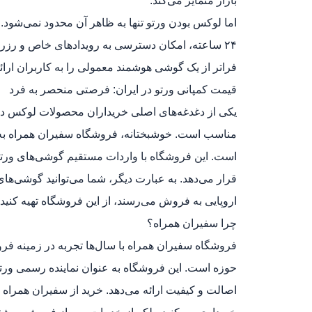
بازار متمایز می‌کند.
اما لوکس بودن ورتو تنها به ظاهر آن محدود نمی‌شود.
فراتر از یک گوشی هوشمند معمولی را به کاربران ارائه
قیمت کمپانی ورتو در ایران: فرصتی منحصر به فرد
یکی از دغدغه‌های اصلی خریداران محصولات لوکس در
مناسب است. خوشبختانه، فروشگاه سفیران همراه به ع
است. این فروشگاه با واردات مستقیم گوشی‌های ورتو
قرار می‌دهد. به عبارت دیگر، شما می‌توانید گوشی‌های
اروپایی به فروش می‌رسند، از این فروشگاه تهیه کنید.
چرا سفیران همراه؟
فروشگاه سفیران همراه با سال‌ها تجربه در زمینه فرو
حوزه است. این فروشگاه به عنوان نماینده رسمی ورتو 
اصالت و کیفیت ارائه می‌دهد. خرید از سفیران همراه 