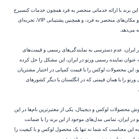
 این برند با ارائه خدماتی منحصر به فرد همچون خدمات کنسیرج
۲۴ ساعته، امکان دسترسی به رویدادهای خاص و رزرو مکان‌های منحصر به فرد، و همچنین پشتیبانی VIP، تجربه‌ای
 می‌دهد.
 ایران، عدم دسترسی به نمایندگی‌های رسمی و قیمت‌های
نوان نماینده رسمی ورتو در ایران، این مشکل را حل کرده
، این محصولات لوکس را با قیمت کمپانی در اختیار مشتریان
 ورتو را با همان قیمتی که در انگلستان یا دیگر کشورهای
ش محصولات لوکس و دیجیتال، یکی از معتبرترین نام‌ها در این
در ایران، تمامی مدل‌های موجود از این برند را با ضمانت
به این معناست که شما نه تنها یک محصول لوکس و با کیفیت را