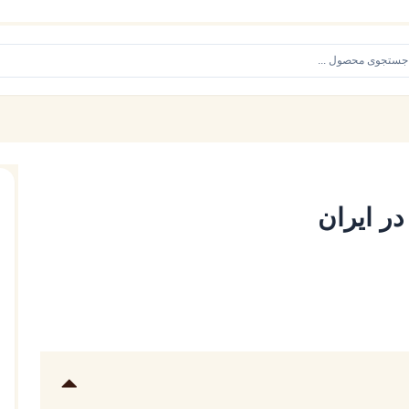
در ایران