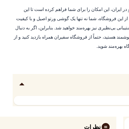
ر ایران، این امکان را برای شما فراهم کرده است تا این
از این فروشگاه، شما نه تنها یک گوشی ورتو اصیل و با کیفیت
انی بی‌نظیری نیز بهره‌مند خواهید شد. بنابراین، اگر به دنبال
مند هستید، حتماً از فروشگاه سفیران همراه بازدید کنید و از
 بهره‌مند شوید.
نظرات