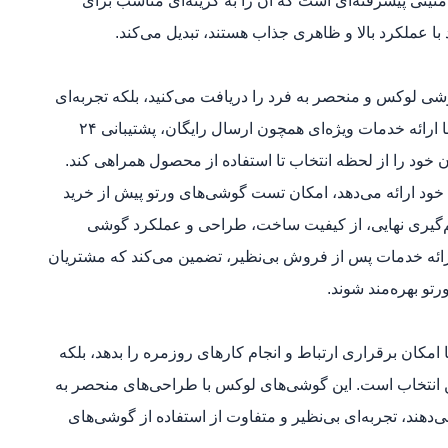
 امنیتی پیشرفته‌ای است که آن را به گزینه‌ای مناسب برای
ا عملکرد بالا و ظاهری جذاب هستند، تبدیل می‌کند.
وشی لوکس و منحصر به فرد را دریافت می‌کنید، بلکه تجربه‌ای
خاص و لذت‌بخش را نیز خواهید داشت. این فروشگاه با ارائه خدمات ویژه‌ای همچون ارسال رایگان، پشتیبانی ۲۴
 خود را از لحظه انتخاب تا استفاده از محصول همراهی کند.
خود ارائه می‌دهد، امکان تست گوشی‌های ورتو پیش از خرید
یم‌گیری نهایی، از کیفیت ساخت، طراحی و عملکرد گوشی
 ارائه خدمات پس از فروش بی‌نظیر، تضمین می‌کند که مشتریان
تو بهره‌مند شوند.
امکان برقراری ارتباط و انجام کارهای روزمره را بدهد، بلکه
ین انتخاب است. این گوشی‌های لوکس با طراحی‌های منحصر به
می‌دهند، تجربه‌ای بی‌نظیر و متفاوت از استفاده از گوشی‌های