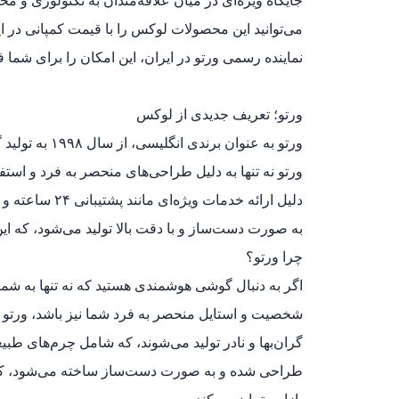
جایگاه ویژه‌ای در میان علاقه‌مندان به تکنولوژی و 
می‌توانید این محصولات لوکس را با قیمت کمپانی در ا
نماینده رسمی ورتو در ایران، این امکان را برای شما
ورتو؛ تعریف جدیدی از لوکس
ورتو به عنوان
ورتو نه تنها به دلیل طراحی‌های منحصر به فرد و استف
دلیل ارائه خدم
به صورت دست‌ساز و با دقت بالا تولید می‌شود، که این 
چرا ورتو؟
اگر به دنبال گوشی هوشمندی هستید که نه تنها به شما ک
شخصیت و استایل منحصر به فرد شما نیز باشد، ورتو به
گران‌بها و نادر تولید می‌شوند، که شامل چرم‌های طب
طراحی شده و به صورت دست‌ساز ساخته می‌شود، که ای