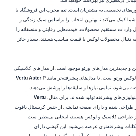
انی بی‌نظیری نیز بهره‌مند خواهید شد.
وره‌های تخصصی به مشتریان است. تیم مجرب این فروشگاه با
شما کمک می‌کند تا بهترین انتخاب را براساس سبک زندگی و
یل واردات مستقیم محصولات، قیمت‌هایی رقابتی و منصفانه را
 به دنبال محصولات لوکس با قیمت مناسب هستند، بسیار حائز
ن و جدیدترین مدل‌های ورتو موجود است. از مدل‌های کلاسیکی
وکس ورتو است، تا مدل‌های پیشرفته‌تر مانند
Vertu Aster P
 می‌شود، تمامی نیازها و سلیقه‌ها را پوشش می‌دهند.
کنولوژی‌های پیشرفته تولید شده‌اند. برای مثال،
Vertu
فاده از چرم طبیعی و طلای ۲۴ عیار طراحی شده و دارای صفحه نمایشی از جنس کریستال یاقوت
از طراحی کلاسیک و لوکس هستند، انتخابی بی‌نظیر است.
کانات پیشرفته‌تری عرضه می‌شود. این گوشی دارای