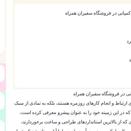
کمپانی در فروشگاه سفیران همراه
رد
نی در فروشگاه سفیران همراه
ی ارتباط و انجام کارهای روزمره هستند، بلکه به نمادی از سبک
 که در این زمینه خود را به عنوان پیشرو معرفی کرده است،
ی که از بالاترین استانداردهای طراحی و ساخت برخوردارند،