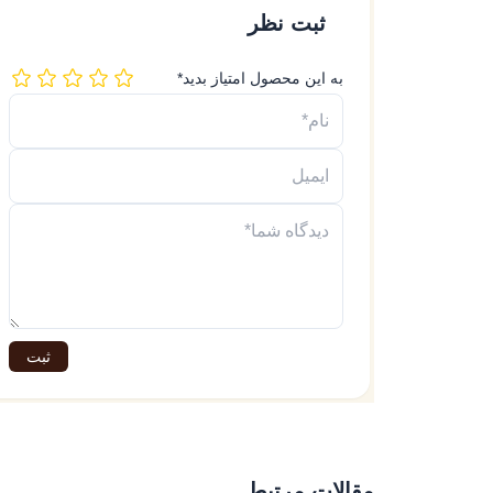
ثبت نظر
به این محصول امتیاز بدید*
ثبت
مقالات مرتبط