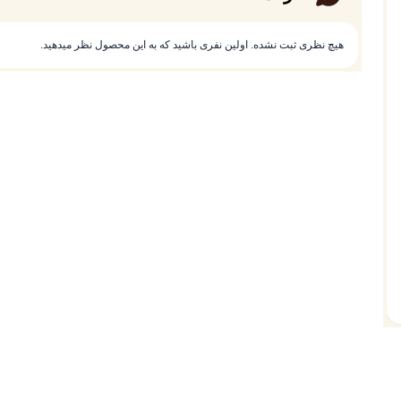
هیچ نظری ثبت نشده. اولین نفری باشید که به این محصول نظر میدهید.