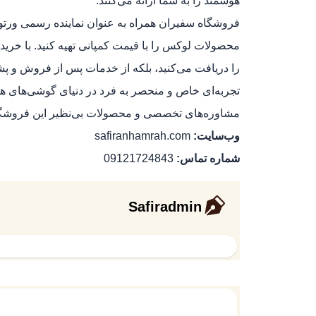
هوشمند را به شما ارائه می‌کنند.
فروشگاه سفیران همراه به عنوان نماینده رسمی ورتو د
محصولات لوکس را با قیمت کمپانی تهیه کنید. با خرید 
را دریافت می‌کنید، بلکه از خدمات پس از فروش و پشتیب
تجربه‌ای خاص و منحصر به فرد در دنیای گوشی‌های هوش
مشاوره‌های تخصصی و محصولات بی‌نظیر این فروشگاه
وب‌سایت:
safiranhamrah.com
شماره تماس:
09121724843
Safiradmin