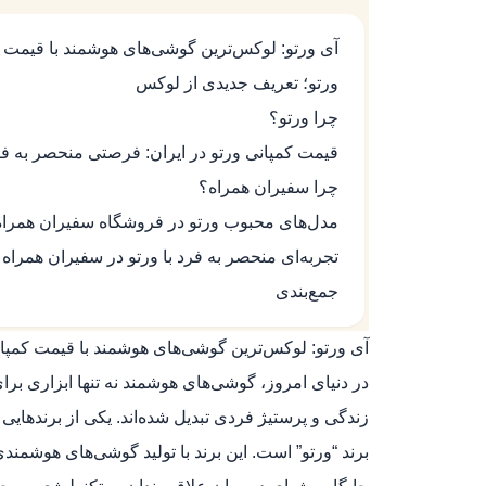
آی ورتو: لوکس‌ترین گوشی‌های هوشمند با قیمت 
ورتو؛ تعریف جدیدی از لوکس
چرا ورتو؟
قیمت کمپانی ورتو در ایران: فرصتی منحصر به ف
چرا سفیران همراه؟
مدل‌های محبوب ورتو در فروشگاه سفیران همراه
تجربه‌ای منحصر به فرد با ورتو در سفیران همراه
جمع‌بندی
آی ورتو: لوکس‌ترین گوشی‌های هوشمند با قیمت کمپا
در دنیای امروز، گوشی‌های هوشمند نه تنها ابزاری برا
زندگی و پرستیژ فردی تبدیل شده‌اند. یکی از برندهایی
برند “ورتو” است. این برند با تولید گوشی‌های هوشمند