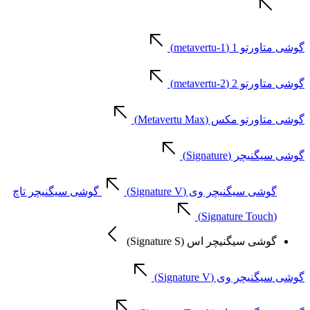
گوشی متاورتو 1 (metavertu-1)
گوشی متاورتو 2 (metavertu-2)
گوشی متاورتو مکس (Metavertu Max)
گوشی سیگنیچر (Signature)
گوشی سیگنیچر وی (Signature V)
گوشی سیگنیچر تاچ
(Signature Touch)
گوشی سیگنیچر اس (Signature S)
گوشی سیگنیچر وی (Signature V)