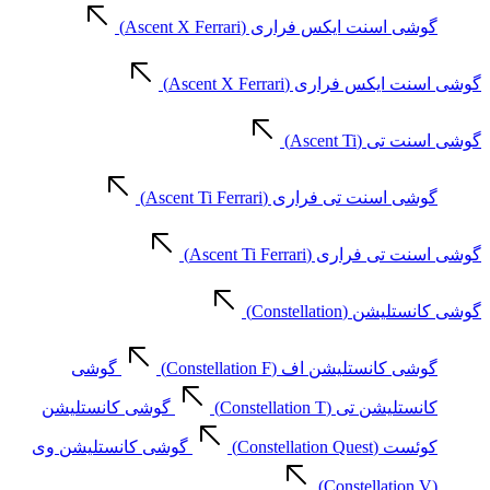
گوشی اسنت ایکس فراری (Ascent X Ferrari)
گوشی اسنت ایکس فراری (Ascent X Ferrari)
گوشی اسنت تی (Ascent Ti)
گوشی اسنت تی فراری (Ascent Ti Ferrari)
گوشی اسنت تی فراری (Ascent Ti Ferrari)
گوشی کانستلیشن (Constellation)
گوشی کانستلیشن اف (Constellation F)
گوشی
کانستلیشن تی (Constellation T)
گوشی کانستلیشن
کوئست (Constellation Quest)
گوشی کانستلیشن وی
(Constellation V)