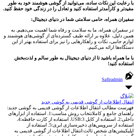
با رعایت این نکات ساده، می‌توانید از گوشی هوشمند خود به طور
مفیدتر و کارآمدتر استفاده کنید و تعادل را در زندگی خود حفظ کنید.
سفیران همراه، حامی سلامتی شما در دنیای دیجیتال:
در سفیران همراه، ما به سلامت و رفاه شما اهمیت می‌دهیم. به
همین دلیل، علاوه بر ارائه طیف گسترده‌ای از گوشی‌های هوشمند و
لوازم جانبی، نکات و راهکارهایی را نیز برای استفاده بهتر از این
دستگاه‌ها ارائه می‌کنیم.
با ما همراه باشید تا از دنیای دیجیتال به طور سالم و لذت‌بخش
استفاده کنید!
Safiradmin
انتقال اطلاعات از گوشی قدیمی به گوشی جدید
فهرست مطالب انتقال اطلاعات از گوشی قدیمی به گوشی جدید:
راهنمای جامع و کاملانتخاب روش مناسب:1. استفاده از ابزارهای
داخلی:2. استفاده از کابل USB:3. استفاده از کارت حافظه:4.
استفاده از سرویس‌های ذخیره‌سازی ابری:5. استفاده از
اپلیکیشن‌های شخص ثالث:انتقال اطلاعات از گوشی قدیمی به