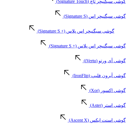
گوشی سیگنیچر تاچ (Signature Touch)
گوشی سیگنیچر اس (Signature S)
گوشی سیگنیچر اس پلاس (+ Signature S)
گوشی سیگنیچر اس پلاس (+ Signature S)
گوشی آی ورتو (iVertu)
گوشی آیرون فلیپ (IronFlip)
گوشی اکسور (Xor)
گوشی استر (Aster)
گوشی اسنت ایکس (Ascent X)