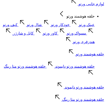
لوازم جانبی ورتو
حلقه هوشمند ورتو
عینک ورتو
خودکار ورتو
شال ورتو
کیف ورتو
مسواک ورتو
کاور ورتو
کابل و شارژر
هندزفری ورتو
حلقه هوشمند ورتو
حلقه هوشمند ورتو دایموند
حلقه هوشمند ورتو متا رینگ
حلقه هوشمند ورتو دایموند
حلقه هوشمند ورتو متا رینگ