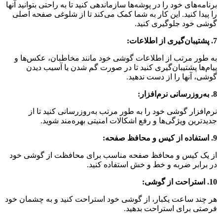
برنامه‌های خود را در پوشه‌ها سازماندهی کنید تا به راحتی بتوانید آنها
را پیدا کنید. این کار به شما کمک می‌کند تا از شلوغی صفحه اصلی
گوشی خود جلوگیری کنید.
7. پشتیبان‌گیری از اطلاعات:
به طور مرتب از اطلاعات گوشی خود مانند مخاطبان، عکس‌ها و
پیام‌ها پشتیبان‌گیری کنید تا در صورت گم شدن یا آسیب دیدن
گوشی، آنها را از دست ندهید.
8. به‌روزرسانی نرم‌افزار:
نرم‌افزار گوشی خود را به طور مرتب به‌روزرسانی کنید تا از
جدیدترین ویژگی‌ها و رفع اشکالات امنیتی بهره‌مند شوید.
9. استفاده از کیس و محافظ صفحه:
از یک کیس و محافظ صفحه مناسب برای محافظت از گوشی خود
در برابر ضربه و خط و خش استفاده کنید.
10. استراحت از گوشی:
هر چند ساعت یکبار، از گوشی خود استراحت کنید و به چشمان خود
فرصتی برای استراحت بدهید.