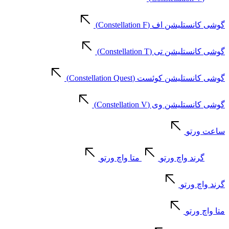
گوشی کانستلیشن اف (Constellation F)
گوشی کانستلیشن تی (Constellation T)
گوشی کانستلیشن کوئست (Constellation Quest)
گوشی کانستلیشن وی (Constellation V)
ساعت ورتو
گرند واچ ورتو
متا واچ ورتو
گرند واچ ورتو
متا واچ ورتو