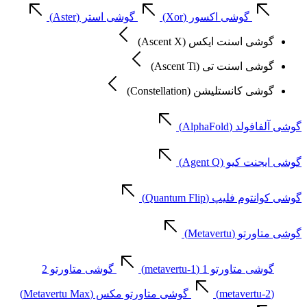
گوشی اکسور (Xor)
گوشی استر (Aster)
گوشی اسنت ایکس (Ascent X)
گوشی اسنت تی (Ascent Ti)
گوشی کانستلیشن (Constellation)
گوشی آلفافولد (AlphaFold)
گوشی ایجنت کیو (Agent Q)
گوشی کوانتوم فلیپ (Quantum Flip)
گوشی متاورتو (Metavertu)
گوشی متاورتو 1 (metavertu-1)
گوشی متاورتو 2
(metavertu-2)
گوشی متاورتو مکس (Metavertu Max)