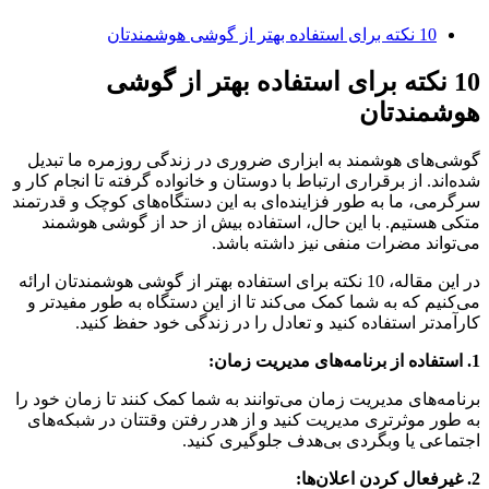
10 نکته برای استفاده بهتر از گوشی هوشمندتان
10 نکته برای استفاده بهتر از گوشی
هوشمندتان
گوشی‌های هوشمند به ابزاری ضروری در زندگی روزمره ما تبدیل
شده‌اند. از برقراری ارتباط با دوستان و خانواده گرفته تا انجام کار و
سرگرمی، ما به طور فزاینده‌ای به این دستگاه‌های کوچک و قدرتمند
متکی هستیم. با این حال، استفاده بیش از حد از گوشی هوشمند
می‌تواند مضرات منفی نیز داشته باشد.
در این مقاله، 10 نکته برای استفاده بهتر از گوشی هوشمندتان ارائه
می‌کنیم که به شما کمک می‌کند تا از این دستگاه به طور مفیدتر و
کارآمدتر استفاده کنید و تعادل را در زندگی خود حفظ کنید.
1. استفاده از برنامه‌های مدیریت زمان:
برنامه‌های مدیریت زمان می‌توانند به شما کمک کنند تا زمان خود را
به طور موثرتری مدیریت کنید و از هدر رفتن وقتتان در شبکه‌های
اجتماعی یا وبگردی بی‌هدف جلوگیری کنید.
2. غیرفعال کردن اعلان‌ها: