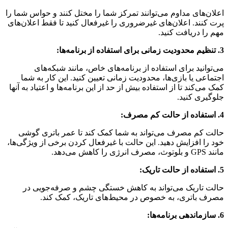
اعلان‌های مداوم می‌توانند تمرکز شما را مختل کنند و حواس شما را
پرت کنند. اعلان‌های غیرضروری را غیرفعال کنید تا فقط اعلان‌های
مهم را دریافت کنید.
3. تنظیم محدودیت زمانی برای استفاده از برنامه‌ها:
می‌توانید برای استفاده از برنامه‌های خاص، مانند شبکه‌های
اجتماعی یا بازی‌ها، محدودیت زمانی تعیین کنید. این کار به شما
کمک می‌کند تا از استفاده بیش از حد از این برنامه‌ها و اعتیاد به آنها
جلوگیری کنید.
4. استفاده از حالت کم مصرف:
حالت کم مصرف می‌تواند به شما کمک کند تا عمر باتری گوشی
خود را افزایش دهید. این حالت با غیرفعال کردن برخی از ویژگی‌ها،
مانند GPS و بلوتوث، مصرف انرژی را کاهش می‌دهد.
5. استفاده از حالت تاریک:
حالت تاریک می‌تواند به کاهش خستگی چشم و صرفه‌جویی در
مصرف باتری، به خصوص در محیط‌های تاریک، کمک کند.
6. سازماندهی برنامه‌ها: