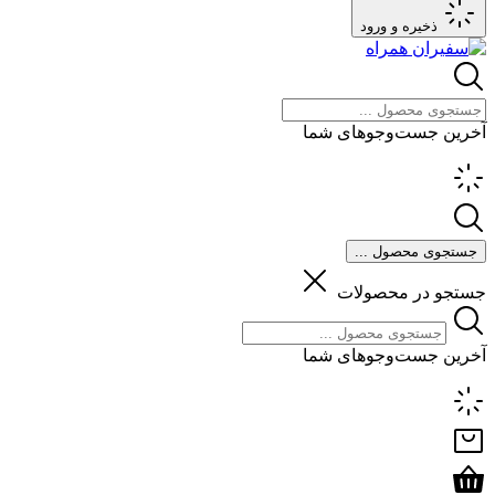
ذخیره و ورود
آخرین جست‌وجوهای شما
جستجوی محصول ...
جستجو در محصولات
آخرین جست‌وجوهای شما