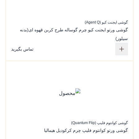
گوشی ایجنت کیو (Agent Q)
گوشی ورتو ایجنت کیو چرم گوساله طرح کربن قهوه ای(بدنه
سیلور)
تماس بگیرید
گوشی کوانتوم فلیپ (Quantum Flip)
گوشی ورتو کوانتوم فلیپ چرم کرکودیل هیمالیا