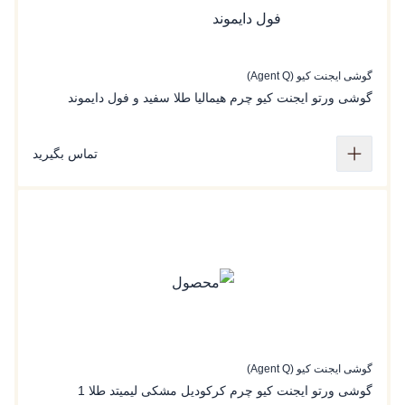
گوشی ایجنت کیو (Agent Q)
گوشی ورتو ایجنت کیو چرم هیمالیا طلا سفید و فول دایموند
تماس بگیرید
گوشی ایجنت کیو (Agent Q)
گوشی ورتو ایجنت کیو چرم کرکودیل مشکی لیمیتد طلا 1