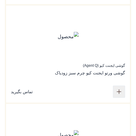
گوشی ایجنت کیو (Agent Q)
گوشی‌ ورتو ایجنت کیو چرم سبز زودیاک
تماس بگیرید