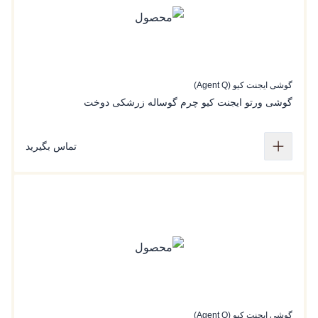
گوشی ایجنت کیو (Agent Q)
گوشی ورتو ایجنت کیو چرم گوساله زرشکی دوخت
تماس بگیرید
گوشی ایجنت کیو (Agent Q)