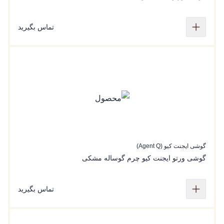
تماس بگیرید
گوشی ایجنت کیو (Agent Q)
گوشی ورتو ایجنت کیو‌ چرم گوساله مشکی
تماس بگیرید