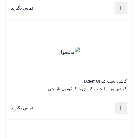
تماس بگیرید
گوشی ایجنت کیو (Agent Q)
گوشی ورتو ایجنت کیو چرم کرکودیل نارنجی
تماس بگیرید