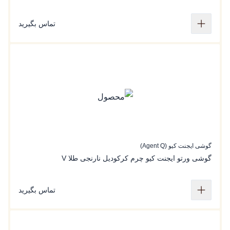
تماس بگیرید
گوشی ایجنت کیو (Agent Q)
گوشی ورتو ایجنت کیو چرم کرکودیل نارنجی طلا V
تماس بگیرید