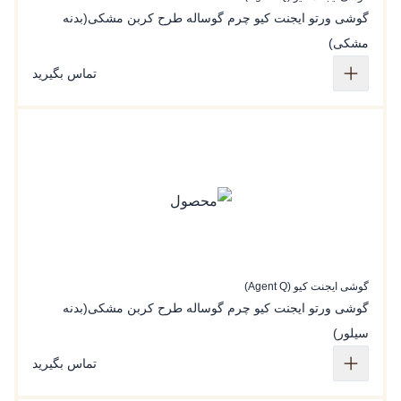
گوشی ورتو ایجنت کیو چرم گوساله طرح‌ کربن مشکی(بدنه
مشکی)
تماس بگیرید
گوشی ایجنت کیو (Agent Q)
گوشی ورتو ایجنت کیو چرم گوساله طرح‌ کربن مشکی(بدنه
سیلور)
تماس بگیرید