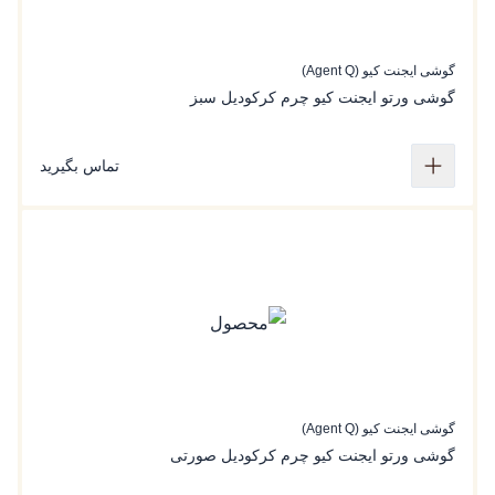
گوشی ایجنت کیو (Agent Q)
گوشی ورتو ایجنت کیو چرم کرکودیل سبز
تماس بگیرید
گوشی ایجنت کیو (Agent Q)
گوشی ورتو ایجنت کیو چرم کرکودیل صورتی