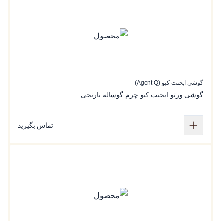
گوشی ایجنت کیو (Agent Q)
گوشی ورتو ایجنت کیو چرم‌ گوساله نارنجی
تماس بگیرید