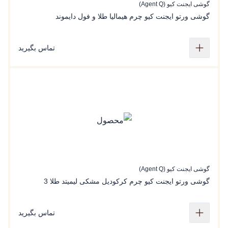
گوشی ایجنت کیو (Agent Q)
گوشی ورتو ایجنت کیو چرم هیمالیا طلا و فول دایموند
تماس بگیرید
گوشی ایجنت کیو (Agent Q)
گوشی ورتو ایجنت کیو چرم کرکودیل مشکی لیمیتد طلا 3
تماس بگیرید