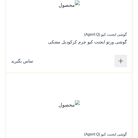
گوشی ایجنت کیو (Agent Q)
گوشی ورتو ایجنت کیو چرم کرکودیل مشکی
تماس بگیرید
گوشی ایجنت کیو (Agent Q)