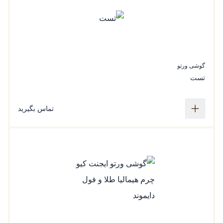
گوشی ورتو
تست
تماس بگیرید