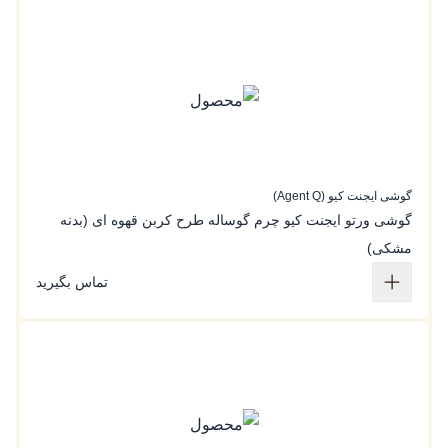
گوشی ایجنت کیو (Agent Q)
گوشی ورتو ایجنت کیو چرم گوساله طرح کربن قهوه ای (بدنه
مشکی)
تماس بگیرید