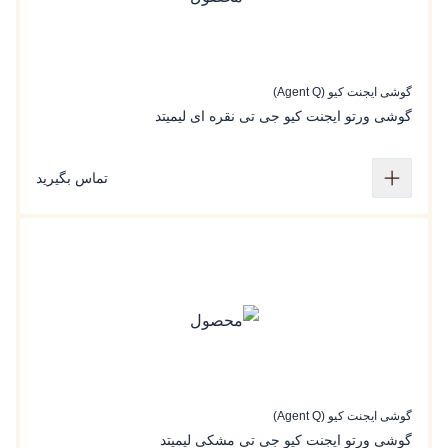
گوشی ایجنت کیو (Agent Q)
گوشی ورتو ایجنت کیو جی تی نقره ای لیمیتد
تماس بگیرید
گوشی ایجنت کیو (Agent Q)
گوشی ورتو ایجنت کیو جی تی مشکی لیمیتد