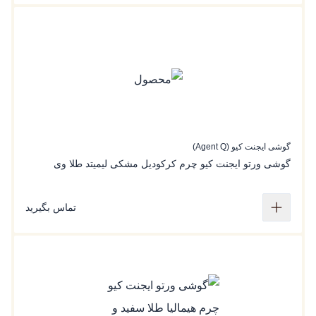
گوشی ایجنت کیو (Agent Q)
گوشی ورتو ایجنت کیو چرم کرکودیل مشکی لیمیتد طلا وی
تماس بگیرید