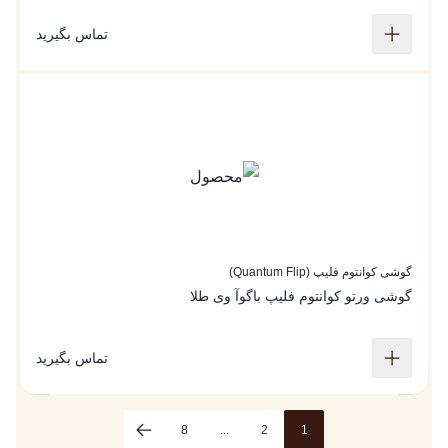
تماس بگیرید
گوشی کوانتوم فلیپ (Quantum Flip)
گوشی ورتو کوانتوم فلیپ باگوآ وی طلا
تماس بگیرید
8
...
2
1