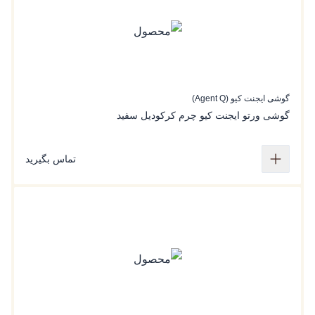
گوشی ایجنت کیو (Agent Q)
گوشی ورتو ایجنت کیو چرم‌ کرکودیل سفید
تماس بگیرید