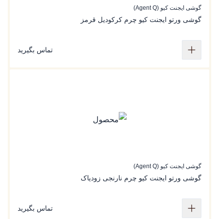
گوشی ایجنت کیو (Agent Q)
گوشی ورتو ایجنت کیو ‌چرم کرکودیل قرمز
تماس بگیرید
گوشی ایجنت کیو (Agent Q)
گوشی ورتو ایجنت کیو چرم نارنجی زودیاک
تماس بگیرید