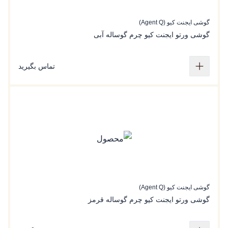
گوشی ایجنت کیو (Agent Q)
گوشی ورتو ایجنت کیو چرم گوساله آبی
تماس بگیرید
گوشی ایجنت کیو (Agent Q)
گوشی ورتو ایجنت کیو چرم گوساله قرمز