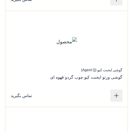
گوشی ایجنت کیو (Agent Q)
گوشی ورتو ایجنت کیو چوب گردو قهوه ای
تماس بگیرید