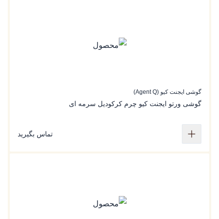
گوشی ایجنت کیو (Agent Q)
گوشی ورتو ایجنت کیو چرم‌ کرکودیل سرمه ای
تماس بگیرید