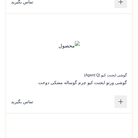
تماس بگیرید
گوشی ایجنت کیو (Agent Q)
گوشی ورتو ایجنت کیو چرم گوساله مشکی دوخت
تماس بگیرید