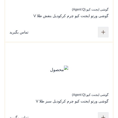
گوشی ایجنت کیو (Agent Q)
گوشی ورتو ایجنت کیو چرم کرکودیل بنفش طلا V
تماس بگیرید
گوشی ایجنت کیو (Agent Q)
گوشی ورتو ایجنت کیو چرم کرکودیل سبز طلا V
تماس بگیرید