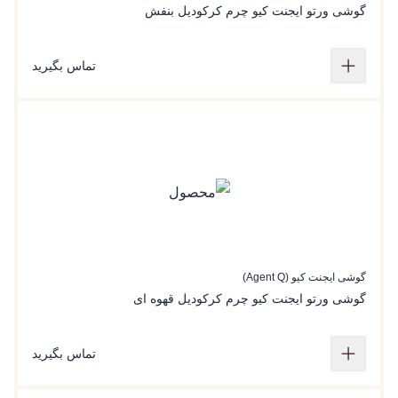
گوشی‌ ورتو ایجنت کیو چرم کرکودیل بنفش
تماس بگیرید
گوشی ایجنت کیو (Agent Q)
گوشی ورتو ایجنت کیو چرم کرکودیل قهوه ای
تماس بگیرید