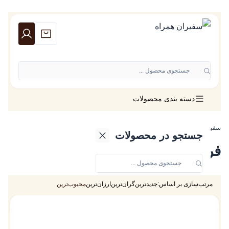
جستجوی محصول ...
دسته بندی محصولات
سفیران همراه
»
فروشگاه
جستجو در محصولات
فروشگاه
مرتب‌سازی بر اساس:
جدیدترین
گران‌ترین
ارزان‌ترین
محبوب‌ترین