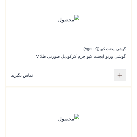
گوشی ایجنت کیو (Agent Q)
گوشی ورتو ایجنت کیو چرم کرکودیل صورتی طلا V
تماس بگیرید