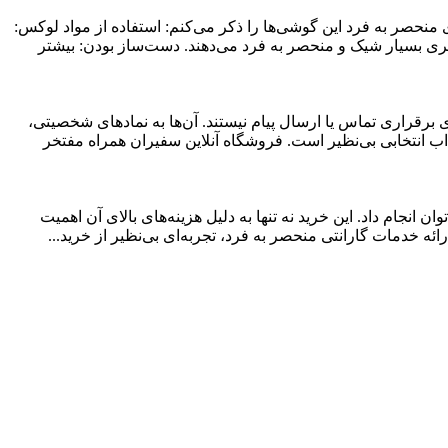
گی‌های منحصر به فرد این گوشی‌ها را ذکر می‌کنم: استفاده از مواد لوکس:
شی ظاهری بسیار شیک و منحصر به فرد می‌دهند. دست‌ساز بودن: بیشتر
 برقراری تماس یا ارسال پیام نیستند. آن‌ها به نمادهای شخصیتی،
جذاب انتخابی بی‌نظیر است. فروشگاه آنلاین سفیران همراه مفتخر
نجام داد. این خرید نه تنها به دلیل هزینه‌های بالای آن اهمیت
ائه خدمات گارانتی منحصر به فرد، تجربه‌ای بی‌نظیر از خرید...