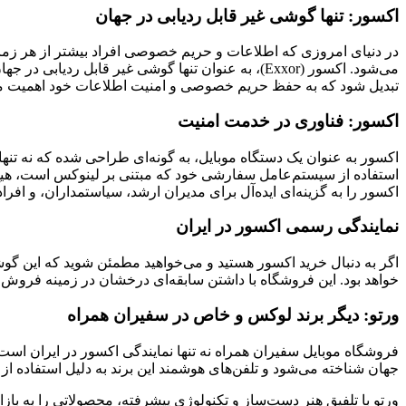
اکسور: تنها گوشی غیر قابل ردیابی در جهان
در دنیای امروزی که اطلاعات و حریم خصوصی افراد بیشتر از هر زمان
می‌شود. اکسور (Exxor)، به عنوان تنها گوشی غیر قا
تبدیل شود که به حفظ حریم خصوصی و امنیت اطلاعات خود اهمیت می
اکسور: فناوری در خدمت امنیت
اکسور به عنوان یک دستگاه موبایل، به گونه‌ای طراحی شده که نه تنه
استفاده از سیستم‌عامل سفارشی خود که مبتنی بر لینوکس است، هیچ 
اکسور را به گزینه‌ای ایده‌آل برای مدیران ارشد، سیاستمداران، و اف
نمایندگی رسمی اکسور در ایران
اگر به دنبال خرید اکسور هستید و می‌خواهید مطمئن شوید که این گوش
خواهد بود. این فروشگاه با داشتن سابقه‌ای درخشان در زمینه فروش 
ورتو: دیگر برند لوکس و خاص در سفیران همراه
جهان شناخته می‌شود و تلفن‌های هوشمند این برند به دلیل استفاده از
ورتو با تلفیق هنر دست‌ساز و تکنولوژی پیشرفته، محصولاتی را به بازا