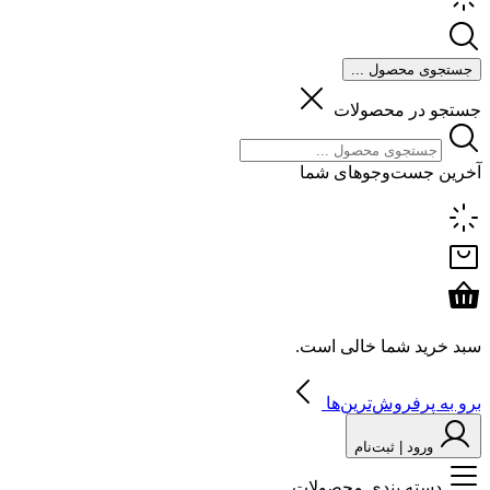
جستجوی محصول ...
جستجو در محصولات
آخرین جست‌وجوهای شما
سبد خرید شما خالی است.
برو به پرفروش‌ترین‌ها
ورود | ثبت‌نام
دسته بندی محصولات