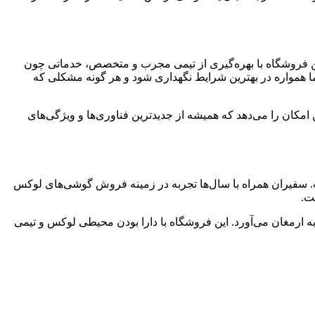
این فروشگاه با بهره‌گیری از تیمی مجرب و متخصص، خدماتی چون
ا همواره در بهترین شرایط نگهداری شود و هر گونه مشکلی که
 امکان را می‌دهد که همیشه از جدیدترین فناوری‌ها و ویژگی‌های
. سفیران همراه با سال‌ها تجربه در زمینه فروش گوشی‌های لوکس
ت.
به ارمغان می‌آورد. این فروشگاه با دارا بودن محیطی لوکس و تیمی