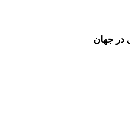
 در جهان