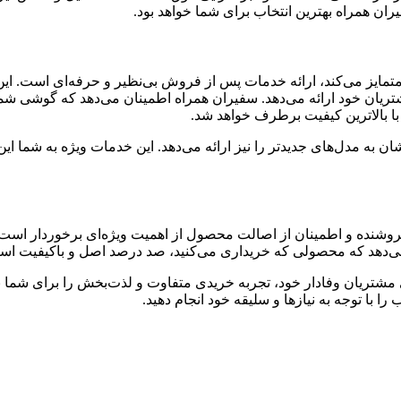
ان همراه بهترین انتخاب برای شما خواهد بود.
 متمایز می‌کند، ارائه خدمات پس از فروش بی‌نظیر و حرفه‌ای است. 
ریان خود ارائه می‌دهد. سفیران همراه اطمینان می‌دهد که گوشی شم
با بالاترین کیفیت برطرف خواهد شد.
ن به مدل‌های جدیدتر را نیز ارائه می‌دهد. این خدمات ویژه به شما این
فروشنده و اطمینان از اصالت محصول از اهمیت ویژه‌ای برخوردار است
می‌دهد که محصولی که خریداری می‌کنید، صد درصد اصل و باکیفیت اس
رای مشتریان وفادار خود، تجربه خریدی متفاوت و لذت‌بخش را برای شما 
 با توجه به نیازها و سلیقه خود انجام دهید.