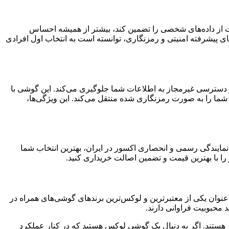
اظت از داده‌های شخصی را تضمین کند، بیشتر از همیشه احساس
کنولوژی‌های پیشرفته امنیتی و رمزنگاری، توانسته است به انتخاب اول افرادی
ی و دسترسی غیرمجاز به اطلاعات شما جلوگیری می‌کند. این گوشی با
ما را به صورت رمزنگاری شده منتقل می‌کند. این ویژگی‌ها،
 نمایندگی رسمی و انحصاری اکسور در ایران، بهترین انتخاب شما
ا با بهترین قیمت و تضمین اصالت خریداری کنید.
است، بلکه نمایندگی رسمی برند ورتو (Vertu) نیز محسوب می‌شود. ورتو به عنوان یکی از معتبرترین و لوکس‌ترین برندهای گوشی‌های همراه در
 محبوبیت فراوانی دارند.
یز هستند. اگر به دنبال یک گوشی لوکس هستید که در کنار عملکرد