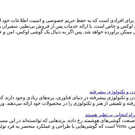
ظیر برای افرادی است که به حفظ حریم خصوصی و امنیت اطلاعات خود ا
ی لوکس و خاص است. با ارائه خدمات پس از فروش بی‌نظیر، سفیران هم
کل ممکن برآورده خواهد شد. پس اگر به دنبال یک گوشی لوکس، امن و 
 و تکنولوژی پیشرفته
کنولوژی پیشرفته در دنیای فناوری، برندهای زیادی وجود دارند که در
وژی را در محصولات خود ارائه می‌دهند. ورتو (Vertu) یکی از این برندهای برجسته است که نامش به عنوا
نعت گوشی‌های هوشمند رخ داده، برندهایی که توانسته‌اند در این مسی
ت شناخته...