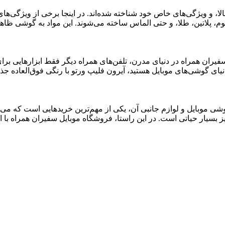
ا کیفیت بالا، و ویژگی‌های خاص خود شناخته شده‌اند. در اینجا برخی از ویژ
یعی، تیتانیوم، پلاتین، طلا، و حتی الماس ساخته می‌شوند. این مواد به گو
فیران همراه در دنیای مدرن، تلفن‌های همراه دیگر فقط ابزارهایی برای
 دنیای گوشی‌های موبایل هستید، آیرون فلیپ ورتو با رنگی فوق‌العاده 
موبایل و لوازم جانبی آن، یکی از مهم‌ترین خریدهایی است که می‌توان ا
یز بسیار حیاتی است. در این راستا، فروشگاه موبایل سفیران همراه با ار