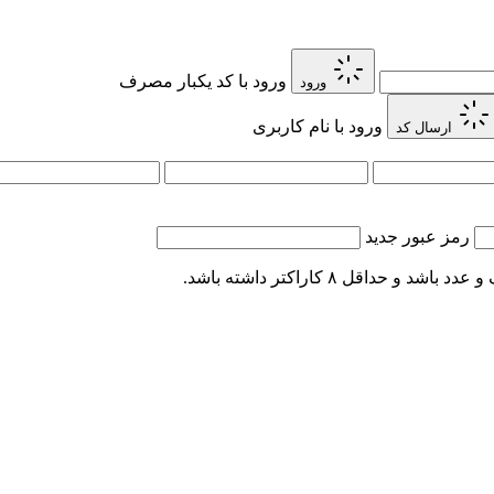
ورود با کد یکبار مصرف
ورود
ورود با نام کاربری
ارسال کد
رمز عبور جدید
اقل ۸ کاراکتر داشته باشد.