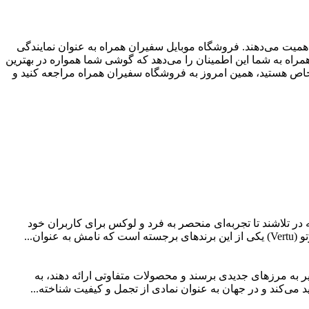
همیت می‌دهند. فروشگاه موبایل سفیران همراه به عنوان نمایندگی
راه به شما این اطمینان را می‌دهد که گوشی شما همواره در بهترین
خاص هستید، همین امروز به فروشگاه سفیران همراه مراجعه کنید و
 تلاشند تا تجربه‌ای منحصر به فرد و لوکس برای کاربران خود
ن...
ر به مرزهای جدیدی برسند و محصولات متفاوتی ارائه دهند، به