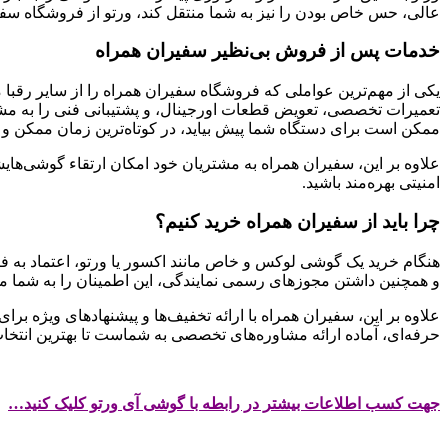
عالی، حس خاص بودن را نیز به شما منتقل کند، ورتو از فروشگاه سفیر
خدمات پس از فروش بی‌نظیر سفیران همراه
یکی از مهم‌ترین عواملی که فروشگاه سفیران همراه را از سایر رقبا
تعمیرات تخصصی، تعویض قطعات اورجینال، و پشتیبانی فنی را به مشت
ممکن است برای دستگاه شما پیش بیاید، در کوتاه‌ترین زمان ممکن و 
علاوه بر این، سفیران همراه به مشتریان خود امکان ارتقاء گوشی‌هایشا
امنیتی بهره‌مند باشید.
چرا باید از سفیران همراه خرید کنیم؟
هنگام خرید یک گوشی لوکس و خاص مانند اکسور یا ورتو، اعتماد به 
و همچنین داشتن مجوزهای رسمی نمایندگی، این اطمینان را به شما 
علاوه بر این، سفیران همراه با ارائه تخفیف‌ها و پیشنهادهای ویژه ب
حرفه‌ای، آماده ارائه مشاوره‌های تخصصی به شماست تا بهترین انتخاب را
جهت کسب اطلاعات بیشتر در رابطه با گوشی آی ورتو کلیک کنید…