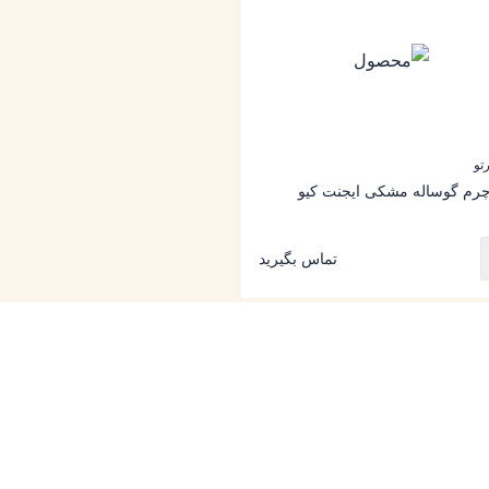
تو
رم گوساله مشکی ایجنت کیو
تماس بگیرید