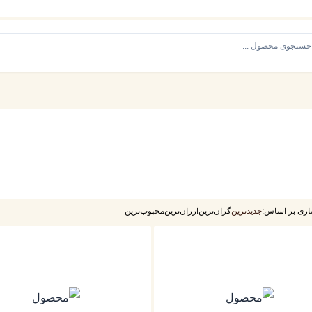
ازی بر اساس:
جدیدترین
گران‌ترین
ارزان‌ترین
محبوب‌ترین