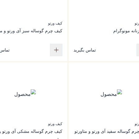
تو
کیف ورتو
انه مونوگرام
کیف چرم گوساله سبز آی ورتو و مت
تماس بگیرید
تماس 
تو
کیف ورتو
رم گوساله سفید آی ورتو و متاورتو
کیف چرم گوساله مشکی آی ورتو و