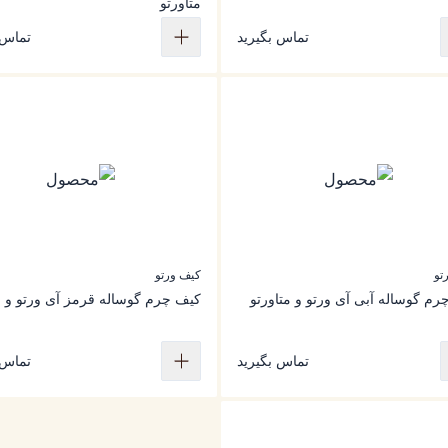
متاورتو
تماس بگیرید
تماس 
تو
کیف ورتو
م گوساله آبی آی ورتو و متاورتو
کیف چرم گوساله قرمز آی ورتو و م
تماس بگیرید
تماس 