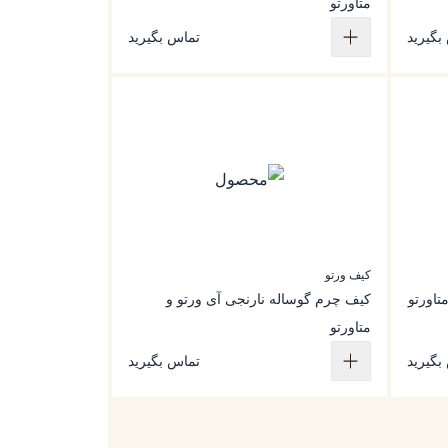
متاورتو
بگیرید
تماس بگیرید
کیف ورتو
تاورتو
کیف چرم گوساله نارنجی آی ورتو و
متاورتو
بگیرید
تماس بگیرید