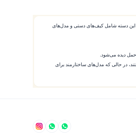
این دسته شامل کیف‌های دستی و مدل‌های
حمل دیده می‌شود.
ره مناسب‌تر هستند، در حالی که مدل‌های ساختارمند برای
ته معمولاً شامل موارد زیر هستند:
چرم گوساله اروپایی تولید می‌شوند تا دوام،