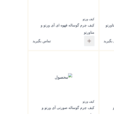
کیف ورتو
اورتو
کیف چرم گوساله قهوه ای آی ورتو و
متاورتو
بگیرید
تماس بگیرید
کیف ورتو
کیف چرم گوساله صورتی آی ورتو و