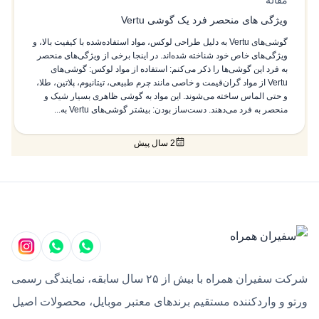
مقاله
ویژگی های منحصر فرد یک گوشی Vertu
گوشی‌های Vertu به دلیل طراحی لوکس، مواد استفاده‌شده با کیفیت بالا، و
ویژگی‌های خاص خود شناخته شده‌اند. در اینجا برخی از ویژگی‌های منحصر
به فرد این گوشی‌ها را ذکر می‌کنم: استفاده از مواد لوکس: گوشی‌های
Vertu از مواد گران‌قیمت و خاصی مانند چرم طبیعی، تیتانیوم، پلاتین، طلا،
و حتی الماس ساخته می‌شوند. این مواد به گوشی ظاهری بسیار شیک و
منحصر به فرد می‌دهند. دست‌ساز بودن: بیشتر گوشی‌های Vertu به...
2 سال پیش
شرکت سفیران همراه با بیش از ۲۵ سال سابقه، نمایندگی رسمی
ورتو و واردکننده مستقیم برندهای معتبر موبایل، محصولات اصیل