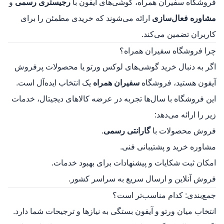
فروشگاه سفیران همراه، گوشی‌های آیفون با
رجیستری رسمی
و
مشاوره فعال‌سازی
ارائه می‌شوند که خریدی مطمئن را برای
کاربران تضمین می‌کند.
چرا فروشگاه سفیران همراه؟
اگر به دنبال خرید گوشی‌های لوکس ورتو یا محصولات پرفروش
آیفون هستید، فروشگاه
سفیران همراه
یک انتخاب ایده‌آل است.
این فروشگاه با سال‌ها تجربه در عرضه کالاهای دیجیتال، خدمات
زیر را ارائه می‌دهد:
فروش محصولات با
گارانتی رسمی
.
مشاوره خرید و پشتیبانی فنی.
امکان ثبت شکایات و پیشنهادات برای بهبود خدمات.
فروش آنلاین و ارسال سریع به سراسر کشور.
جمع‌بندی: کدام مناسب‌تر است؟
انتخاب میان ورتو و آیفون بستگی به نیازها و ترجیحات شما دارد.