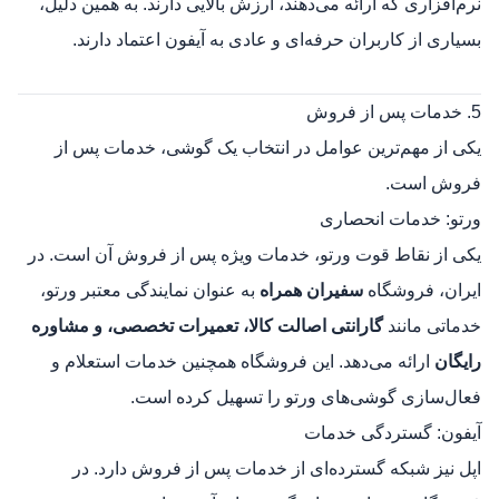
نرم‌افزاری که ارائه می‌دهند، ارزش بالایی دارند. به همین دلیل،
بسیاری از کاربران حرفه‌ای و عادی به آیفون اعتماد دارند.
5. خدمات پس از فروش
یکی از مهم‌ترین عوامل در انتخاب یک گوشی، خدمات پس از
فروش است.
ورتو: خدمات انحصاری
یکی از نقاط قوت ورتو، خدمات ویژه پس از فروش آن است. در
ایران، فروشگاه
سفیران همراه
به عنوان نمایندگی معتبر ورتو،
خدماتی مانند
گارانتی اصالت کالا، تعمیرات تخصصی، و مشاوره
رایگان
ارائه می‌دهد. این فروشگاه همچنین خدمات استعلام و
فعال‌سازی گوشی‌های ورتو را تسهیل کرده است.
آیفون: گستردگی خدمات
اپل نیز شبکه گسترده‌ای از خدمات پس از فروش دارد. در