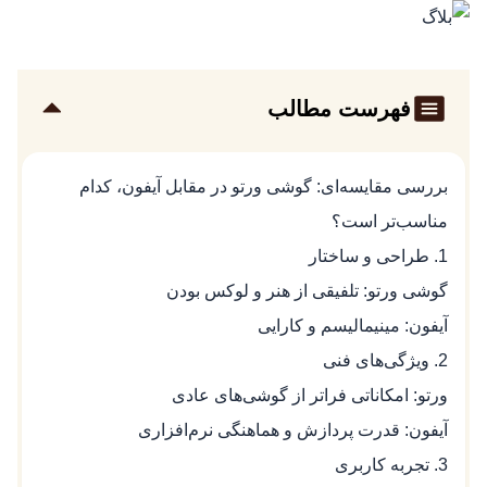
فهرست مطالب
بررسی مقایسه‌ای: گوشی ورتو در مقابل آیفون، کدام
مناسب‌تر است؟
1. طراحی و ساختار
گوشی ورتو: تلفیقی از هنر و لوکس بودن
آیفون: مینیمالیسم و کارایی
2. ویژگی‌های فنی
ورتو: امکاناتی فراتر از گوشی‌های عادی
آیفون: قدرت پردازش و هماهنگی نرم‌افزاری
3. تجربه کاربری