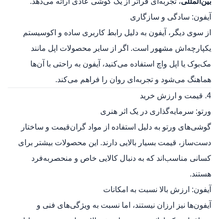
بین‌المللی
، تجربه‌ای فراتر از یک گوشی عادی ارائه می‌دهد.
آیفون: سادگی و سازگاری
از سوی دیگر، آیفون به دلیل رابط کاربری ساده و اکوسیستم
یکپارچه‌اش مشهور است. اگر از سایر محصولات اپل مانند
مک‌بوک یا اپل واچ استفاده می‌کنید، آیفون به راحتی با آن‌ها
هماهنگ می‌شود و تجربه‌ای روان را فراهم می‌کند.
4. قیمت و ارزش خرید
ورتو: سرمایه‌گذاری در یک اثر هنری
گوشی‌های ورتو به دلیل استفاده از مواد گران‌قیمت و ساختار
دست‌ساز، قیمت بسیار بالایی دارند. این محصولات بیشتر برای
کسانی مناسب‌اند که به دنبال کالایی خاص و منحصربه‌فرد
هستند.
آیفون: ارزش بالا نسبت به امکانات
آیفون‌ها نیز ارزان نیستند، اما نسبت به ویژگی‌های فنی و