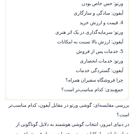
ورتو: حس خاص بودن
آیفون: سادگی و سازگاری
4. قیمت و ارزش خرید
ورتو: سرمایه‌گذاری در یک اثر هنری
آیفون: ارزش بالا نسبت به امکانات
5. خدمات پس از فروش
ورتو: خدمات انحصاری
آیفون: گستردگی خدمات
چرا فروشگاه سفیران همراه؟
جمع‌بندی: کدام مناسب‌تر است؟
بررسی مقایسه‌ای: گوشی ورتو در مقابل آیفون، کدام مناسب‌تر
است؟
در دنیای امروز، انتخاب گوشی هوشمند به دلایل گوناگونی از
جمله طراحی، امکانات، برند و خدمات پس از فروش اهمیت