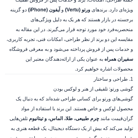
ویژه‌ای دارد. برندهای
ورتو (Vertu)
و
آیفون (iPhone)
دو گزینه
برجسته در بازار هستند که هر یک به دلیل ویژگی‌های
منحصربه‌فرد خود مورد توجه قرار می‌گیرند. در این مقاله به
مقایسه این دو برند از نظر طراحی، امکانات فنی، تجربه کاربری،
و خدمات پس از فروش پرداخته می‌شود و به معرفی فروشگاه
سفیران همراه
به عنوان یکی از ارائه‌دهندگان معتبر این
محصولات اشاره خواهیم کرد.
1. طراحی و ساختار
گوشی ورتو: تلفیقی از هنر و لوکس بودن
گوشی‌های ورتو برای کسانی طراحی شده‌اند که به دنبال یک
محصول لوکس و خاص هستند. این برند با استفاده از مواد
گران‌قیمت مانند
چرم طبیعی، طلا، الماس، و تیتانیوم
تلفن‌هایی
تولید می‌کند که بیش از یک دستگاه دیجیتال، یک قطعه هنری به