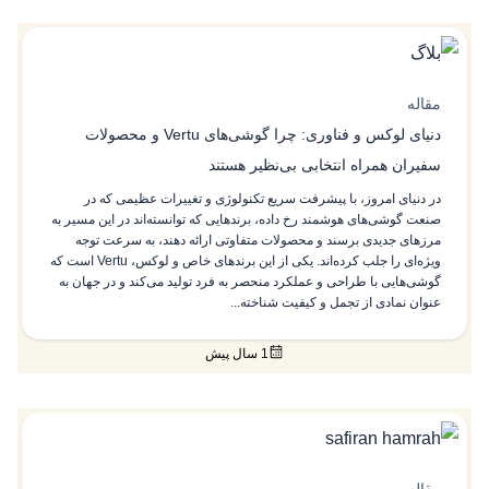
مقاله
دنیای لوکس و فناوری: چرا گوشی‌های Vertu و محصولات
سفیران همراه انتخابی بی‌نظیر هستند
در دنیای امروز، با پیشرفت سریع تکنولوژی و تغییرات عظیمی که در
صنعت گوشی‌های هوشمند رخ داده، برندهایی که توانسته‌اند در این مسیر به
مرزهای جدیدی برسند و محصولات متفاوتی ارائه دهند، به سرعت توجه
ویژه‌ای را جلب کرده‌اند. یکی از این برندهای خاص و لوکس، Vertu است که
گوشی‌هایی با طراحی و عملکرد منحصر به فرد تولید می‌کند و در جهان به
عنوان نمادی از تجمل و کیفیت شناخته...
1 سال پیش