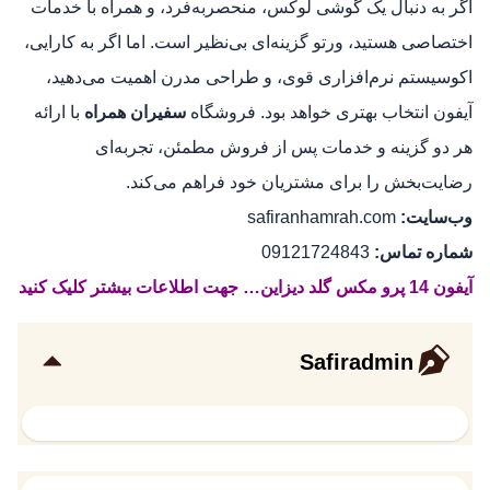
اگر به دنبال یک گوشی لوکس، منحصر‌به‌فرد، و همراه با خدمات
اختصاصی هستید، ورتو گزینه‌ای بی‌نظیر است. اما اگر به کارایی،
اکوسیستم نرم‌افزاری قوی، و طراحی مدرن اهمیت می‌دهید،
آیفون انتخاب بهتری خواهد بود. فروشگاه
سفیران همراه
با ارائه
هر دو گزینه و خدمات پس از فروش مطمئن، تجربه‌ای
رضایت‌بخش را برای مشتریان خود فراهم می‌کند.
وب‌سایت:
safiranhamrah.com
شماره تماس:
09121724843
آیفون 14 پرو مکس گلد دیزاین… جهت اطلاعات بیشتر کلیک کنید
Safiradmin