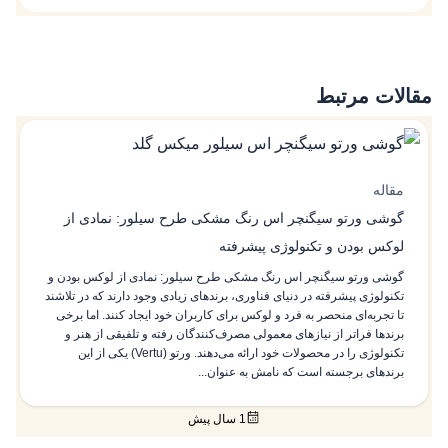
مقالات مرتبط
مقاله
گوشی ورتو سیگنچر اس رنگ مشکی طرح سیلور: نمادی از
لوکس بودن و تکنولوژی پیشرفته
گوشی ورتو سیگنچر اس رنگ مشکی طرح سیلور: نمادی از لوکس بودن و
تکنولوژی پیشرفته در دنیای فناوری، برندهای زیادی وجود دارند که در تلاشند
تا تجربه‌ای منحصر به فرد و لوکس برای کاربران خود ایجاد کنند. اما برخی
برندها فراتر از نیازهای معمولی مصرف‌کنندگان رفته و تلفیقی از هنر و
تکنولوژی را در محصولات خود ارائه می‌دهند. ورتو (Vertu) یکی از این
برندهای برجسته است که نامش به عنوان...
1 سال پیش