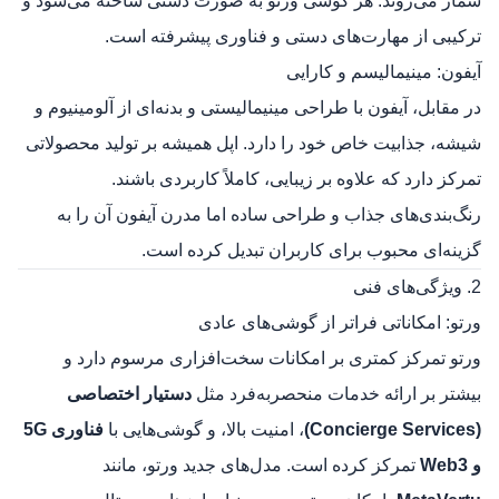
شمار می‌روند. هر گوشی ورتو به صورت دستی ساخته می‌شود و
ترکیبی از مهارت‌های دستی و فناوری پیشرفته است.
آیفون: مینیمالیسم و کارایی
در مقابل، آیفون با طراحی مینیمالیستی و بدنه‌ای از آلومینیوم و
شیشه، جذابیت خاص خود را دارد. اپل همیشه بر تولید محصولاتی
تمرکز دارد که علاوه بر زیبایی، کاملاً کاربردی باشند.
رنگ‌بندی‌های جذاب و طراحی ساده اما مدرن آیفون آن را به
گزینه‌ای محبوب برای کاربران تبدیل کرده است.
2. ویژگی‌های فنی
ورتو: امکاناتی فراتر از گوشی‌های عادی
ورتو تمرکز کمتری بر امکانات سخت‌افزاری مرسوم دارد و
بیشتر بر ارائه خدمات منحصربه‌فرد مثل
دستیار اختصاصی
(Concierge Services)
، امنیت بالا، و گوشی‌هایی با
فناوری 5G
و Web3
تمرکز کرده است. مدل‌های جدید ورتو، مانند