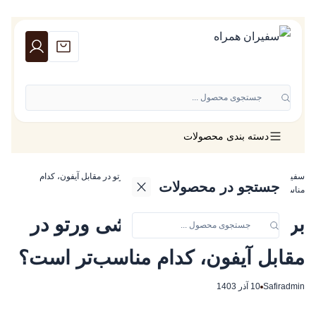
جستجوی محصول ...
دسته بندی محصولات
سفیران همراه
»
مقاله
»
بررسی مقایسه‌ای: گوشی ورتو در مقابل آیفون، کدام
جستجو در محصولات
مناسب‌تر است؟
بررسی مقایسه‌ای: گوشی ورتو در
مقابل آیفون، کدام مناسب‌تر است؟
Safiradmin
10 آذر 1403