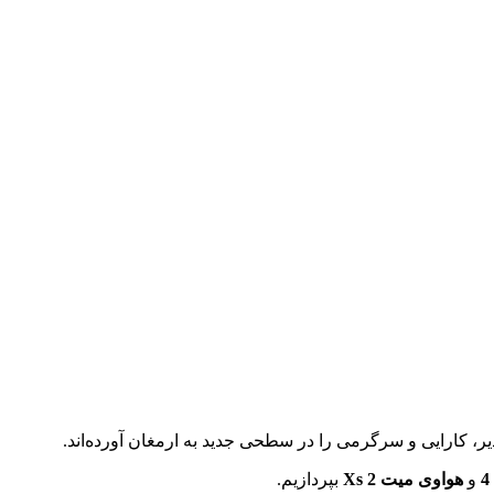
ذیر، کارایی و سرگرمی را در سطحی جدید به ارمغان آورده‌اند.
و
هواوی میت Xs 2
بپردازیم.