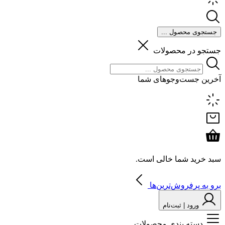
جستجوی محصول ...
جستجو در محصولات
آخرین جست‌وجوهای شما
سبد خرید شما خالی است.
برو به پرفروش‌ترین‌ها
ورود | ثبت‌نام
دسته بندی محصولات