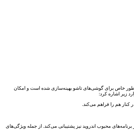
ستفاده می‌کند. این رابط کاربری به طور خاص برای گوشی‌های تاشو بهینه‌سازی شده است و امکان
 کنار هم را فراهم می‌کند.
دروید دارد و از برنامه‌های محبوب اندروید نیز پشتیبانی می‌کند. از جمله ویژگی‌های