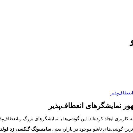
نعطاف‌پذیر
ور نمایشگرهای انعطاف‌پذیر
ه کاربری ایجاد کرده‌اند. این گوشی‌ها با نمایشگرهای بزرگ و انعطاف‌پ
رین گوشی‌های تاشو موجود در بازار، یعنی
سامسونگ گلکسی زد فولد 4