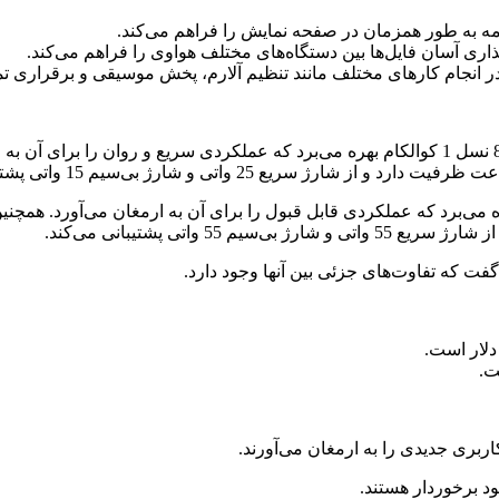
امه به طور همزمان در صفحه نمایش را فراهم می‌کند.
اری آسان فایل‌ها بین دستگاه‌های مختلف هواوی را فراهم می‌کند.
 انجام کارهای مختلف مانند تنظیم آلارم، پخش موسیقی و برقراری ت
فت که تفاوت‌های جزئی بین آنها وجود دارد.
بری جدیدی را به ارمغان می‌آورند.