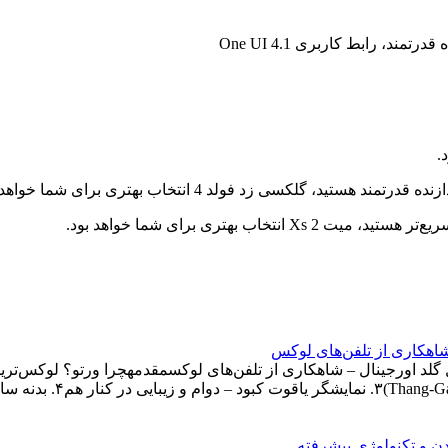
ند، رابط کاربری One UI 4.1
.
گلکسی زد فولد 4 انتخاب بهتری برای شما خواهد بود.
 بهتری برای شما خواهد بود.
شاهکاری از تلفن‌های لوکس
د اورجینال – شاهکاری از تلفن‌های لوکسمقدمهچرا ورتو؟ لوکس‌ترین
 و تکنولوژی پیشرفته