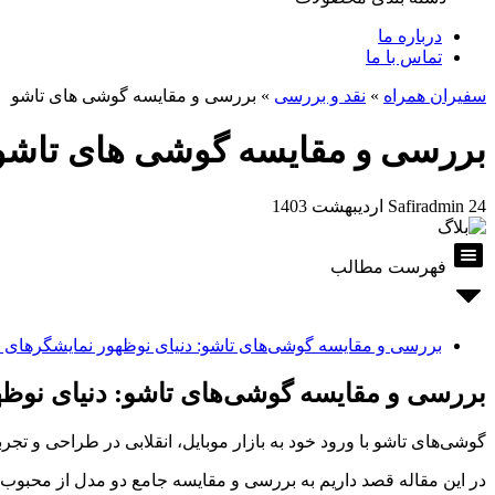
درباره ما
تماس با ما
سفیران همراه
»
نقد و بررسی
»
بررسی و مقایسه گوشی های تاشو
بررسی و مقایسه گوشی های تاشو
24 اردیبهشت 1403
Safiradmin
فهرست مطالب
بررسی و مقایسه گوشی‌های تاشو: دنیای نوظهور نمایشگرهای ا
بررسی و مقایسه گوشی‌های تاشو: دنیای نوظه
گوشی‌های تاشو با ورود خود به بازار موبایل، انقلابی در طراحی و تجرب
در این مقاله قصد داریم به بررسی و مقایسه جامع دو مدل از محبوب‌ت