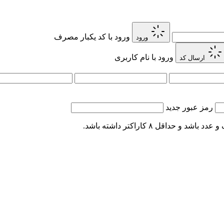
ورود با کد یکبار مصرف
ورود
ورود با نام کاربری
ارسال کد
رمز عبور جدید
اقل ۸ کاراکتر داشته باشد.