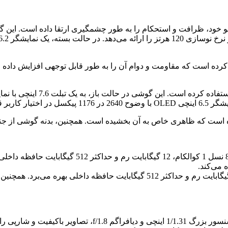
رده است که مقاومت و دوام آن را به طور قابل توجهی افزایش داده 
ده است که ظاهری خاص به آن بخشیده است. همچنین، بدنه گوشی از ج
دوربین اصلی 50 مگاپیکسلی این گوشی با سنسور بزرگ 31