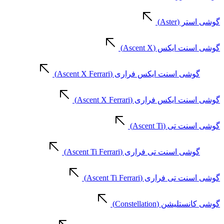
گوشی استر (Aster)
گوشی اسنت ایکس (Ascent X)
گوشی اسنت ایکس فراری (Ascent X Ferrari)
گوشی اسنت ایکس فراری (Ascent X Ferrari)
گوشی اسنت تی (Ascent Ti)
گوشی اسنت تی فراری (Ascent Ti Ferrari)
گوشی اسنت تی فراری (Ascent Ti Ferrari)
گوشی کانستلیشن (Constellation)