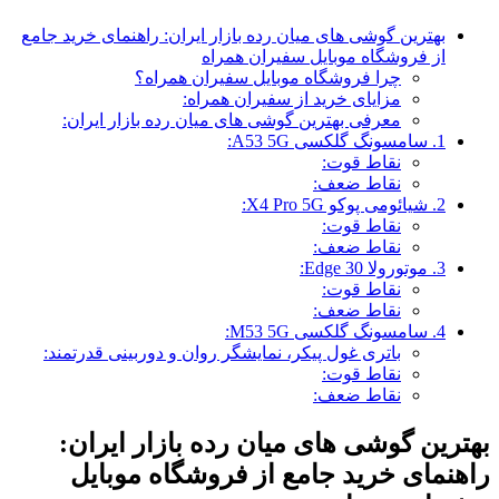
بهترین گوشی های میان رده بازار ایران: راهنمای خرید جامع
از فروشگاه موبایل سفیران همراه
چرا فروشگاه موبایل سفیران همراه؟
مزایای خرید از سفیران همراه:
معرفی بهترین گوشی های میان رده بازار ایران:
1. سامسونگ گلکسی A53 5G:
نقاط قوت:
نقاط ضعف:
2. شیائومی پوکو X4 Pro 5G:
نقاط قوت:
نقاط ضعف:
3. موتورولا Edge 30:
نقاط قوت:
نقاط ضعف:
4. سامسونگ گلکسی M53 5G:
باتری غول پیکر، نمایشگر روان و دوربینی قدرتمند:
نقاط قوت:
نقاط ضعف:
بهترین گوشی های میان رده بازار ایران:
راهنمای خرید جامع از فروشگاه موبایل