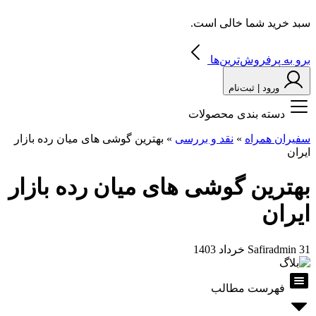
سبد خرید شما خالی است.
برو به پرفروش‌ترین‌ها
ورود | ثبت‌نام
دسته بندی محصولات
سفیران همراه
»
نقد و بررسی
»
بهترین گوشی های میان رده بازار
ایران
بهترین گوشی های میان رده بازار
ایران
31 خرداد 1403
Safiradmin
فهرست مطالب