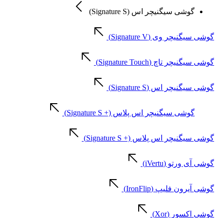
گوشی سیگنیچر اس (Signature S)
گوشی سیگنیچر وی (Signature V)
گوشی سیگنیچر تاچ (Signature Touch)
گوشی سیگنیچر اس (Signature S)
گوشی سیگنیچر اس پلاس (+ Signature S)
گوشی سیگنیچر اس پلاس (+ Signature S)
گوشی آی ورتو (iVertu)
گوشی آیرون فلیپ (IronFlip)
گوشی اکسور (Xor)