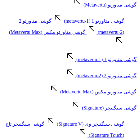
گوشی متاورتو (Metavertu)
گوشی متاورتو 1 (metavertu-1)
گوشی متاورتو 2
(metavertu-2)
گوشی متاورتو مکس (Metavertu Max)
گوشی متاورتو 1 (metavertu-1)
گوشی متاورتو 2 (metavertu-2)
گوشی متاورتو مکس (Metavertu Max)
گوشی سیگنیچر (Signature)
گوشی سیگنیچر وی (Signature V)
گوشی سیگنیچر تاچ
(Signature Touch)