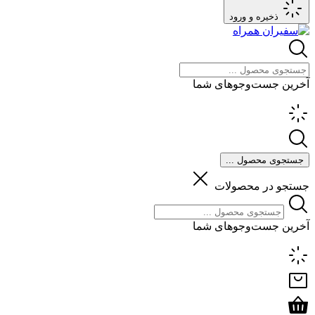
ذخیره و ورود
آخرین جست‌وجوهای شما
جستجوی محصول ...
جستجو در محصولات
آخرین جست‌وجوهای شما