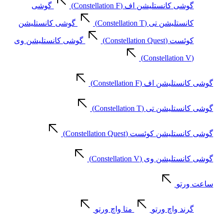
گوشی کانستلیشن اف (Constellation F)
گوشی
کانستلیشن تی (Constellation T)
گوشی کانستلیشن
کوئست (Constellation Quest)
گوشی کانستلیشن وی
(Constellation V)
گوشی کانستلیشن اف (Constellation F)
گوشی کانستلیشن تی (Constellation T)
گوشی کانستلیشن کوئست (Constellation Quest)
گوشی کانستلیشن وی (Constellation V)
ساعت ورتو
گرند واچ ورتو
متا واچ ورتو