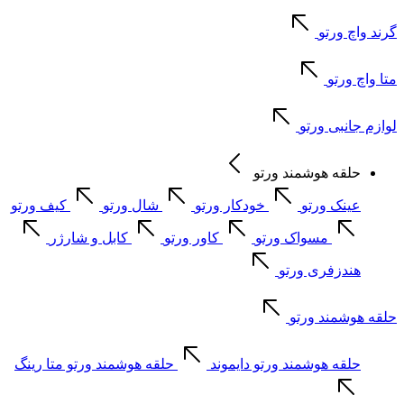
گرند واچ ورتو
متا واچ ورتو
لوازم جانبی ورتو
حلقه هوشمند ورتو
عینک ورتو
خودکار ورتو
شال ورتو
کیف ورتو
مسواک ورتو
کاور ورتو
کابل و شارژر
هندزفری ورتو
حلقه هوشمند ورتو
حلقه هوشمند ورتو دایموند
حلقه هوشمند ورتو متا رینگ