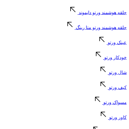
حلقه هوشمند ورتو دایموند
حلقه هوشمند ورتو متا رینگ
عینک ورتو
خودکار ورتو
شال ورتو
کیف ورتو
مسواک ورتو
کاور ورتو