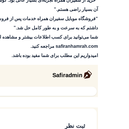
“خرید از سفیران همراه تجربه‌ای بسیار عالی بود. 
آن بسیار راضی هستم.”
“فروشگاه موبایل سفیران همراه خدمات پس از فروش
داشتم که به سرعت و به طور کامل حل شد.”
شما می‌توانید برای کسب اطلاعات بیشتر و مشاهده
safiranhamrah.com
مراجعه کنید.
امیدواریم این مطلب برای شما مفید بوده باشد.
Safiradmin
ثبت نظر