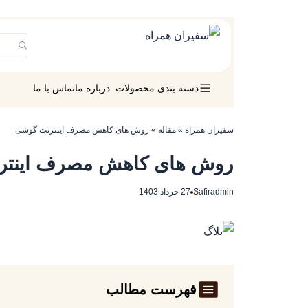
دسته بندی محصولات
درباره ما
تماس با ما
سفیران همراه
»
مقاله
»
روش های کاهش مصرف اینترنت گوشی
روش های کاهش مصرف اینتر
Safiradmin
27 خرداد 1403
فهرست مطالب