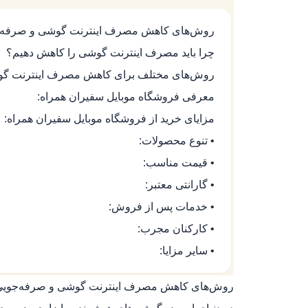
روش‌های کاهش مصرف اینترنت گوشی و صرفه‌جویی
چرا باید مصرف اینترنت گوشی را کاهش دهیم؟
روش‌های مختلف برای کاهش مصرف اینترنت گ
معرفی فروشگاه موبایل سفیران همراه:
مزایای خرید از فروشگاه موبایل سفیران همراه:
• تنوع محصولات:
• قیمت مناسب:
• گارانتی معتبر:
• خدمات پس از فروش:
• کارکنان مجرب:
• سایر مزایا:
روش‌های کاهش مصرف اینترنت گوشی و صرفه‌جویی در