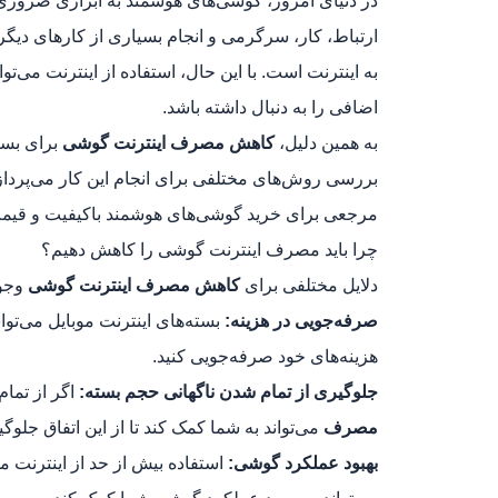
در دنیای امروز، گوشی‌های هوشمند به ابزاری ضروری ب
ارتباط، کار، سرگرمی و انجام بسیاری از کارهای دیگر
به اینترنت است. با این حال، استفاده از اینترنت می‌ت
اضافی را به دنبال داشته باشد.
به همین دلیل،
کاهش مصرف اینترنت گوشی
برای بسی
بررسی روش‌های مختلفی برای انجام این کار می‌پردا
مرجعی برای خرید گوشی‌های هوشمند باکیفیت و قیم
چرا باید مصرف اینترنت گوشی را کاهش دهیم؟
دلایل مختلفی برای
کاهش مصرف اینترنت گوشی
وجود
صرفه‌جویی در هزینه:
بسته‌های اینترنت موبایل می‌توان
هزینه‌های خود صرفه‌جویی کنید.
جلوگیری از تمام شدن ناگهانی حجم بسته:
اگر از تمام
مصرف
می‌تواند به شما کمک کند تا از این اتفاق جلوگی
بهبود عملکرد گوشی:
استفاده بیش از حد از اینترنت