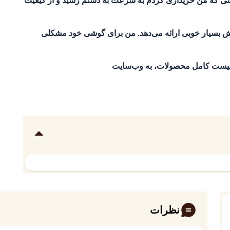
گوشی که من خریداری کردم به سرعت به دستم رسید و از کیفیت
 بسیار خوبی ارائه می‌دهد. من برای گوشی خود مشکلی
 لیست کامل محصولات، به وب‌سایت
نظرات