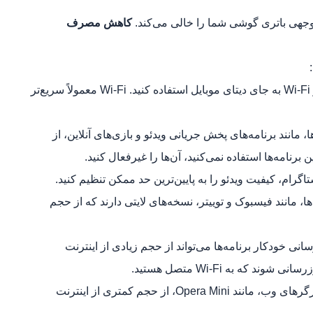
توجهی باتری گوشی شما را خالی می‌کند.
کاهش مصرف
تا حد امکان از Wi-Fi به جای دیتای موبایل استفاده کنید. Wi-Fi معمولاً سریع‌تر
، مانند برنامه‌های پخش جریانی ویدئو و بازی‌های آنلاین، از
برنامه‌ها استفاده نمی‌کنید، آن‌ها را غیرفعال کنید.
تاگرام، کیفیت ویدئو را به پایین‌ترین حد ممکن تنظیم کنید.
ها، مانند فیسبوک و توییتر، نسخه‌های لایتی دارند که از حجم
انی خودکار برنامه‌ها می‌تواند از حجم زیادی از اینترنت
 که به Wi-Fi متصل هستید.
برخی از مرورگرهای وب، مانند Opera Mini، از حجم کمتری از اینترنت