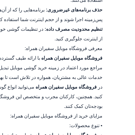
استفاده می‌کنند.
حذف برنامه‌های غیرضروری:
برنامه‌هایی را که از آن
پس‌زمینه اجرا شوند و از حجم اینترنت شما استفاده کن
تنظیم محدودیت مصرف داده:
در تنظیمات گوشی خود، 
از اینترنت جلوگیری کنید.
معرفی فروشگاه موبایل سفیران همراه:
فروشگاه موبایل سفیران همراه
با ارائه طیف گسترده
مراجع مورد اعتماد در زمینه خرید گوشی موبایل تبدیل
خدمات عالی به مشتریان، همواره در تلاش است تا بهتر
در
فروشگاه موبایل سفیران همراه
می‌توانید انواع گو
کنید. همچنین، کارکنان مجرب و متخصص این فروشگاه آم
بودجه‌تان کمک کنند.
مزایای خرید از فروشگاه موبایل سفیران همراه:
• تنوع محصولات: