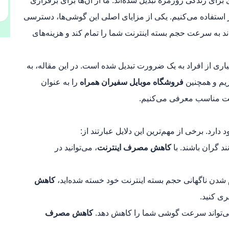
رای زندگی روزمره تبدیل شده‌اند. ما از آن‌ها برای برقراری
 استفاده می‌کنیم. یکی از مزایای اصلی این گوشی‌ها، دسترسی
واند به سرعت حجم بسته اینترنت شما را تمام کند و هزینه‌های
اری از افراد به یک ضرورت تبدیل شده است. در این مقاله، به
زیم و همچنین
فروشگاه موبایل سفیران همراه
را به عنوان
ت مناسب معرفی می‌کنیم.
 دارد. برخی از مهم‌ترین این دلایل عبارتند از:
ند گران باشند. با
کاهش مصرف اینترنت
، می‌توانید در
 شدن ناگهانی حجم بسته اینترنت خود خسته شده‌اید،
کاهش
ری کنید.
 می‌تواند سرعت گوشی شما را کاهش دهد.
کاهش مصرف