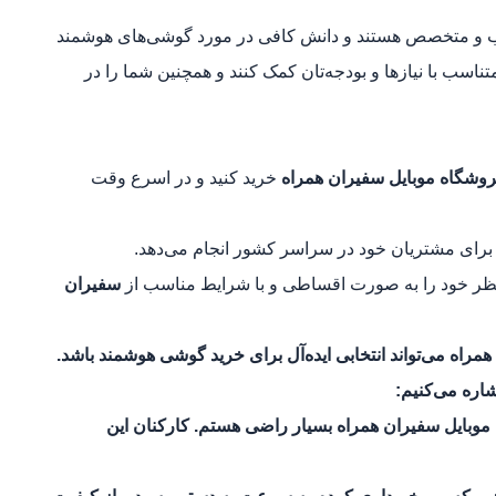
 متخصص هستند و دانش کافی در مورد گوشی‌های هوشمند
متناسب با نیازها و بودجه‌تان کمک کنند و همچنین شما را در
وشگاه موبایل سفیران همراه
خرید کنید و در اسرع وقت
رای مشتریان خود در سراسر کشور انجام می‌دهد.
ظر خود را به صورت اقساطی و با شرایط مناسب از
سفیران
مراه می‌تواند انتخابی ایده‌آل برای خرید گوشی هوشمند باشد.
اره می‌کنیم:
وبایل سفیران همراه بسیار راضی هستم. کارکنان این