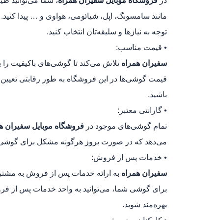
در
فروشگاه موبایل سفیران همراه
، شما می‌توانید ط
مانند سامسونگ، اپل، شیائومی، هواوی و … پیدا کنید. 
توجه به نیازها و سلیقه‌تان انتخاب کنید.
• قیمت مناسب:
سفیران همراه
تلاش می‌کند تا گوشی‌های باکیفیت را ب
قیمت گوشی‌ها در این فروشگاه به طور رقابتی تعیین 
باشید.
• گارانتی معتبر:
تمام گوشی‌های موجود در
فروشگاه موبایل سفیران ه
می‌دهد که در صورت بروز هرگونه مشکل برای گوشی، م
• خدمات پس از فروش:
سفیران همراه
به ارائه خدمات پس از فروش به مشتری
برای گوشی شما، می‌توانید به واحد خدمات پس از فر
بهره‌مند شوید.