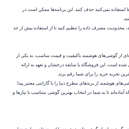
‌ها استفاده نمی‌کنید حذف کنید. این برنامه‌ها ممکن است در
ند.
محدودیت مصرف داده را تنظیم کنید تا از استفاده بیش از حد
‌ای از گوشی‌های هوشمند باکیفیت و قیمت مناسب، به یکی از
 شده است. این فروشگاه با سابقه درخشان و تعهد به ارائه
ین تجربه خرید را برای شما رقم بزند.
شی‌های هوشمند از برندهای مطرح دنیا را با گارانتی معتبر پیدا
اده‌اند تا به شما در انتخاب بهترین گوشی متناسب با نیازها و