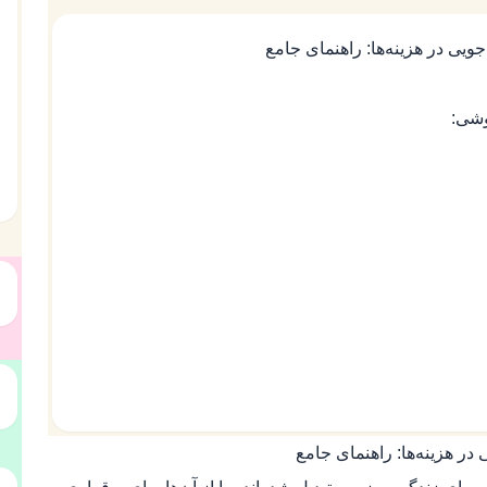
 در هزینه‌ها: راهنمای جامع
وشی:
 هزینه‌ها: راهنمای جامع