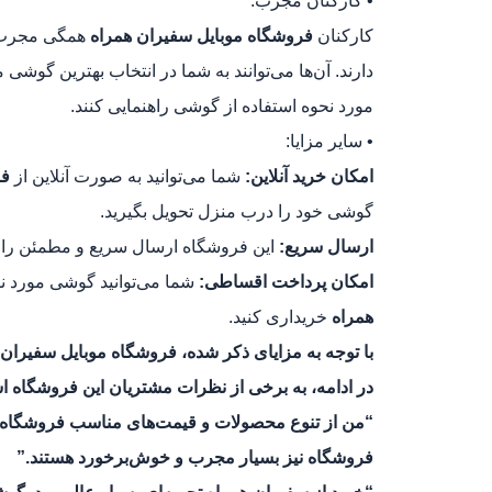
• کارکنان مجرب:
کارکنان
فروشگاه موبایل سفیران همراه
همگی مجرب و
دارند. آن‌ها می‌توانند به شما در انتخاب بهترین گوشی 
مورد نحوه استفاده از گوشی راهنمایی کنند.
• سایر مزایا:
امکان خرید آنلاین:
شما می‌توانید به صورت آنلاین از
فر
گوشی خود را درب منزل تحویل بگیرید.
ارسال سریع:
این فروشگاه ارسال سریع و مطمئن را ب
امکان پرداخت اقساطی:
شما می‌توانید گوشی مورد ن
همراه
خریداری کنید.
با توجه به مزایای ذکر شده، فروشگاه موبایل سفیران ه
در ادامه، به برخی از نظرات مشتریان این فروشگاه اش
“من از تنوع محصولات و قیمت‌های مناسب فروشگاه م
فروشگاه نیز بسیار مجرب و خوش‌برخورد هستند.”