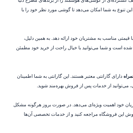
یف گسترده‌ای از گوشی‌های هوشمند را از برندهای مطرح دنیا
این تنوع به شما امکان می‌دهد تا گوشی مورد نظر خود را با
ا قیمتی مناسب به مشتریان خود ارائه دهد. به همین دلیل،
شده است و شما می‌توانید با خیال راحت از خرید خود مطمئن
مراه
دارای گارانتی معتبر هستند. این گارانتی به شما اطمینان
ی‌توانید از خدمات پس از فروش بهره‌مند شوید.
ان خود اهمیت ویژه‌ای می‌دهد. در صورت بروز هرگونه مشکل
وش این فروشگاه مراجعه کنید و از خدمات تخصصی آن‌ها