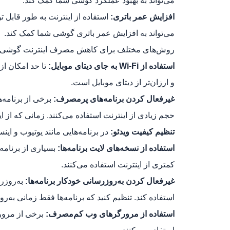
می‌تواند به بهبود عملکرد گوشی شما کمک کند.
افزایش عمر باتری:
استفاده از اینترنت به طور قابل 
می‌تواند به افزایش عمر باتری گوشی شما کمک کند.
روش‌های مختلف برای کاهش مصرف اینترنت گوشی:
استفاده از Wi-Fi به جای دیتای موبایل:
و ارزان‌تر از دیتای موبایل است.
غیرفعال کردن برنامه‌های پرمصرف:
برخی از برنامه‌ها
حجم زیادی از اینترنت استفاده می‌کنند. زمانی که از این 
تنظیم کیفیت ویدئو:
در برنامه‌هایی مانند یوتیوب و اینس
استفاده از نسخه‌های لایت برنامه‌ها:
بسیاری از برنامه‌
کمتری از اینترنت استفاده می‌کنند.
غیرفعال کردن به‌روزرسانی خودکار برنامه‌ها:
به‌روزرس
استفاده کند. تنظیم کنید که برنامه‌ها فقط زمانی به‌روزرسانی شوند
استفاده از مرورگرهای وب کم‌مصرف: