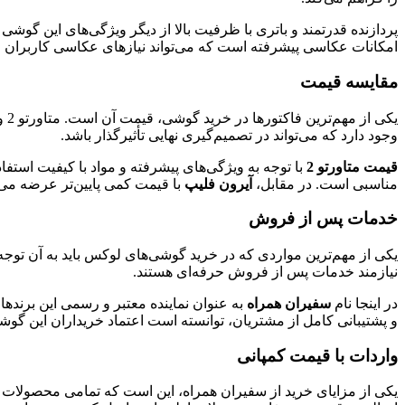
پردازنده قدرتمند و باتری با ظرفیت بالا از دیگر ویژگی‌های این گوشی
امکانات عکاسی پیشرفته است که می‌تواند نیازهای عکاسی کاربران حرف
مقایسه قیمت
یک
وجود دارد که می‌تواند در تصمیم‌گیری نهایی تأثیرگذار باشد.
قیمت متاورتو 2
با توجه به ویژگی‌های پیشرفته و مواد با کیفیت استف
مناسبی است. در مقابل،
آیرون فلیپ
با قیمت کمی پایین‌تر عرضه می‌
خدمات پس از فروش
نیازمند خدمات پس از فروش حرفه‌ای هستند.
در اینجا نام
سفیران همراه
به عنوان نماینده معتبر و رسمی این برند
و پشتیبانی کامل از مشتریان، توانسته است اعتماد خریداران این گوشی
واردات با قیمت کمپانی
یکی از مزایای خرید از سفیران همراه، این است که تمامی محصولات از جمله متاورتو