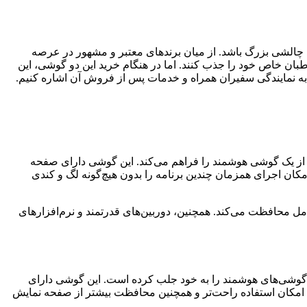
د چالشی بزرگ باشد. از میان برندهای معتبر و مشهور در عرصه
اطبان خاص خود را جذب کنند. اما در هنگام خرید این دو گوشی، این
ده از یک گوشی هوشمند را فراهم می‌کند. این گوشی دارای صفحه
این گوشی، امکان اجرای همزمان چندین برنامه را بدون هیچ‌گونه لگ و کندی
کاربر به‌طور کامل محافظت می‌کند. همچنین، دوربین‌های قدرتمند و نرم‌افزارهای
ه گوشی‌های هوشمند را به خود جلب کرده است. این گوشی دارای
این گوشی امکان استفاده راحت‌تر و همچنین محافظت بیشتر از صفحه نمایش