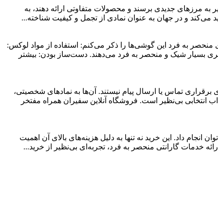
ر به مرزهای جدیدی برسند و محصولات متفاوتی ارائه دهند، به
گی‌های منحصر به فرد این گوشی‌ها را ذکر می‌کنم: استفاده از مواد لوکس:
شی ظاهری بسیار شیک و منحصر به فرد می‌دهند. دست‌ساز بودن: بیشتر
 برقراری تماس یا ارسال پیام نیستند. آن‌ها به نمادهای شخصیتی،
جذاب انتخابی بی‌نظیر است. فروشگاه آنلاین سفیران همراه مفتخر
نجام داد. این خرید نه تنها به دلیل هزینه‌های بالای آن اهمیت
ائه خدمات گارانتی منحصر به فرد، تجربه‌ای بی‌نظیر از خرید...