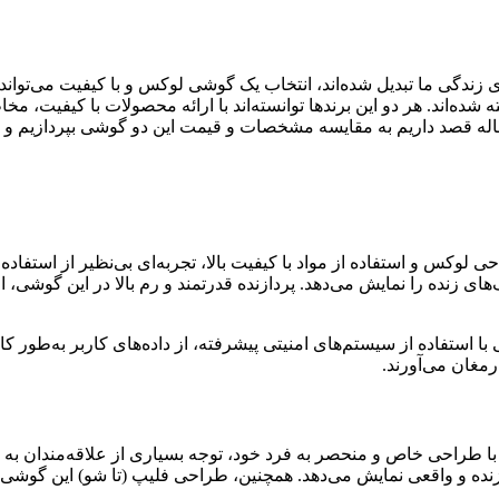
 زندگی ما تبدیل شده‌اند، انتخاب یک گوشی لوکس و با کیفیت می‌توان
ه‌اند. هر دو این برندها توانسته‌اند با ارائه محصولات با کیفیت، مخ
 لوکس و استفاده از مواد با کیفیت بالا، تجربه‌ای بی‌نظیر از استفا
ی با وضوح بالا و رنگ‌های زنده را نمایش می‌دهد. پردازنده قدرتمند و رم بالا در 
نیت بالای آن است. این گوشی با استفاده از سیستم‌های امنیتی پیشرفته، از داده‌های 
رمغان می‌آورند.
با طراحی خاص و منحصر به فرد خود، توجه بسیاری از علاقه‌مندان ب
ر را با رنگ‌های زنده و واقعی نمایش می‌دهد. همچنین، طراحی فلیپ (تا شو) 