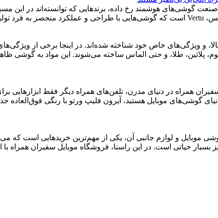
نعت گوشی‌های هوشمند رخ داده، برندهایی که توانسته‌اند در این مسی
ت شناخته...
ا کیفیت بالا، و ویژگی‌های خاص خود شناخته شده‌اند. در اینجا برخی از ویژ
یعی، تیتانیوم، پلاتین، طلا، و حتی الماس ساخته می‌شوند. این مواد به گو
فیران همراه در دنیای مدرن، تلفن‌های همراه دیگر فقط ابزارهایی برای
 دنیای گوشی‌های موبایل هستید، آیرون فلیپ ورتو با رنگی فوق‌العاده 
موبایل و لوازم جانبی آن، یکی از مهم‌ترین خریدهایی است که می‌توان ا
یز بسیار حیاتی است. در این راستا، فروشگاه موبایل سفیران همراه با ار