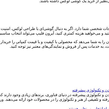
‌نظیر از خرید یک گوشی لوکس داشته باشند.
و می‌خواهید هزینه کمتری کنید، آیرون فلیپ می‌تواند انتخاب مناسبی
 را به شما می‌دهد که محصولی با کیفیت و با قیمت کمپانی را خریدار
، به خدمات پس از فروش و نمایندگی‌های معتبر نیز توجه کنید.
 و تکنولوژی پیشرفته
کنولوژی پیشرفته در دنیای فناوری، برندهای زیادی وجود دارند که در
وژی را در محصولات خود ارائه می‌دهند. ورتو (Vertu) یکی از این برندهای برجسته است که نامش به عنوا