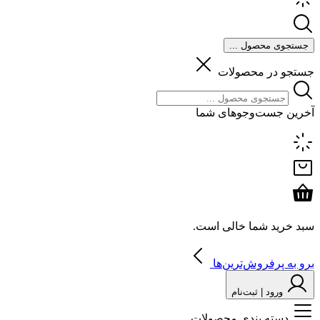
جستجوی محصول ...
جستجو در محصولات
آخرین جست‌وجوهای شما
سبد خرید شما خالی است.
برو به پرفروش‌ترین‌ها
ورود | ثبت‌نام
دسته بندی محصولات