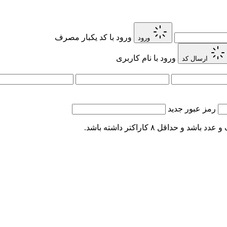
ورود با کد یکبار مصرف
ورود
ورود با نام کاربری
ارسال کد
رمز عبور جدید
اقل ۸ کاراکتر داشته باشد.