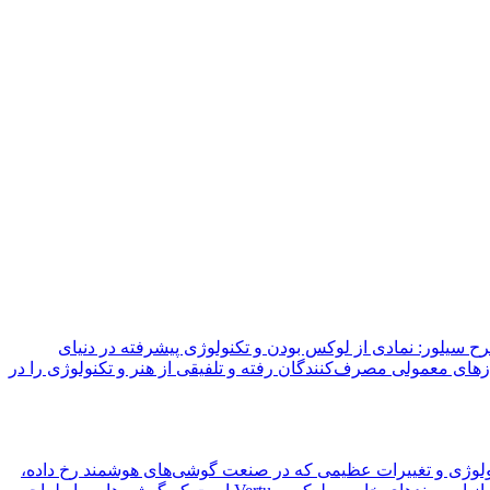
یلور: نمادی از لوکس بودن و تکنولوژی پیشرفته در دنیای
نیازهای معمولی مصرف‌کنندگان رفته و تلفیقی از هنر و تکنولوژی را در
نولوژی و تغییرات عظیمی که در صنعت گوشی‌های هوشمند رخ داده،