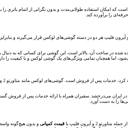
 است که امکان استفاده طولانی‌مدت و بدون نگرانی از اتمام باتری را ب
ه‌ای را برآورده کند.
ی از مهم‌ترین فاکتورها در خرید گوشی، قیمت آن است. متاورتو 2 و آیرون فلیپ هر دو در دسته گوشی‌های ل
اده شده در ساخت آن، بالاتر است. این گوشی برای کسانی که به دنبال 
شود، اما همچنان تمامی ویژگی‌های یک گوشی لوکس و با کیفیت را دارد
یکی ا
ها در ایران می‌درخشد. سفیران همراه با ارائه خدمات پس از فروش گ
‌ها را به دست آورد.
 2 و آیرون فلیپ با
قیمت کمپانی
و بدون هیچ‌گونه واسط