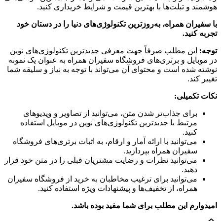
هوشمند و تبلت‌ها با بهترین قیمت و شرایط خریداری کنید.
با سفیران همراه، به‌روزترین تکنولوژی‌های دنیا را در دستان خود
تجربه کنید.
توجه:
این مطلب صرفاً جهت معرفی جدیدترین تکنولوژی‌های نوین
در موبایل و برتری‌های فروشگاه سفیران همراه به عنوان یک نمونه
نوشته شده است و محتوای آن می‌تواند با توجه به نیاز و سلیقه شما
تغییر کند.
نکات تکمیلی:
برای جذاب‌تر شدن متن، می‌توانید از تصاویر و ویدیوهای
مرتبط با جدیدترین تکنولوژی‌های نوین در موبایل استفاده
کنید.
می‌توانید با ارائه آمار و ارقام، به اثبات برتری‌های فروشگاه
سفیران همراه بپردازید.
می‌توانید نظرات و رضایت مشتریان قبلی را در متن خود قرار
دهید.
می‌توانید برای ترغیب مخاطبان به خرید از فروشگاه سفیران
همراه، از تخفیف‌ها و پیشنهادات ویژه استفاده کنید.
امیدوارم این مطلب برای شما مفید بوده باشد.