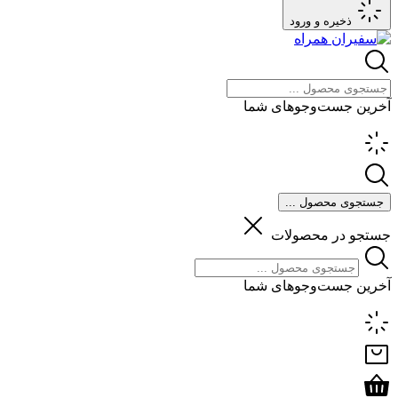
ذخیره و ورود
آخرین جست‌وجوهای شما
جستجوی محصول ...
جستجو در محصولات
آخرین جست‌وجوهای شما