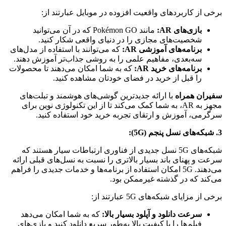
برخی از کاربردهای واقعیت افزوده در موبایل عبارتند از:
بازی‌های AR:
مانند Pokémon GO که در آن می‌توانید
شخصیت‌های مجازی را در دنیای واقعی شکار کنید.
برنامه‌های آموزشی AR:
که می‌توانند با استفاده از مدل‌های
سه‌بعدی، مفاهیم علمی را به روشی جذاب‌تر آموزش دهند.
برنامه‌های خرید AR:
که به شما امکان می‌دهند تا محصولات
را قبل از خرید در فضای خودتان مشاهده کنید.
سفیران همراه
با ارائه جدیدترین گوشی‌های هوشمند و تبلت‌های
مجهز به AR، به شما کمک می‌کند تا از این تکنولوژی نوین برای
سرگرمی، آموزش و ارتقای تجربه خرید خود استفاده کنید.
3. شبکه‌های نسل پنجم (5G):
شبکه‌های 5G نسل جدیدی از فناوری ارتباطات سیار هستند که
سرعت و پهنای باند بسیار بالاتری را نسبت به نسل‌های قبلی ارائه
می‌دهند. 5G امکان استفاده از برنامه‌ها و خدمات جدیدی را فراهم
می‌کند که در گذشته غیرممکن بود.
برخی از مزایای شبکه‌های 5G عبارتند از:
سرعت دانلود و آپلود بسیار بالا:
که به شما امکان می‌دهد
فیلم‌ها را با کیفیت بالا به‌طور سریع دانلود کنید و بازی‌های