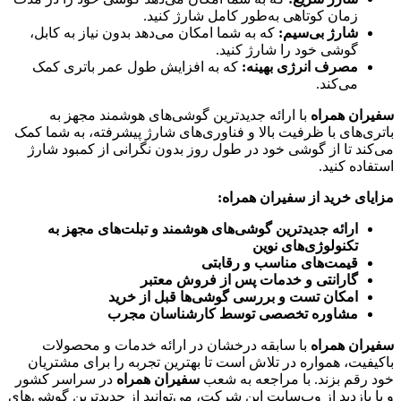
زمان کوتاهی به‌طور کامل شارژ کنید.
شارژ بی‌سیم:
که به شما امکان می‌دهد بدون نیاز به کابل،
گوشی خود را شارژ کنید.
مصرف انرژی بهینه:
که به افزایش طول عمر باتری کمک
می‌کند.
سفیران همراه
با ارائه جدیدترین گوشی‌های هوشمند مجهز به
باتری‌های با ظرفیت بالا و فناوری‌های شارژ پیشرفته، به شما کمک
می‌کند تا از گوشی خود در طول روز بدون نگرانی از کمبود شارژ
استفاده کنید.
مزایای خرید از سفیران همراه:
ارائه جدیدترین گوشی‌های هوشمند و تبلت‌های مجهز به
تکنولوژی‌های نوین
قیمت‌های مناسب و رقابتی
گارانتی و خدمات پس از فروش معتبر
امکان تست و بررسی گوشی‌ها قبل از خرید
مشاوره تخصصی توسط کارشناسان مجرب
سفیران همراه
با سابقه درخشان در ارائه خدمات و محصولات
باکیفیت، همواره در تلاش است تا بهترین تجربه را برای مشتریان
خود رقم بزند. با مراجعه به شعب
سفیران همراه
در سراسر کشور
و یا بازدید از وب‌سایت این شرکت، می‌توانید از جدیدترین گوشی‌های