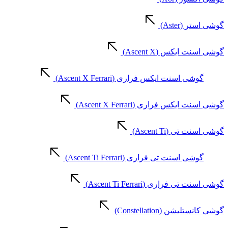
گوشی استر (Aster)
گوشی اسنت ایکس (Ascent X)
گوشی اسنت ایکس فراری (Ascent X Ferrari)
گوشی اسنت ایکس فراری (Ascent X Ferrari)
گوشی اسنت تی (Ascent Ti)
گوشی اسنت تی فراری (Ascent Ti Ferrari)
گوشی اسنت تی فراری (Ascent Ti Ferrari)
گوشی کانستلیشن (Constellation)