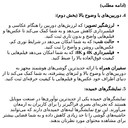
(ادامه مطلب)
4. دوربین‌های با وضوح بالا (بخش دوم):
لرزشگیر تصویر:
که لرزش‌های دوربین را هنگام عکاسی و
فیلمبرداری کاهش می‌دهد و به شما کمک می‌کند تا عکس‌ها و
فیلم‌هایی واضح و بدون تاری ثبت کنید.
حالت شب:
که به شما امکان می‌دهد در شرایط نوری کم،
عکس‌هایی روشن و واضح را ثبت کنید.
فیلمبرداری 4K و 8K:
که به شما امکان می‌دهد فیلم‌هایی با
کیفیت فوق‌العاده بالا را ضبط کنید.
سفیران همراه
با ارائه جدیدترین گوشی‌های هوشمند مجهز به
دوربین‌های با وضوح بالا و لنزهای پیشرفته، به شما کمک می‌کند تا از
دنیای اطراف خود عکس‌ها و فیلم‌هایی با کیفیت حرفه‌ای ثبت کنید.
5. نمایشگرهای خمیده:
نمایشگرهای خمیده یکی از جدیدترین نوآوری‌ها در صنعت موبایل
هستند که تجربه‌ای بصری فراگیرتر را برای کاربران به ارمغان
می‌آورند. این نوع نمایشگرها لبه‌های خمیده‌ای دارند که می‌توانند
حاشیه‌های گوشی را تا حد زیادی کاهش داده و به شما فضایی بیشتر
برای مشاهده محتوای مورد نظرتان بدهند.