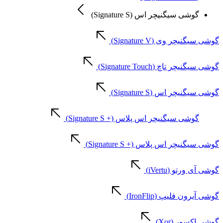
گوشی سیگنیچر اس (Signature S)
گوشی سیگنیچر وی (Signature V)
گوشی سیگنیچر تاچ (Signature Touch)
گوشی سیگنیچر اس (Signature S)
گوشی سیگنیچر اس پلاس (+ Signature S)
گوشی سیگنیچر اس پلاس (+ Signature S)
گوشی آی ورتو (iVertu)
گوشی آیرون فلیپ (IronFlip)
گوشی اکسور (Xor)