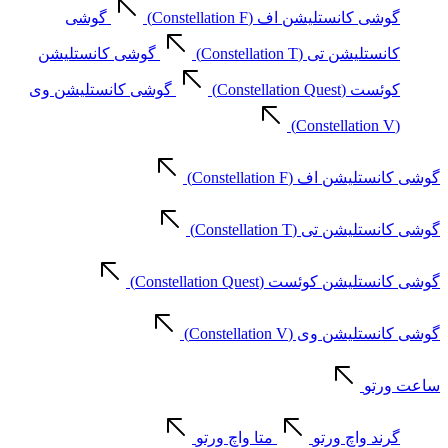
گوشی کانستلیشن اف (Constellation F)
گوشی
کانستلیشن تی (Constellation T)
گوشی کانستلیشن
کوئست (Constellation Quest)
گوشی کانستلیشن وی
(Constellation V)
گوشی کانستلیشن اف (Constellation F)
گوشی کانستلیشن تی (Constellation T)
گوشی کانستلیشن کوئست (Constellation Quest)
گوشی کانستلیشن وی (Constellation V)
ساعت ورتو
گرند واچ ورتو
متا واچ ورتو