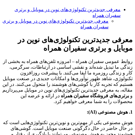
معرفی جدیدترین تکنولوژی‌های نوین در موبایل و برتری
سفیران همراه
معرفی جدیدترین تکنولوژی‌های نوین در موبایل و برتری
سفیران همراه
معرفی جدیدترین تکنولوژی‌های نوین در
موبایل و برتری سفیران همراه
روابط عمومی سفیران همراه – امروزه تلفن‌های همراه به بخشی از
زندگی ما تبدیل شده‌اند و نقشی اساسی در ارتباطات، سرگرمی،
کار و زندگی روزمره ما ایفا می‌کنند. با پیشرفت روزافزون
تکنولوژی، شاهد ظهور نوآوری‌ها و امکانات جدیدی در صنعت موبایل
هستیم که تجربه کار با گوشی‌های هوشمند را متحول می‌کنند. در این
مقاله، به معرفی جدیدترین تکنولوژی‌های نوین در موبایل می‌پردازیم
و
برتری‌های فروشگاه سفیران همراه
در ارائه و عرضه این
محصولات را به شما معرفی خواهیم کرد.
1. هوش مصنوعی (AI):
هوش مصنوعی یکی از مهم‌ترین و نوین‌ترین تکنولوژی‌هایی است که
در حال حاضر در حال دگرگونی صنعت موبایل است. گوشی‌های
هوشمند مجهز به هوش مصنوعی می‌توانند با یادگیری از رفتار و