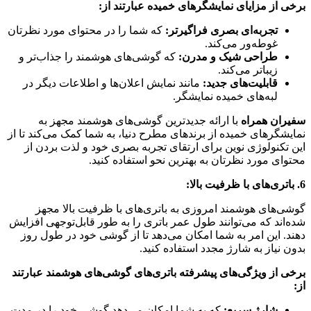
برخی از مزایای نمایشگرهای خمیده عبارتند از:
تجربه‌ای بصری فراگیرتر:
که شما را در محتوای مورد نظرتان
غوطه‌ور می‌کند.
طراحی شیک و مدرن:
که گوشی‌های هوشمند را جذاب‌تر و
زیباتر می‌کند.
قابلیت‌های جدید:
مانند نمایش اعلان‌ها و اطلاعات دیگر در
لبه‌های خمیده نمایشگر.
سفیران همراه
با ارائه جدیدترین گوشی‌های هوشمند مجهز به
نمایشگرهای خمیده از برندهای مطرح دنیا، به شما کمک می‌کند تا از
این تکنولوژی نوین برای ارتقای تجربه بصری خود و لذت بردن از
محتوای مورد نظرتان به بهترین نحو استفاده کنید.
6. باتری‌های با ظرفیت بالا:
گوشی‌های هوشمند امروزی به باتری‌های با ظرفیت بالا مجهز
شده‌اند که می‌توانند طول عمر باتری را به طور قابل‌توجهی افزایش
دهند. این امر به شما امکان می‌دهد تا از گوشی خود در طول روز
بدون نیاز به شارژ مجدد استفاده کنید.
برخی از ویژگی‌های پیشرفته باتری‌های گوشی‌های هوشمند عبارتند
از:
شارژ سریع:
که به شما امکان می‌دهد گوشی خود را در مدت