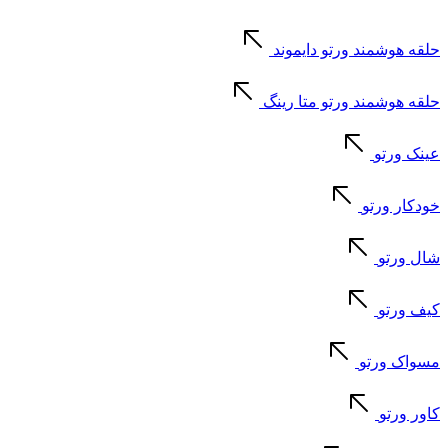
حلقه هوشمند ورتو دایموند
حلقه هوشمند ورتو متا رینگ
عینک ورتو
خودکار ورتو
شال ورتو
کیف ورتو
مسواک ورتو
کاور ورتو