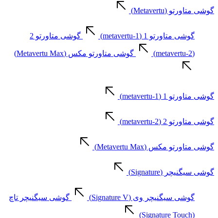
گوشی متاورتو (Metavertu)
گوشی متاورتو 1 (metavertu-1)
گوشی متاورتو 2
(metavertu-2)
گوشی متاورتو مکس (Metavertu Max)
گوشی متاورتو 1 (metavertu-1)
گوشی متاورتو 2 (metavertu-2)
گوشی متاورتو مکس (Metavertu Max)
گوشی سیگنیچر (Signature)
گوشی سیگنیچر وی (Signature V)
گوشی سیگنیچر تاچ
(Signature Touch)