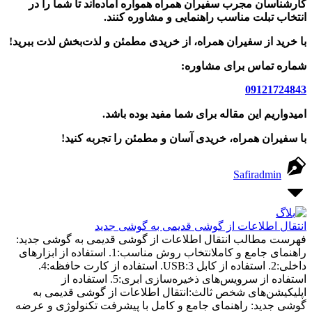
کارشناسان مجرب سفیران همراه همواره آماده‌اند تا شما را در
انتخاب تبلت مناسب راهنمایی و مشاوره کنند.
با خرید از سفیران همراه، از خریدی مطمئن و لذت‌بخش لذت ببرید!
شماره تماس برای مشاوره:
09121724843
امیدواریم این مقاله برای شما مفید بوده باشد.
با سفیران همراه، خریدی آسان و مطمئن را تجربه کنید!
Safiradmin
انتقال اطلاعات از گوشی قدیمی به گوشی جدید
فهرست مطالب انتقال اطلاعات از گوشی قدیمی به گوشی جدید:
راهنمای جامع و کاملانتخاب روش مناسب:1. استفاده از ابزارهای
داخلی:2. استفاده از کابل USB:3. استفاده از کارت حافظه:4.
استفاده از سرویس‌های ذخیره‌سازی ابری:5. استفاده از
اپلیکیشن‌های شخص ثالث:انتقال اطلاعات از گوشی قدیمی به
گوشی جدید: راهنمای جامع و کامل با پیشرفت تکنولوژی و عرضه