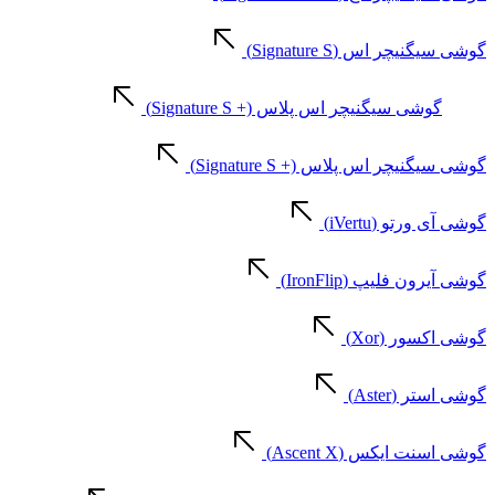
گوشی سیگنیچر اس (Signature S)
گوشی سیگنیچر اس پلاس (+ Signature S)
گوشی سیگنیچر اس پلاس (+ Signature S)
گوشی آی ورتو (iVertu)
گوشی آیرون فلیپ (IronFlip)
گوشی اکسور (Xor)
گوشی استر (Aster)
گوشی اسنت ایکس (Ascent X)