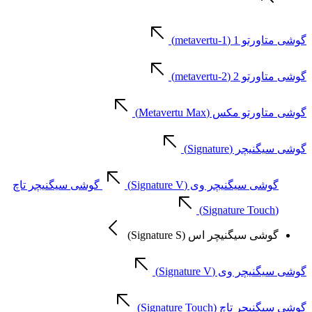
گوشی متاورتو 1 (metavertu-1)
گوشی متاورتو 2 (metavertu-2)
گوشی متاورتو مکس (Metavertu Max)
گوشی سیگنیچر (Signature)
گوشی سیگنیچر وی (Signature V)
گوشی سیگنیچر تاچ
(Signature Touch)
گوشی سیگنیچر اس (Signature S)
گوشی سیگنیچر وی (Signature V)
گوشی سیگنیچر تاچ (Signature Touch)