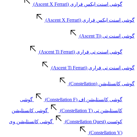
گوشی اسنت ایکس فراری (Ascent X Ferrari)
گوشی اسنت ایکس فراری (Ascent X Ferrari)
گوشی اسنت تی (Ascent Ti)
گوشی اسنت تی فراری (Ascent Ti Ferrari)
گوشی اسنت تی فراری (Ascent Ti Ferrari)
گوشی کانستلیشن (Constellation)
گوشی کانستلیشن اف (Constellation F)
گوشی
کانستلیشن تی (Constellation T)
گوشی کانستلیشن
کوئست (Constellation Quest)
گوشی کانستلیشن وی
(Constellation V)