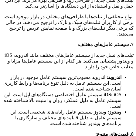
تبلت‌های نسل جدید از طراحی زیبا و ظریفی بهره می‌برند. این امر،
حمل و نقل و استفاده از این دستگاه‌ها را آسان‌تر می‌کند.
انواع مختلفی از تبلت‌ها با طراحی‌های مختلف در بازار موجود است.
برخی از کاربران تبلت‌های سبک و نازک را ترجیح می‌دهند، در حالی
که برخی دیگر تبلت‌های بزرگ و با صفحه نمایش عریض را ترجیح
می‌دهند.
7. سیستم عامل‌های مختلف:
تبلت‌های نسل جدید از سیستم عامل‌های مختلف مانند اندروید، iOS
و ویندوز پشتیبانی می‌کنند. هر کدام از این سیستم عامل‌ها مزایا و
معایب خاص خود را دارند.
اندروید:
اندروید محبوب‌ترین سیستم عامل موجود در بازار
است. این سیستم عامل به دلیل تنوع برنامه‌ها و رابط کاربری
آسان شناخته شده است.
iOS:
iOS سیستم عامل اختصاصی دستگاه‌های اپل است. این
سیستم عامل به دلیل عملکرد روان و امنیت بالا شناخته شده
است.
ویندوز:
ویندوز سیستم عامل رایانه‌های شخصی است. این
سیستم عامل به دلیل قابلیت‌های مختلف و سازگاری با
برنامه‌های ویندوز شناخته شده است.
8. قیمت‌های متنوع: