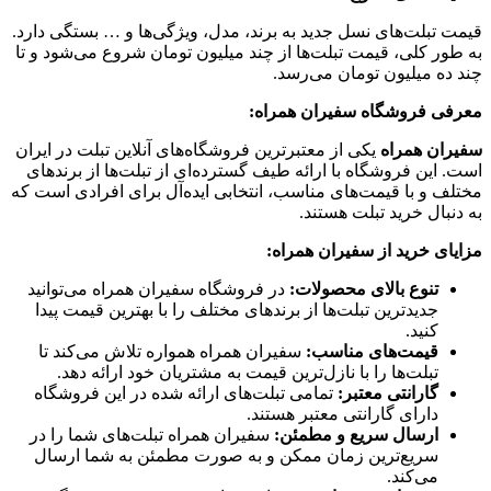
قیمت تبلت‌های نسل جدید به برند، مدل، ویژگی‌ها و … بستگی دارد.
به طور کلی، قیمت تبلت‌ها از چند میلیون تومان شروع می‌شود و تا
چند ده میلیون تومان می‌رسد.
معرفی فروشگاه سفیران همراه:
سفیران همراه
یکی از معتبرترین فروشگاه‌های آنلاین تبلت در ایران
است. این فروشگاه با ارائه طیف گسترده‌ای از تبلت‌ها از برندهای
مختلف و با قیمت‌های مناسب، انتخابی ایده‌آل برای افرادی است که
به دنبال خرید تبلت هستند.
مزایای خرید از سفیران همراه:
تنوع بالای محصولات:
در فروشگاه سفیران همراه می‌توانید
جدیدترین تبلت‌ها از برندهای مختلف را با بهترین قیمت پیدا
کنید.
قیمت‌های مناسب:
سفیران همراه همواره تلاش می‌کند تا
تبلت‌ها را با نازل‌ترین قیمت به مشتریان خود ارائه دهد.
گارانتی معتبر:
تمامی تبلت‌های ارائه شده در این فروشگاه
دارای گارانتی معتبر هستند.
ارسال سریع و مطمئن:
سفیران همراه تبلت‌های شما را در
سریع‌ترین زمان ممکن و به صورت مطمئن به شما ارسال
می‌کند.