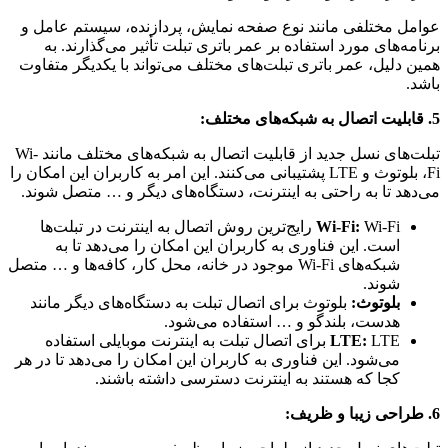
عوامل مختلفی مانند نوع صفحه نمایش، پردازنده، سیستم عامل و
برنامه‌های مورد استفاده بر عمر باتری تبلت تأثیر می‌گذارند. به
همین دلیل، عمر باتری تبلت‌های مختلف می‌تواند با یکدیگر متفاوت
باشد.
5. قابلیت اتصال به شبکه‌های مختلف:
تبلت‌های نسل جدید از قابلیت اتصال به شبکه‌های مختلف مانند Wi-
Fi، بلوتوث و LTE پشتیبانی می‌کنند. این امر به کاربران این امکان را
می‌دهد تا به راحتی به اینترنت، دستگاه‌های دیگر و … متصل شوند.
Wi-Fi:
Wi-Fi رایج‌ترین روش اتصال به اینترنت در تبلت‌ها
است. این فناوری به کاربران این امکان را می‌دهد تا به
شبکه‌های Wi-Fi موجود در خانه، محل کار، کافه‌ها و … متصل
شوند.
بلوتوث:
بلوتوث برای اتصال تبلت به دستگاه‌های دیگر مانند
هدست، بلندگو و … استفاده می‌شود.
LTE:
LTE برای اتصال تبلت به اینترنت موبایلی استفاده
می‌شود. این فناوری به کاربران این امکان را می‌دهد تا در هر
کجا که هستند به اینترنت دسترسی داشته باشند.
6. طراحی زیبا و ظریف: