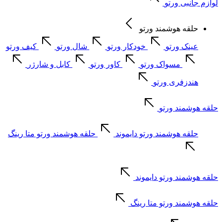
لوازم جانبی ورتو
حلقه هوشمند ورتو
عینک ورتو
خودکار ورتو
شال ورتو
کیف ورتو
مسواک ورتو
کاور ورتو
کابل و شارژر
هندزفری ورتو
حلقه هوشمند ورتو
حلقه هوشمند ورتو دایموند
حلقه هوشمند ورتو متا رینگ
حلقه هوشمند ورتو دایموند
حلقه هوشمند ورتو متا رینگ