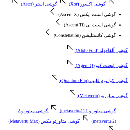
گوشی اکسور (Xor)
گوشی استر (Aster)
گوشی اسنت ایکس (Ascent X)
گوشی اسنت تی (Ascent Ti)
گوشی کانستلیشن (Constellation)
گوشی آلفافولد (AlphaFold)
گوشی ایجنت کیو (Agent Q)
گوشی کوانتوم فلیپ (Quantum Flip)
گوشی متاورتو (Metavertu)
گوشی متاورتو 1 (metavertu-1)
گوشی متاورتو 2
(metavertu-2)
گوشی متاورتو مکس (Metavertu Max)