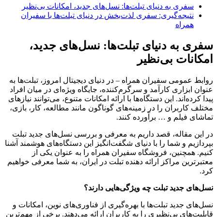
سفری به دنیای تبلت‌ها: نسل‌های جدید، امکانات بی‌نظیر
نتیجه‌گیری: سفری لذت‌بخش در دنیای تبلت‌ها با سفیران
همراه
سفری به دنیای تبلت‌ها: نسل‌های جدید،
امکانات بی‌نظیر
روابط عمومی سفیران همراه – در دنیای دیجیتال امروز، تبلت‌ها به
عنوان ابزاری کارآمد و سرگرم‌کننده، جایگاه ویژه‌ای در میان افراد
پیدا کرده‌اند. این دستگاه‌ها با ارائه امکانات متنوع، می‌توانند نیازهای
مختلف کاربران را در زمینه‌های گوناگون مانند مطالعه، کار، بازی،
تماشای فیلم و … برآورده کنند.
در این مقاله، قصد داریم به معرفی و بررسی نسل‌های جدید تبلت
بپردازیم و شما را با دنیای شگفت‌انگیز این دستگاه‌های هوشمند آشنا
کنیم. همچنین، فروشگاه سفیران همراه را به عنوان یکی از
معتبرترین مراکز ارائه دهنده تبلت در ایران، به شما معرفی خواهیم
کرد.
نسل‌های جدید تبلت چه ویژگی‌هایی دارند؟
نسل‌های جدید تبلت‌ها با بهره‌گیری از فناوری‌های نوین، امکانات و
قابلیت‌های بی‌نظیری را به کاربران ارائه می‌دهند. برخی از مهم‌ترین