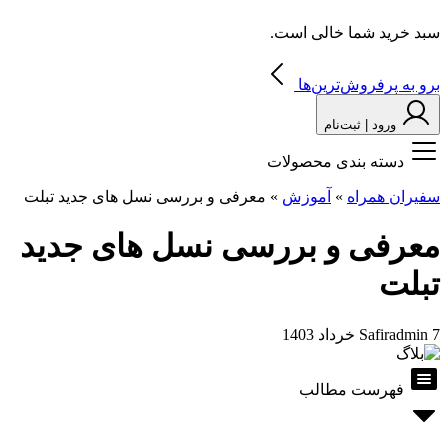
سبد خرید شما خالی است.
برو به پرفروش‌ترین‌ها
ورود | ثبت‌نام
دسته بندی محصولات
سفیران همراه
»
آموزش
»
معرفی و بررسی نسل های جدید تبلت
معرفی و بررسی نسل های جدید
تبلت
7 خرداد 1403
Safiradmin
فهرست مطالب