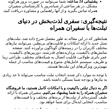
پشتیبانی 24 ساعته:
شما می‌توانید در صورت بروز هرگونه
مشکل، در هر ساعتی از شبانه‌روز با کارشناسان سفیران
همراه تماس بگیرید و از آنها راهنمایی و مشاوره دریافت کنید.
نتیجه‌گیری: سفری لذت‌بخش در دنیای
تبلت‌ها با سفیران همراه
همانطور که در این مقاله به طور مفصل شرح داده شد، تبلت‌های
نسل جدید با ارائه امکانات و قابلیت‌های بی‌نظیر، می‌توانند نیازهای
مختلف کاربران را در زمینه‌های گوناگون برآورده کنند. صفحه
نمایش‌های باکیفیت، پردازنده‌های قدرتمند، دوربین‌های باکیفیت،
عمر باتری طولانی، قابلیت اتصال به شبکه‌های مختلف، طراحی زیبا
و ظریف، سیستم عامل‌های متنوع و قیمت‌های مناسب از جمله
مهم‌ترین ویژگی‌های این تبلت‌ها هستند.
با توجه به موارد ذکر شده، انتخاب تبلت مناسب می‌تواند تا حد زیادی
به نیازها و بودجه شما بستگی داشته باشد.
اگر به دنبال تبلتی باکیفیت و با امکانات کامل هستید، ما فروشگاه
سفیران همراه را به شما پیشنهاد می‌کنیم.
سفیران همراه با ارائه
طیف گسترده‌ای از تبلت‌ها از برندهای مختلف و با قیمت‌های
مناسب، انتخابی ایده‌آل برای شما خواهد بود.