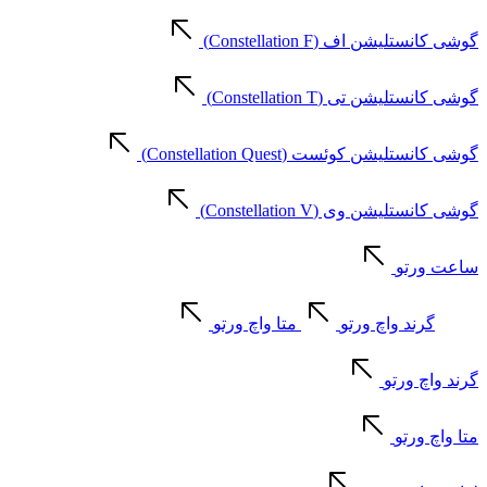
گوشی کانستلیشن اف (Constellation F)
گوشی کانستلیشن تی (Constellation T)
گوشی کانستلیشن کوئست (Constellation Quest)
گوشی کانستلیشن وی (Constellation V)
ساعت ورتو
گرند واچ ورتو
متا واچ ورتو
گرند واچ ورتو
متا واچ ورتو