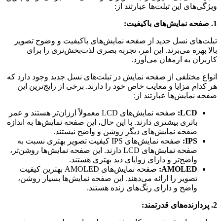
ویژگی‌های این تبلت‌ها عبارتند از:
1. صفحه نمایش‌های باکیفیت:
تبلت‌های نسل جدید از صفحه نمایش‌های باکیفیت و وضوح تصویر
بالا بهره می‌برند. این امر، تجربه بصری لذت‌بخش‌تری را برای
کاربران به ارمغان می‌آورد.
انواع مختلفی از صفحه نمایش در تبلت‌های نسل جدید وجود دارد که
هر کدام مزایا و معایب خاص خود را دارند. برخی از رایج‌ترین این
صفحه نمایش‌ها عبارتند از:
LCD:
صفحه نمایش‌های LCD معمولاً ارزان‌تر هستند و عمر
باتری بیشتری دارند. با این حال، این صفحه نمایش‌ها به اندازه
صفحه نمایش‌های دیگر روشن و واضح نیستند.
IPS:
صفحه نمایش‌های IPS کیفیت تصویر بهتری نسبت به
صفحه نمایش‌های LCD دارند. این صفحه نمایش‌ها روشن‌تر،
واضح‌تر و دارای زوایای دید بهتری هستند.
AMOLED:
صفحه نمایش‌های AMOLED بهترین کیفیت
تصویر را ارائه می‌دهند. این صفحه نمایش‌ها بسیار روشن،
واضح و دارای رنگ‌های زنده هستند.
2. پردازنده‌های قدرتمند: