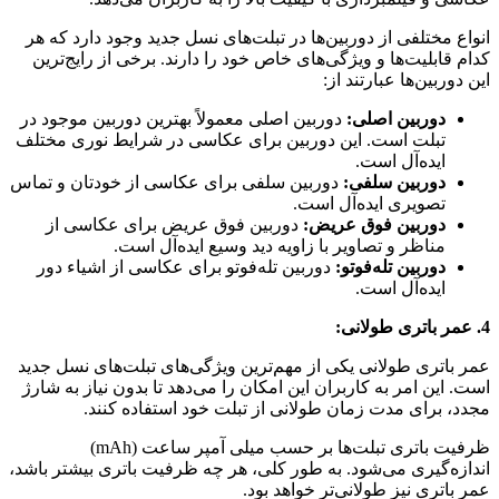
انواع مختلفی از دوربین‌ها در تبلت‌های نسل جدید وجود دارد که هر
کدام قابلیت‌ها و ویژگی‌های خاص خود را دارند. برخی از رایج‌ترین
این دوربین‌ها عبارتند از:
دوربین اصلی:
دوربین اصلی معمولاً بهترین دوربین موجود در
تبلت است. این دوربین برای عکاسی در شرایط نوری مختلف
ایده‌آل است.
دوربین سلفی:
دوربین سلفی برای عکاسی از خودتان و تماس
تصویری ایده‌آل است.
دوربین فوق عریض:
دوربین فوق عریض برای عکاسی از
مناظر و تصاویر با زاویه دید وسیع ایده‌آل است.
دوربین تله‌فوتو:
دوربین تله‌فوتو برای عکاسی از اشیاء دور
ایده‌آل است.
4. عمر باتری طولانی:
عمر باتری طولانی یکی از مهم‌ترین ویژگی‌های تبلت‌های نسل جدید
است. این امر به کاربران این امکان را می‌دهد تا بدون نیاز به شارژ
مجدد، برای مدت زمان طولانی از تبلت خود استفاده کنند.
ظرفیت باتری تبلت‌ها بر حسب میلی آمپر ساعت (mAh)
اندازه‌گیری می‌شود. به طور کلی، هر چه ظرفیت باتری بیشتر باشد،
عمر باتری نیز طولانی‌تر خواهد بود.