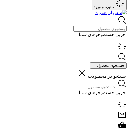
ذخیره و ورود
آخرین جست‌وجوهای شما
جستجوی محصول ...
جستجو در محصولات
آخرین جست‌وجوهای شما