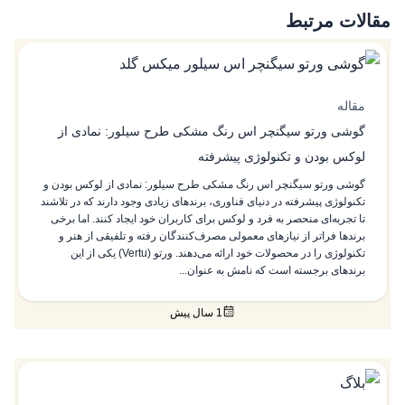
مقالات مرتبط
مقاله
گوشی ورتو سیگنچر اس رنگ مشکی طرح سیلور: نمادی از
لوکس بودن و تکنولوژی پیشرفته
گوشی ورتو سیگنچر اس رنگ مشکی طرح سیلور: نمادی از لوکس بودن و
تکنولوژی پیشرفته در دنیای فناوری، برندهای زیادی وجود دارند که در تلاشند
تا تجربه‌ای منحصر به فرد و لوکس برای کاربران خود ایجاد کنند. اما برخی
برندها فراتر از نیازهای معمولی مصرف‌کنندگان رفته و تلفیقی از هنر و
تکنولوژی را در محصولات خود ارائه می‌دهند. ورتو (Vertu) یکی از این
برندهای برجسته است که نامش به عنوان...
1 سال پیش