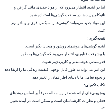
اما در آینده، انتظار می‌رود که از
مواد جدیدی
مانند گرافن و
نانوکامپوزیت‌ها در ساخت گوشی‌ها استفاده شود.
این مواد جدید می‌توانند گوشی‌ها را سبک‌تر، قوی‌تر و بادوام‌تر
کنند.
نتیجه‌گیری:
آینده گوشی‌های هوشمند روشن و هیجان‌انگیز است.
با پیشرفت فناوری، انتظار می‌رود که گوشی‌ها به طور
قدرتمندتر، هوشمندتر و کاربردی‌تر شوند.
این امر می‌تواند به طور قابل توجهی کیفیت زندگی ما را ارتقا دهد
و نحوه تعامل ما با دنیای اطرافمان را تغییر دهد.
نکات تکمیلی:
پیش‌بینی‌های ارائه شده در این مقاله صرفاً بر اساس روندهای
فعلی و نظرات کارشناسان است و ممکن است در آینده تغییر
کند.