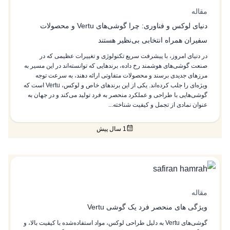
مقاله
دنیای لوکس و فناوری: چرا گوشی‌های Vertu و محصولات
سفیران همراه انتخابی بی‌نظیر هستند
در دنیای امروز، با پیشرفت سریع تکنولوژی و تغییرات عظیمی که در
صنعت گوشی‌های هوشمند رخ داده، برندهایی که توانسته‌اند در این مسیر به
مرزهای جدیدی برسند و محصولات متفاوتی ارائه دهند، به سرعت توجه
ویژه‌ای را جلب کرده‌اند. یکی از این برندهای خاص و لوکس، Vertu است که
گوشی‌هایی با طراحی و عملکرد منحصر به فرد تولید می‌کند و در جهان به
عنوان نمادی از تجمل و کیفیت شناخته...
1 سال پیش
مقاله
ویژگی های منحصر فرد یک گوشی Vertu
گوشی‌های Vertu به دلیل طراحی لوکس، مواد استفاده‌شده با کیفیت بالا، و