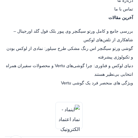
درباره ما
تماس با ما
آخرین مقالات
بررسی جامع و کامل ورتو سیگنچر وی پیور بلک فول گلد اورجینال –
شاهکاری از تلفن‌های لوکس
گوشی ورتو سیگنچر اس رنگ مشکی طرح سیلور: نمادی از لوکس بودن
و تکنولوژی پیشرفته
دنیای لوکس و فناوری: چرا گوشی‌های Vertu و محصولات سفیران همراه
انتخابی بی‌نظیر هستند
ویژگی های منحصر فرد یک گوشی Vertu