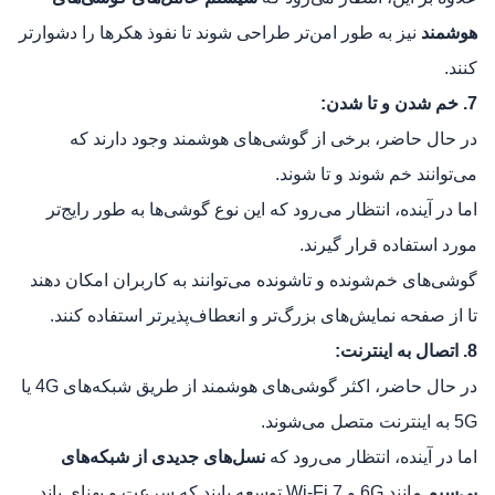
هوشمند
نیز به طور امن‌تر طراحی شوند تا نفوذ هکرها را دشوارتر
کنند.
7. خم شدن و تا شدن:
در حال حاضر، برخی از گوشی‌های هوشمند وجود دارند که
می‌توانند خم شوند و تا شوند.
اما در آینده، انتظار می‌رود که این نوع گوشی‌ها به طور رایج‌تر
مورد استفاده قرار گیرند.
گوشی‌های خم‌شونده و تاشونده می‌توانند به کاربران امکان دهند
تا از صفحه نمایش‌های بزرگ‌تر و انعطاف‌پذیرتر استفاده کنند.
8. اتصال به اینترنت:
در حال حاضر، اکثر گوشی‌های هوشمند از طریق شبکه‌های 4G یا
5G به اینترنت متصل می‌شوند.
اما در آینده، انتظار می‌رود که
نسل‌های جدیدی از شبکه‌های
بی‌سیم
مانند 6G و Wi-Fi 7 توسعه یابند که سرعت و پهنای باند