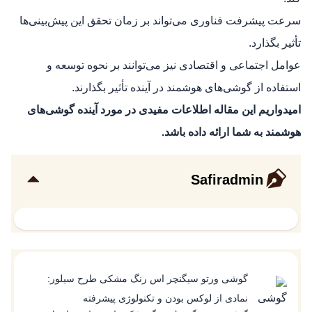
سرعت پیشرفت فناوری می‌تواند بر زمان تحقق این پیش‌بینی‌ها
تأثیر بگذارد.
عوامل اجتماعی و اقتصادی نیز می‌توانند بر نحوه توسعه و
استفاده از گوشی‌های هوشمند در آینده تأثیر بگذارند.
امیدواریم این مقاله اطلاعات مفیدی در مورد آینده گوشی‌های
هوشمند به شما ارائه داده باشد.
Safiradmin
گوشی ورتو سیگنچر اس رنگ مشکی طرح سیلور:
نمادی از لوکس بودن و تکنولوژی پیشرفته