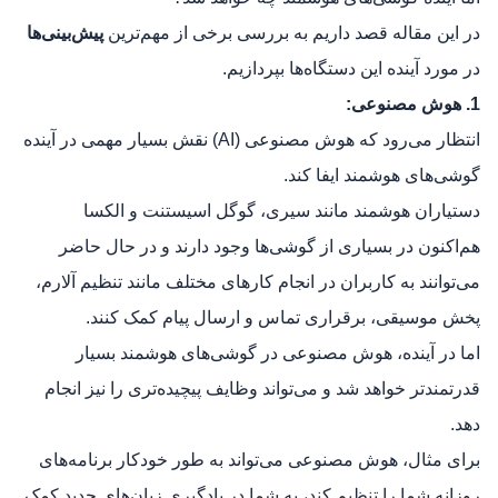
در این مقاله قصد داریم به بررسی برخی از مهم‌ترین
پیش‌بینی‌ها
در مورد آینده این دستگاه‌ها بپردازیم.
1. هوش مصنوعی:
انتظار می‌رود که هوش مصنوعی (AI) نقش بسیار مهمی در آینده
گوشی‌های هوشمند ایفا کند.
دستیاران هوشمند مانند سیری، گوگل اسیستنت و الکسا
هم‌اکنون در بسیاری از گوشی‌ها وجود دارند و در حال حاضر
می‌توانند به کاربران در انجام کارهای مختلف مانند تنظیم آلارم،
پخش موسیقی، برقراری تماس و ارسال پیام کمک کنند.
اما در آینده، هوش مصنوعی در گوشی‌های هوشمند بسیار
قدرتمندتر خواهد شد و می‌تواند وظایف پیچیده‌تری را نیز انجام
دهد.
برای مثال، هوش مصنوعی می‌تواند به طور خودکار برنامه‌های
روزانه شما را تنظیم کند، به شما در یادگیری زبان‌های جدید کمک