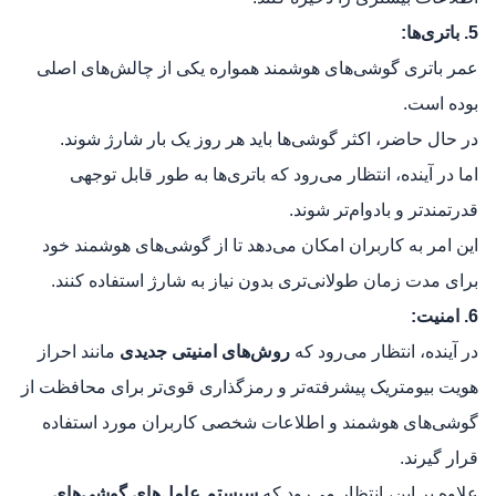
5. باتری‌ها:
عمر باتری گوشی‌های هوشمند همواره یکی از چالش‌های اصلی
بوده است.
در حال حاضر، اکثر گوشی‌ها باید هر روز یک بار شارژ شوند.
اما در آینده، انتظار می‌رود که باتری‌ها به طور قابل توجهی
قدرتمندتر و بادوام‌تر شوند.
این امر به کاربران امکان می‌دهد تا از گوشی‌های هوشمند خود
برای مدت زمان طولانی‌تری بدون نیاز به شارژ استفاده کنند.
6. امنیت:
در آینده، انتظار می‌رود که
روش‌های امنیتی جدیدی
مانند احراز
هویت بیومتریک پیشرفته‌تر و رمزگذاری قوی‌تر برای محافظت از
گوشی‌های هوشمند و اطلاعات شخصی کاربران مورد استفاده
قرار گیرند.
علاوه بر این، انتظار می‌رود که
سیستم عامل‌های گوشی‌های