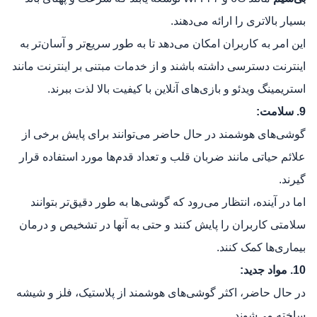
بسیار بالاتری را ارائه می‌دهند.
این امر به کاربران امکان می‌دهد تا به طور سریع‌تر و آسان‌تر به
اینترنت دسترسی داشته باشند و از خدمات مبتنی بر اینترنت مانند
استریمینگ ویدئو و بازی‌های آنلاین با کیفیت بالا لذت ببرند.
9. سلامت:
گوشی‌های هوشمند در حال حاضر می‌توانند برای پایش برخی از
علائم حیاتی مانند ضربان قلب و تعداد قدم‌ها مورد استفاده قرار
گیرند.
اما در آینده، انتظار می‌رود که گوشی‌ها به طور دقیق‌تر بتوانند
سلامتی کاربران را پایش کنند و حتی به آنها در تشخیص و درمان
بیماری‌ها کمک کنند.
10. مواد جدید:
در حال حاضر، اکثر گوشی‌های هوشمند از پلاستیک، فلز و شیشه
ساخته می‌شوند.