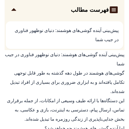
فهرست مطالب
پیش‌بینی آینده گوشی‌های هوشمند: دنیای نوظهور فناوری
در جیب شما
پیش‌بینی آینده گوشی‌های هوشمند: دنیای نوظهور فناوری در جیب
شما
گوشی‌های هوشمند در طول دهه گذشته به طور قابل توجهی
تکامل یافته‌اند و به ابزاری ضروری برای بسیاری از افراد تبدیل
شده‌اند.
این دستگاه‌ها با ارائه طیف وسیعی از امکانات، از جمله برقراری
تماس، ارسال پیام، دسترسی به اینترنت، بازی و عکاسی، به
بخش جدایی‌ناپذیری از زندگی روزمره ما تبدیل شده‌اند.
اما آینده گوشی‌های هوشمند چه خواهد شد؟