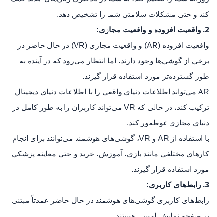
کند و حتی مشکلات سلامتی شما را تشخیص دهد.
2. واقعیت افزوده و واقعیت مجازی:
واقعیت افزوده (AR) و واقعیت مجازی (VR) در حال حاضر در
برخی از گوشی‌ها وجود دارند، اما انتظار می‌رود که در آینده به
طور گسترده‌تر مورد استفاده قرار گیرند.
AR می‌تواند اطلاعات دنیای واقعی را با اطلاعات دنیای دیجیتال
ترکیب کند، در حالی که VR می‌تواند کاربران را به طور کامل در
دنیای مجازی غوطه‌ور کند.
با استفاده از AR و VR، گوشی‌های هوشمند می‌توانند برای انجام
کارهای مختلفی مانند بازی، آموزش، خرید و حتی معاینه پزشکی
مورد استفاده قرار گیرند.
3. رابط‌های کاربری:
رابط‌های کاربری گوشی‌های هوشمند در حال حاضر عمدتاً مبتنی
بر صفحه نمایش لمسی هستند.