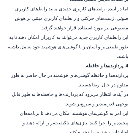
اما در آینده، رابط‌های کاربری جدیدی مانند رابط‌های کاربری
صوتی، ژست‌های حرکتی و رابط‌های کاربری مبتنی بر هوش
مصنوعی نیز مورد استفاده قرار خواهند گرفت.
این رابط‌های کاربری جدید می‌توانند به کاربران امکان دهند تا به
طور طبیعی‌تر و آسان‌تر با گوشی‌های هوشمند خود تعامل داشته
باشند.
4. پردازنده‌ها و حافظه:
پردازنده‌ها و حافظه گوشی‌های هوشمند در حال حاضر به طور
مداوم در حال ارتقا هستند.
در آینده، انتظار می‌رود که پردازنده‌ها و حافظه‌ها به طور قابل
توجهی قدرتمندتر و سریع‌تر شوند.
این امر به گوشی‌های هوشمند امکان می‌دهد تا برنامه‌های
پیچیده‌تر را اجرا کنند، بازی‌های باکیفیت‌تر را ارائه دهند و
اطلاعات بیشتری را ذخیره کنند.