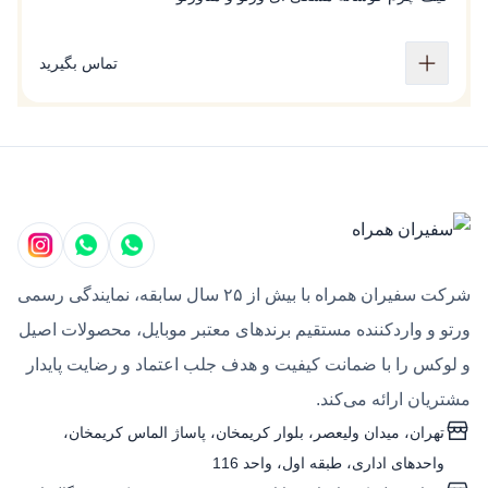
تماس بگیرید
شرکت سفیران همراه با بیش از ۲۵ سال سابقه، نمایندگی رسمی
ورتو و واردکننده مستقیم برندهای معتبر موبایل، محصولات اصیل
و لوکس را با ضمانت کیفیت و هدف جلب اعتماد و رضایت پایدار
مشتریان ارائه می‌کند.
تهران، میدان ولیعصر، بلوار کریمخان، پاساژ الماس کریمخان،
واحدهای اداری، طبقه اول، واحد 116