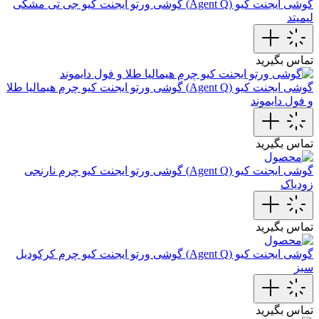
گوشی ایجنت کیو (Agent Q)
گوشی ورتو ایجنت کیو جی تی مشکی
لیمیتد
تماس بگیرید
گوشی ایجنت کیو (Agent Q)
گوشی ورتو ایجنت کیو چرم هیمالیا طلا
و فول دایموند
تماس بگیرید
گوشی ایجنت کیو (Agent Q)
گوشی ورتو ایجنت کیو چرم نارنجی
زودیاک
تماس بگیرید
گوشی ایجنت کیو (Agent Q)
گوشی ورتو ایجنت کیو چرم کرکودیل
سبز
تماس بگیرید