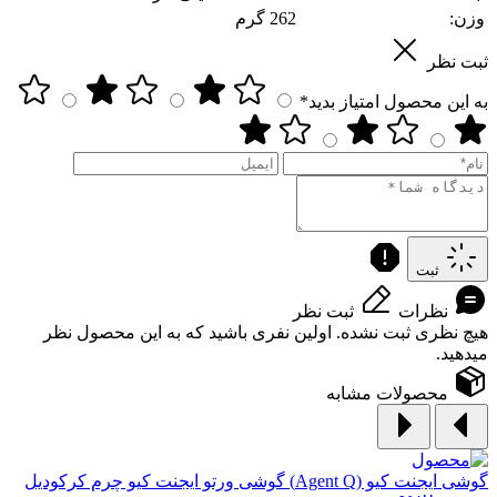
وزن:
262 گرم
ثبت نظر
به این محصول امتیاز بدید*
ثبت
نظرات
ثبت نظر
هیچ نظری ثبت نشده. اولین نفری باشید که به این محصول نظر
میدهید.
محصولات مشابه
گوشی ایجنت کیو (Agent Q)
گوشی ورتو ایجنت کیو چرم کرکودیل