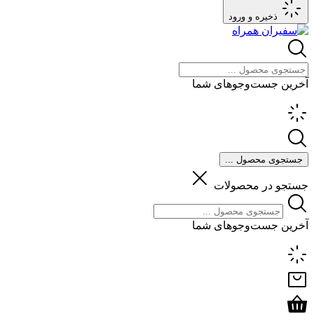
ذخیره و ورود
آخرین جست‌وجوهای شما
جستجوی محصول ...
جستجو در محصولات
آخرین جست‌وجوهای شما