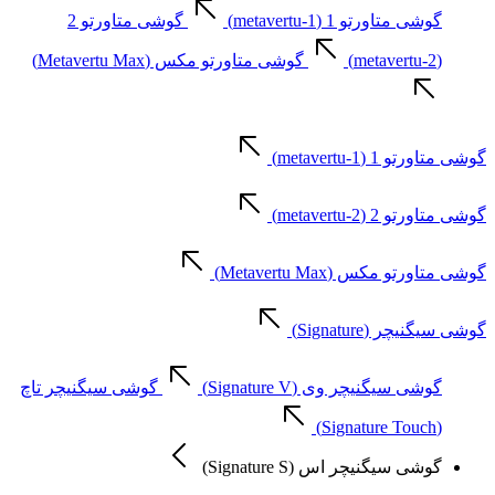
گوشی متاورتو 1 (metavertu-1)
گوشی متاورتو 2
(metavertu-2)
گوشی متاورتو مکس (Metavertu Max)
گوشی متاورتو 1 (metavertu-1)
گوشی متاورتو 2 (metavertu-2)
گوشی متاورتو مکس (Metavertu Max)
گوشی سیگنیچر (Signature)
گوشی سیگنیچر وی (Signature V)
گوشی سیگنیچر تاچ
(Signature Touch)
گوشی سیگنیچر اس (Signature S)