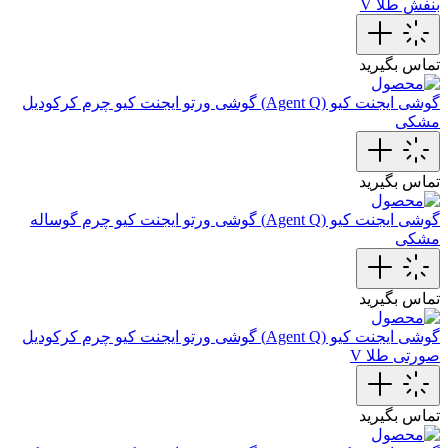
بنفش طلا V
تماس بگیرید
گوشی ایجنت کیو (Agent Q)
گوشی ورتو ایجنت کیو چرم کرکودیل
مشکی
تماس بگیرید
گوشی ایجنت کیو (Agent Q)
گوشی ورتو ایجنت کیو‌ چرم گوساله
مشکی
تماس بگیرید
گوشی ایجنت کیو (Agent Q)
گوشی ورتو ایجنت کیو چرم کرکودیل
صورتی طلا V
تماس بگیرید