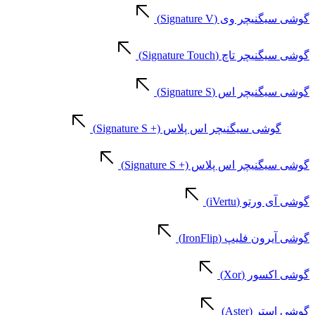
گوشی سیگنیچر وی (Signature V)
گوشی سیگنیچر تاچ (Signature Touch)
گوشی سیگنیچر اس (Signature S)
گوشی سیگنیچر اس پلاس (+ Signature S)
گوشی سیگنیچر اس پلاس (+ Signature S)
گوشی آی ورتو (iVertu)
گوشی آیرون فلیپ (IronFlip)
گوشی اکسور (Xor)
گوشی استر (Aster)