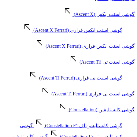
گوشی اسنت ایکس (Ascent X)
گوشی اسنت ایکس فراری (Ascent X Ferrari)
گوشی اسنت ایکس فراری (Ascent X Ferrari)
گوشی اسنت تی (Ascent Ti)
گوشی اسنت تی فراری (Ascent Ti Ferrari)
گوشی اسنت تی فراری (Ascent Ti Ferrari)
گوشی کانستلیشن (Constellation)
گوشی کانستلیشن اف (Constellation F)
گوشی
کانستلیشن تی (Constellation T)
گوشی کانستلیشن