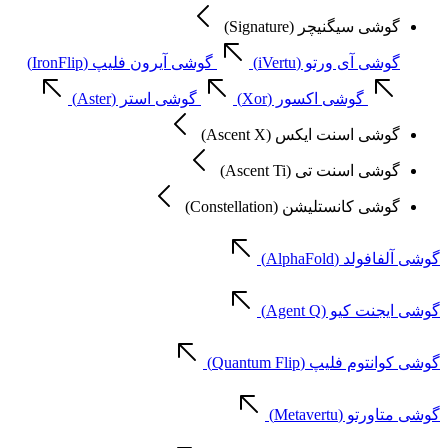
گوشی سیگنیچر (Signature)
گوشی آی ورتو (iVertu)
گوشی آیرون فلیپ (IronFlip)
گوشی اکسور (Xor)
گوشی استر (Aster)
گوشی اسنت ایکس (Ascent X)
گوشی اسنت تی (Ascent Ti)
گوشی کانستلیشن (Constellation)
گوشی آلفافولد (AlphaFold)
گوشی ایجنت کیو (Agent Q)
گوشی کوانتوم فلیپ (Quantum Flip)
گوشی متاورتو (Metavertu)