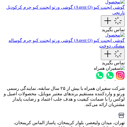
گوشی ایجنت کیو (Agent Q)
گوشی ورتو ایجنت کیو چرم کرکودیل
نارنجی
تماس بگیرید
گوشی ایجنت کیو (Agent Q)
گوشی ورتو ایجنت کیو چرم گوساله
مشکی دوخت
تماس بگیرید
شرکت سفیران همراه با بیش از ۲۵ سال سابقه، نمایندگی رسمی
ورتو و واردکننده مستقیم برندهای معتبر موبایل، محصولات اصیل و
لوکس را با ضمانت کیفیت و هدف جلب اعتماد و رضایت پایدار
مشتریان ارائه می‌کند.
تهران، میدان ولیعصر، بلوار کریمخان، پاساژ الماس کریمخان،