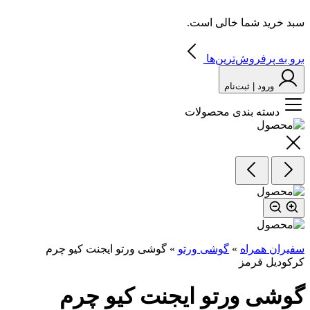
سبد خرید شما خالی است.
برو به پرفروش‌ترین‌ها
ورود | ثبت‌نام
دسته بندی محصولات
سفیران همراه
»
گوشی ورتو
»
گوشی ورتو ایجنت کیو ‌چرم
کرکودیل قرمز
گوشی ورتو ایجنت کیو ‌چرم