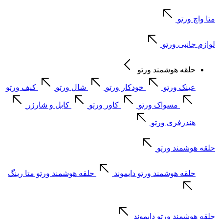
متا واچ ورتو
لوازم جانبی ورتو
حلقه هوشمند ورتو
عینک ورتو
خودکار ورتو
شال ورتو
کیف ورتو
مسواک ورتو
کاور ورتو
کابل و شارژر
هندزفری ورتو
حلقه هوشمند ورتو
حلقه هوشمند ورتو دایموند
حلقه هوشمند ورتو متا رینگ
حلقه هوشمند ورتو دایموند