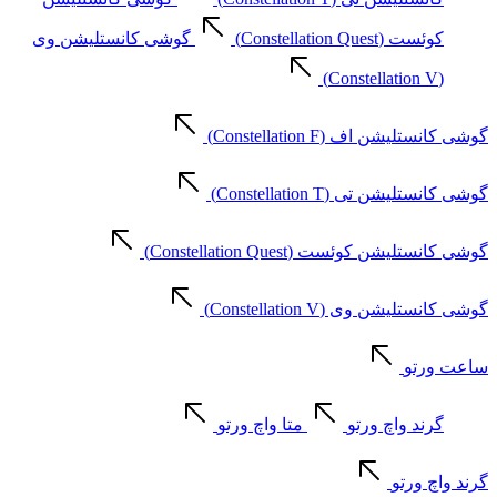
کوئست (Constellation Quest)
گوشی کانستلیشن وی
(Constellation V)
گوشی کانستلیشن اف (Constellation F)
گوشی کانستلیشن تی (Constellation T)
گوشی کانستلیشن کوئست (Constellation Quest)
گوشی کانستلیشن وی (Constellation V)
ساعت ورتو
گرند واچ ورتو
متا واچ ورتو
گرند واچ ورتو