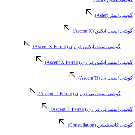
گوشی استر (Aster)
گوشی اسنت ایکس (Ascent X)
گوشی اسنت ایکس فراری (Ascent X Ferrari)
گوشی اسنت ایکس فراری (Ascent X Ferrari)
گوشی اسنت تی (Ascent Ti)
گوشی اسنت تی فراری (Ascent Ti Ferrari)
گوشی اسنت تی فراری (Ascent Ti Ferrari)
گوشی کانستلیشن (Constellation)