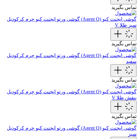
تماس بگیرید
گوشی ایجنت کیو (Agent Q)
گوشی ورتو ایجنت کیو چرم کرکودیل
سبز طلا V
تماس بگیرید
گوشی ایجنت کیو (Agent Q)
گوشی ورتو ایجنت کیو چرم‌ کرکودیل
سفید
تماس بگیرید
گوشی ایجنت کیو (Agent Q)
گوشی ورتو ایجنت کیو چرم کرکودیل
بنفش طلا V
تماس بگیرید
گوشی ایجنت کیو (Agent Q)
گوشی ورتو ایجنت کیو چرم کرکودیل
سبز