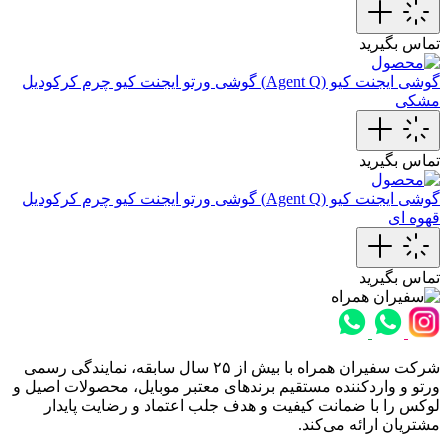
تماس بگیرید
گوشی ایجنت کیو (Agent Q)
گوشی ورتو ایجنت کیو چرم کرکودیل
مشکی
تماس بگیرید
گوشی ایجنت کیو (Agent Q)
گوشی ورتو ایجنت کیو چرم کرکودیل
قهوه ای
تماس بگیرید
شرکت سفیران همراه با بیش از ۲۵ سال سابقه، نمایندگی رسمی
ورتو و واردکننده مستقیم برندهای معتبر موبایل، محصولات اصیل و
لوکس را با ضمانت کیفیت و هدف جلب اعتماد و رضایت پایدار
مشتریان ارائه می‌کند.