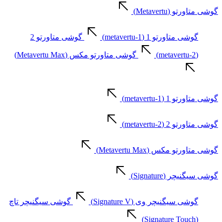
گوشی متاورتو (Metavertu)
گوشی متاورتو 1 (metavertu-1)
گوشی متاورتو 2
(metavertu-2)
گوشی متاورتو مکس (Metavertu Max)
گوشی متاورتو 1 (metavertu-1)
گوشی متاورتو 2 (metavertu-2)
گوشی متاورتو مکس (Metavertu Max)
گوشی سیگنیچر (Signature)
گوشی سیگنیچر وی (Signature V)
گوشی سیگنیچر تاچ
(Signature Touch)