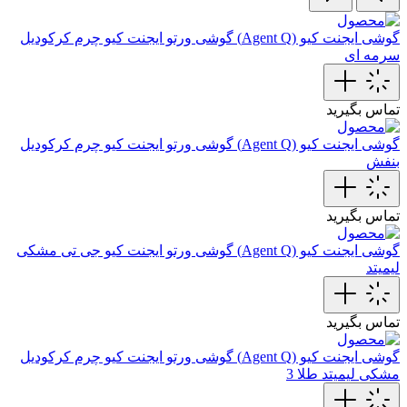
گوشی ایجنت کیو (Agent Q)
گوشی ورتو ایجنت کیو چرم‌ کرکودیل
سرمه ای
تماس بگیرید
گوشی ایجنت کیو (Agent Q)
گوشی‌ ورتو ایجنت کیو چرم کرکودیل
بنفش
تماس بگیرید
گوشی ایجنت کیو (Agent Q)
گوشی ورتو ایجنت کیو جی تی مشکی
لیمیتد
تماس بگیرید
گوشی ایجنت کیو (Agent Q)
گوشی ورتو ایجنت کیو چرم کرکودیل
مشکی لیمیتد طلا 3