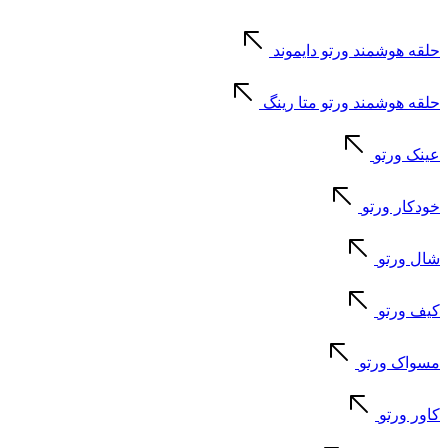
حلقه هوشمند ورتو دایموند
حلقه هوشمند ورتو متا رینگ
عینک ورتو
خودکار ورتو
شال ورتو
کیف ورتو
مسواک ورتو
کاور ورتو