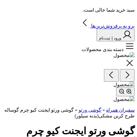
سبد خرید شما خالی است.
برو به پرفروش‌ترین‌ها
ورود | ثبت‌نام
دسته بندی محصولات
سفیران همراه
»
گوشی ورتو
»
گوشی ورتو ایجنت کیو چرم گوساله
طرح‌ کربن مشکی(بدنه سیلور)
گوشی ورتو ایجنت کیو چرم