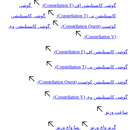
گوشی کانستلیشن اف (Constellation F)
گوشی
کانستلیشن تی (Constellation T)
گوشی کانستلیشن
کوئست (Constellation Quest)
گوشی کانستلیشن وی
(Constellation V)
گوشی کانستلیشن اف (Constellation F)
گوشی کانستلیشن تی (Constellation T)
گوشی کانستلیشن کوئست (Constellation Quest)
گوشی کانستلیشن وی (Constellation V)
ساعت ورتو
گرند واچ ورتو
متا واچ ورتو