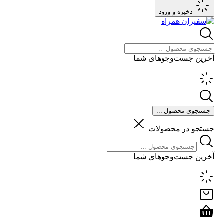
ذخیره و ورود
آخرین جست‌وجوهای شما
جستجوی محصول ...
جستجو در محصولات
آخرین جست‌وجوهای شما