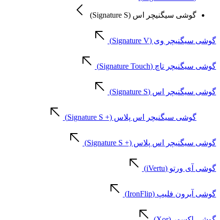
گوشی سیگنیچر اس (Signature S)
گوشی سیگنیچر وی (Signature V)
گوشی سیگنیچر تاچ (Signature Touch)
گوشی سیگنیچر اس (Signature S)
گوشی سیگنیچر اس پلاس (+ Signature S)
گوشی سیگنیچر اس پلاس (+ Signature S)
گوشی آی ورتو (iVertu)
گوشی آیرون فلیپ (IronFlip)
گوشی اکسور (Xor)