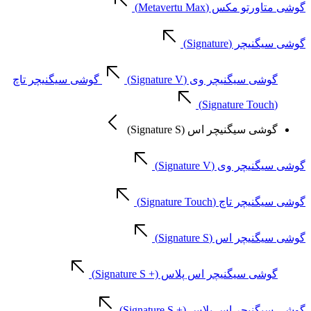
گوشی متاورتو مکس (Metavertu Max)
گوشی سیگنیچر (Signature)
گوشی سیگنیچر وی (Signature V)
گوشی سیگنیچر تاچ
(Signature Touch)
گوشی سیگنیچر اس (Signature S)
گوشی سیگنیچر وی (Signature V)
گوشی سیگنیچر تاچ (Signature Touch)
گوشی سیگنیچر اس (Signature S)
گوشی سیگنیچر اس پلاس (+ Signature S)
گوشی سیگنیچر اس پلاس (+ Signature S)