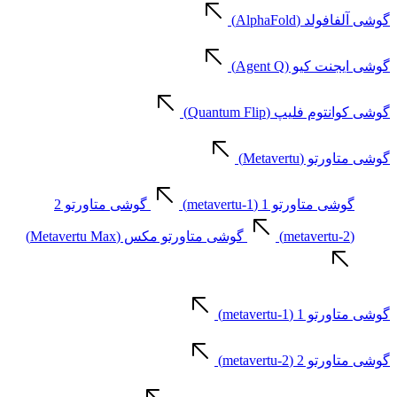
گوشی آلفافولد (AlphaFold)
گوشی ایجنت کیو (Agent Q)
گوشی کوانتوم فلیپ (Quantum Flip)
گوشی متاورتو (Metavertu)
گوشی متاورتو 1 (metavertu-1)
گوشی متاورتو 2
(metavertu-2)
گوشی متاورتو مکس (Metavertu Max)
گوشی متاورتو 1 (metavertu-1)
گوشی متاورتو 2 (metavertu-2)