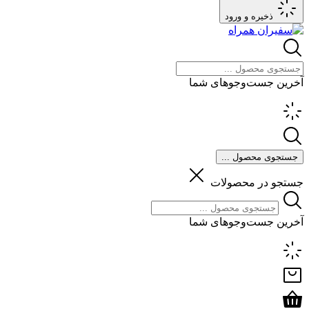
ذخیره و ورود
آخرین جست‌وجوهای شما
جستجوی محصول ...
جستجو در محصولات
آخرین جست‌وجوهای شما