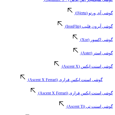
گوشی آی ورتو (iVertu)
گوشی آیرون فلیپ (IronFlip)
گوشی اکسور (Xor)
گوشی استر (Aster)
گوشی اسنت ایکس (Ascent X)
گوشی اسنت ایکس فراری (Ascent X Ferrari)
گوشی اسنت ایکس فراری (Ascent X Ferrari)
گوشی اسنت تی (Ascent Ti)