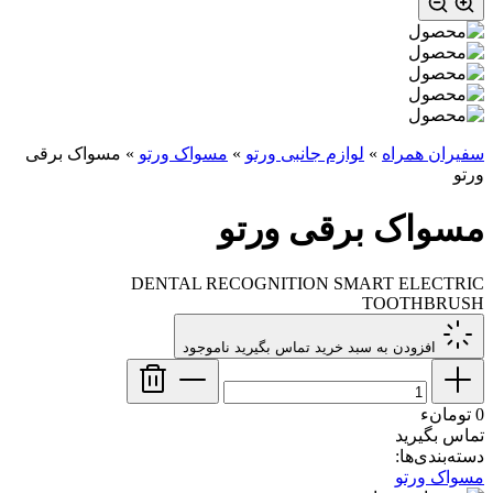
سفیران همراه
»
لوازم جانبی ورتو
»
مسواک ورتو
»
مسواک برقی
ورتو
مسواک برقی ورتو
DENTAL RECOGNITION SMART ELECTRIC
TOOTHBRUSH
افزودن به سبد خرید
تماس بگیرید
ناموجود
0 تومانء
تماس بگیرید
دسته‌بندی‌ها:
مسواک ورتو