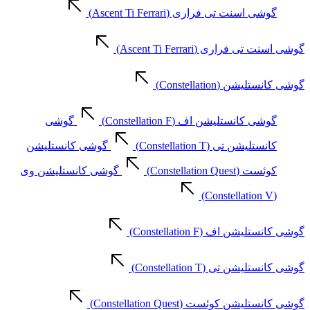
گوشی اسنت تی فراری (Ascent Ti Ferrari)
گوشی اسنت تی فراری (Ascent Ti Ferrari)
گوشی کانستلیشن (Constellation)
گوشی کانستلیشن اف (Constellation F)
گوشی
کانستلیشن تی (Constellation T)
گوشی کانستلیشن
کوئست (Constellation Quest)
گوشی کانستلیشن وی
(Constellation V)
گوشی کانستلیشن اف (Constellation F)
گوشی کانستلیشن تی (Constellation T)
گوشی کانستلیشن کوئست (Constellation Quest)