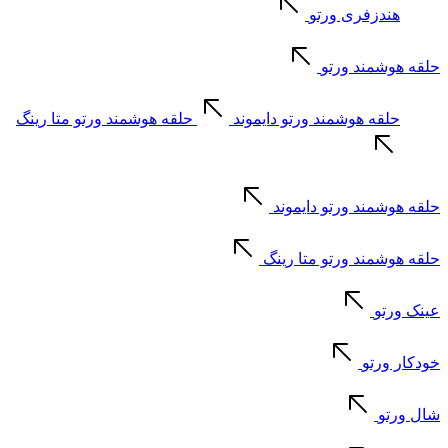
هندزفری ورتو
حلقه هوشمند ورتو
حلقه هوشمند ورتو دایموند
حلقه هوشمند ورتو متا رینگ
حلقه هوشمند ورتو دایموند
حلقه هوشمند ورتو متا رینگ
عینک ورتو
خودکار ورتو
شال ورتو