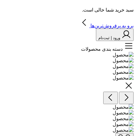
سبد خرید شما خالی است.
برو به پرفروش‌ترین‌ها
ورود | ثبت‌نام
دسته بندی محصولات