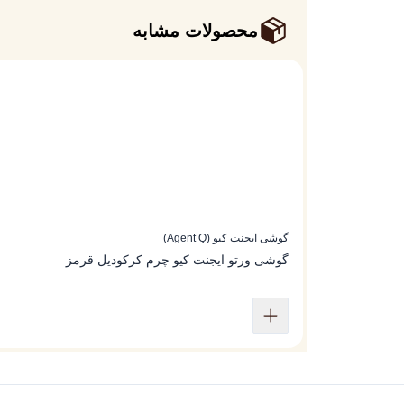
محصولات مشابه
گوشی ایجنت کیو (Agent Q)
گوشی ورتو ایجنت کیو ‌چرم کرکودیل قرمز