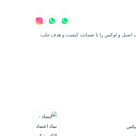
بایل، محصولات اصیل و لوکس را با ضمانت کیفیت و هدف جلب
نیکس