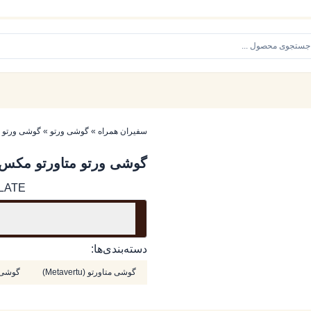
سفیران همراه
»
گوشی ورتو
»
گوشی ورتو 
گوشی ورتو متاورتو مکس
LATE
دسته‌بندی‌ها:
گوشی متاورتو (Metavertu)
گوشی متاو