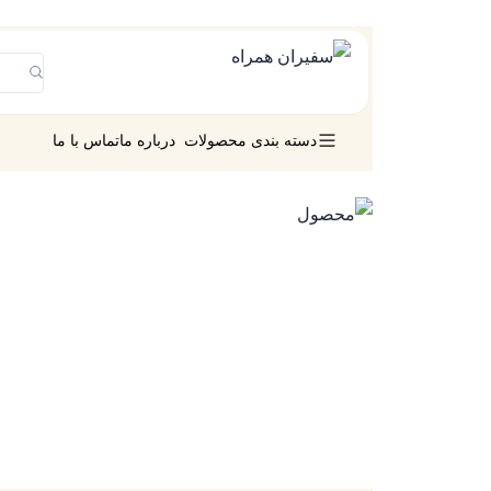
دسته بندی محصولات
درباره ما
تماس با ما