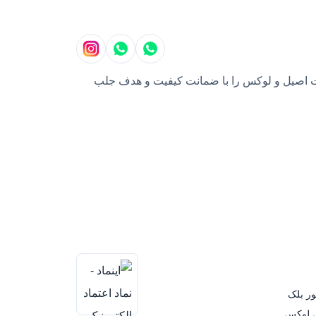
بایل، محصولات اصیل و لوکس را با ضمانت کیفیت و هدف جلب
ور بلک
ی لوکس