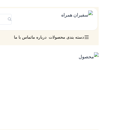
دسته بندی محصولات
درباره ما
تماس با ما