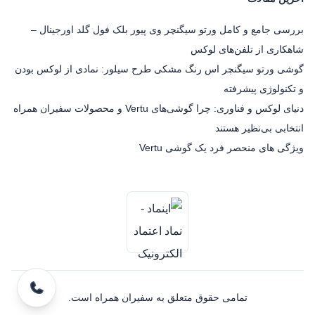
بررسی جامع و کامل ورتو سیگنچر وی پیور بلک فول گلد اورجینال –
شاهکاری از تلفن‌های لوکس
گوشی ورتو سیگنچر اس رنگ مشکی طرح سیلور: نمادی از لوکس بودن
و تکنولوژی پیشرفته
دنیای لوکس و فناوری: چرا گوشی‌های Vertu و محصولات سفیران همراه
انتخابی بی‌نظیر هستند
ویژگی های منحصر فرد یک گوشی Vertu
تمامی حقوق متعلق به سفیران همراه است.