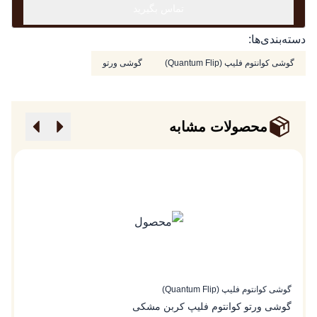
تماس بگیرید
دسته‌بندی‌ها:
گوشی کوانتوم فلیپ (Quantum Flip)
گوشی ورتو
محصولات مشابه
گوشی کوانتوم فلیپ (Quantum Flip)
گو
گوشی‌ ورتو کوانتوم فلیپ کربن مشکی
گ