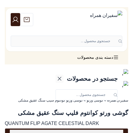
جستجوی محصول ...
دسته بندی محصولات
جستجو در محصولات
سفیران همراه
»
گوشی ورتو
»
گوشی ورتو کوانتوم فلیپ سنگ عقیق مشکی
گوشی ورتو کوانتوم فلیپ سنگ عقیق مشکی
QUANTUM FLIP AGATE CELESTIAL DARK