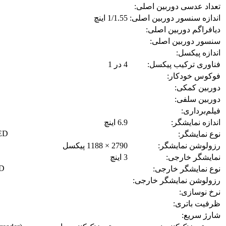
تعداد عدسی دوربین اصلی:
اندازه سنسور دوربین اصلی:
1/1.55 اینچ
دیافراگم دوربین اصلی:
سنسور دوربین اصلی:
اندازه پیکسل:
فناوری ترکیب پیکسل:
4 در 1
فوکوس خودکار:
دوربین کمکی:
دوربین سلفی:
فیلم‌برداری:
اندازه نمایشگر:
6.9 اینچ
LED
نوع نمایشگر:
رزولوشن نمایشگر:
2790 × 1188 پیکسل
نمایشگر خارجی:
3 اینچ
ED
نوع نمایشگر خارجی:
رزولوشن نمایشگر خارجی:
نرخ نوسازی:
ظرفیت باتری:
شارژ سریع: