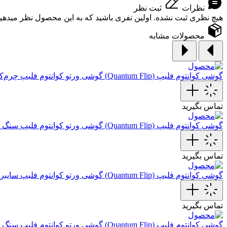
نظرات
ثبت نظر
هیچ نظری ثبت نشده. اولین نفری باشید که به این محصول نظر میدهید
محصولات مشابه
گوشی کوانتوم فلیپ (Quantum Flip)
گوشی ورتو کوانتوم فلیپ چرم‌ک
تماس بگیرید
گوشی کوانتوم فلیپ (Quantum Flip)
گوشی ورتو کوانتوم فلیپ سنگ 
تماس بگیرید
گوشی کوانتوم فلیپ (Quantum Flip)
گوشی ورتو کوانتوم فلیپ سایبر 
تماس بگیرید
گوشی کوانتوم فلیپ (Quantum Flip)
گوشی ورتو کوانتوم فلیپ سنگ