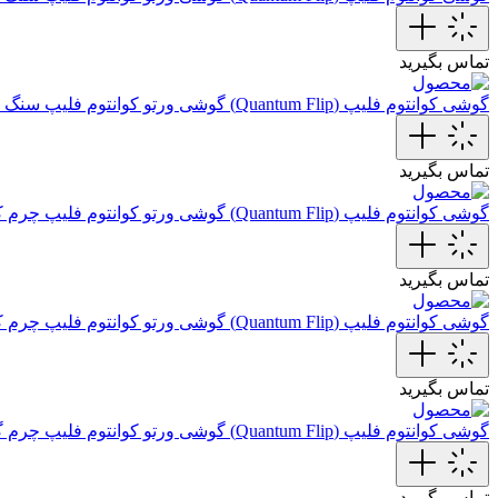
تماس بگیرید
گوشی کوانتوم فلیپ (Quantum Flip)
گوشی ورتو کوانتوم فلیپ سنگ 
تماس بگیرید
گوشی کوانتوم فلیپ (Quantum Flip)
گوشی ورتو کوانتوم فلیپ چرم‌ 
تماس بگیرید
گوشی کوانتوم فلیپ (Quantum Flip)
گوشی ورتو کوانتوم فلیپ چرم 
تماس بگیرید
گوشی کوانتوم فلیپ (Quantum Flip)
گوشی ورتو کوانتوم فلیپ چرم‌
تماس بگیرید