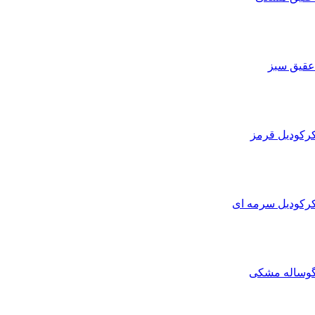
عقیق سبز
کرکودیل قرمز
کرکودیل سرمه ای
 گوساله مشکی