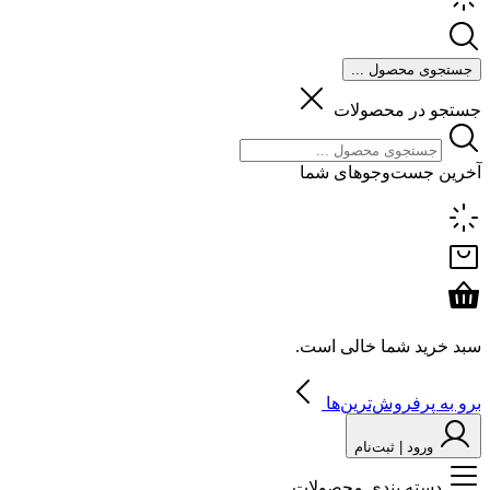
جستجوی محصول ...
جستجو در محصولات
آخرین جست‌وجوهای شما
سبد خرید شما خالی است.
برو به پرفروش‌ترین‌ها
ورود | ثبت‌نام
دسته بندی محصولات