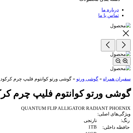
درباره ما
تماس با ما
سفیران همراه
»
گوشی ورتو
»
گوشی ورتو کوانتوم فلیپ چرم کرکودی
گوشی ورتو کوانتوم فلیپ چرم کرک
QUANTUM FLIP ALLIGATOR RADIANT PHOENIX
ویژگی‌های اصلی:
رنگ:
نارنجی
1TB
حافظه داخلی: