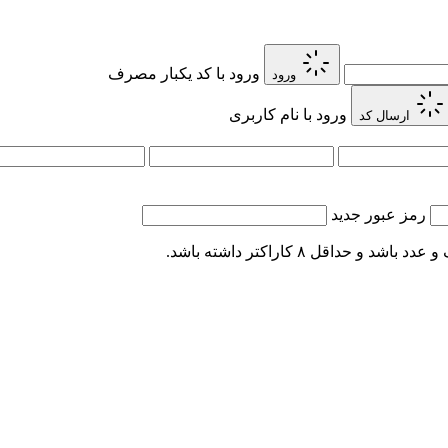
ورود با کد یکبار مصرف
ورود
ورود با نام کاربری
ارسال کد
رمز عبور جدید
اقل ۸ کاراکتر داشته باشد.