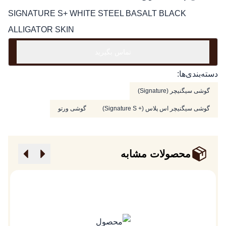
SIGNATURE S+ WHITE STEEL BASALT BLACK
ALLIGATOR SKIN
تماس بگیرید
دسته‌بندی‌ها:
گوشی سیگنیچر (Signature)
گوشی سیگنیچر اس پلاس (+ Signature S)
گوشی ورتو
محصولات مشابه