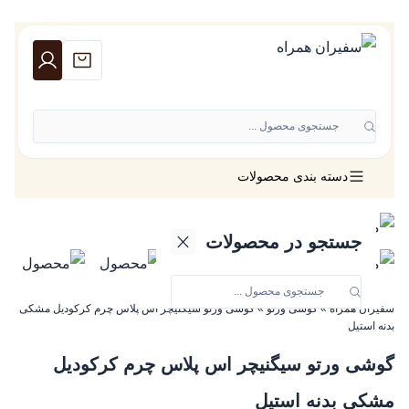
جستجوی محصول ...
دسته بندی محصولات
جستجو در محصولات
سفیران همراه
»
گوشی ورتو
»
گوشی ورتو سیگنیچر اس پلاس چرم کرکودیل مشکی
بدنه استیل
گوشی ورتو سیگنیچر اس پلاس چرم کرکودیل
مشکی بدنه استیل