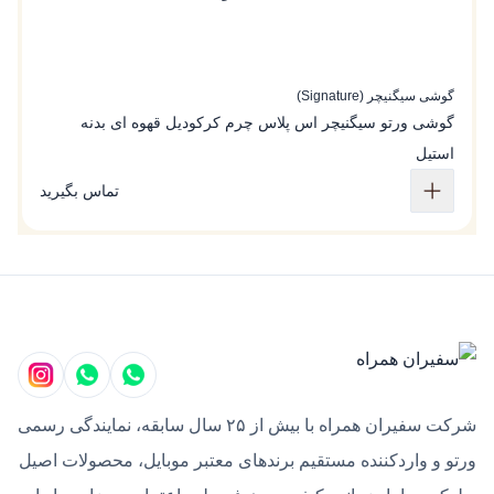
گوشی سیگنیچر (Signature)
گو
گوشی ورتو سیگنیچر اس پلاس چرم کرکودیل قهوه ای بدنه
گ
استیل
تماس بگیرید
شرکت سفیران همراه با بیش از ۲۵ سال سابقه، نمایندگی رسمی
ورتو و واردکننده مستقیم برندهای معتبر موبایل، محصولات اصیل