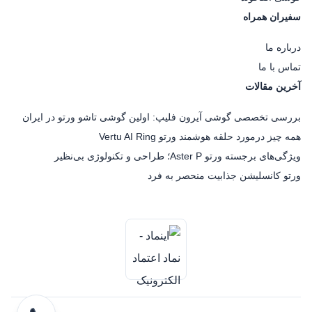
سفیران همراه
درباره ما
تماس با ما
آخرین مقالات
بررسی تخصصی گوشی آیرون فلیپ: اولین گوشی تاشو ورتو در ایران
همه چیز درمورد حلقه هوشمند ورتو Vertu AI Ring
ویژگی‌های برجسته ورتو Aster P؛ طراحی و تکنولوژی بی‌نظیر
ورتو کانسلیشن جذابیت منحصر به فرد