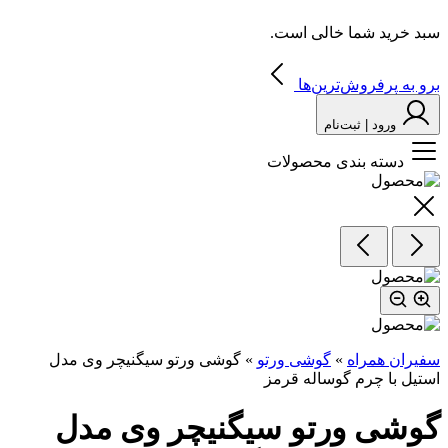
سبد خرید شما خالی است.
برو به پرفروش‌ترین‌ها
ورود | ثبت‌نام
دسته بندی محصولات
سفیران همراه
»
گوشی ورتو
»
گوشی ورتو سیگنیچر وی مدل
استیل با چرم گوساله قرمز
گوشی ورتو سیگنیچر وی مدل