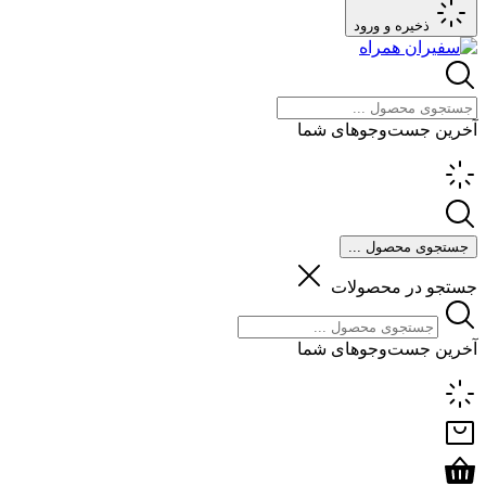
ذخیره و ورود
آخرین جست‌وجوهای شما
جستجوی محصول ...
جستجو در محصولات
آخرین جست‌وجوهای شما