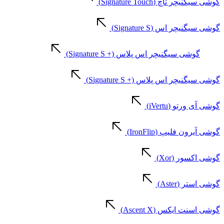
گوشی سیگنیچر تاچ (Signature Touch)
گوشی سیگنیچر اس (Signature S)
گوشی سیگنیچر اس پلاس (+ Signature S)
گوشی سیگنیچر اس پلاس (+ Signature S)
گوشی آی ورتو (iVertu)
گوشی آیرون فلیپ (IronFlip)
گوشی اکسور (Xor)
گوشی استر (Aster)
گوشی اسنت ایکس (Ascent X)