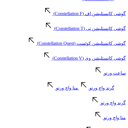
گوشی کانستلیشن اف (Constellation F)
گوشی کانستلیشن تی (Constellation T)
گوشی کانستلیشن کوئست (Constellation Quest)
گوشی کانستلیشن وی (Constellation V)
ساعت ورتو
گرند واچ ورتو
متا واچ ورتو
گرند واچ ورتو
متا واچ ورتو