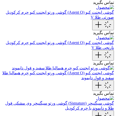
تماس بگیرید
گوشی ایجنت کیو (Agent Q)
گوشی ورتو ایجنت کیو چرم کرکودیل
صورتی طلا V
تماس بگیرید
گوشی ایجنت کیو (Agent Q)
گوشی ورتو ایجنت کیو چرم کرکودیل
نارنجی طلا V
تماس بگیرید
گوشی ایجنت کیو (Agent Q)
گوشی ورتو ایجنت کیو چرم هیمالیا طلا
سفید و فول دایموند
تماس بگیرید
گوشی سیگنیچر (Signature)
گوشی ورتو سیگنیچر وی مشکی فول
طلا و دایموند با چرم کرکودیل