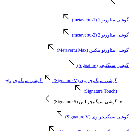
گوشی متاورتو 1 (metavertu-1)
گوشی متاورتو 2 (metavertu-2)
گوشی متاورتو مکس (Metavertu Max)
گوشی سیگنیچر (Signature)
گوشی سیگنیچر وی (Signature V)
گوشی سیگنیچر تاچ
(Signature Touch)
گوشی سیگنیچر اس (Signature S)
گوشی سیگنیچر وی (Signature V)