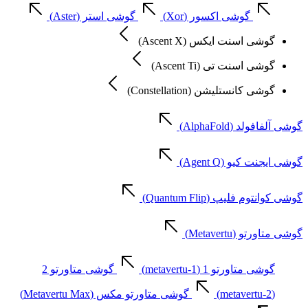
گوشی اکسور (Xor)
گوشی استر (Aster)
گوشی اسنت ایکس (Ascent X)
گوشی اسنت تی (Ascent Ti)
گوشی کانستلیشن (Constellation)
گوشی آلفافولد (AlphaFold)
گوشی ایجنت کیو (Agent Q)
گوشی کوانتوم فلیپ (Quantum Flip)
گوشی متاورتو (Metavertu)
گوشی متاورتو 1 (metavertu-1)
گوشی متاورتو 2
(metavertu-2)
گوشی متاورتو مکس (Metavertu Max)