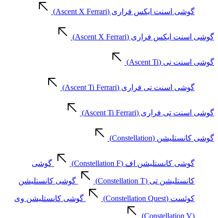
گوشی اسنت ایکس فراری (Ascent X Ferrari)
گوشی اسنت ایکس فراری (Ascent X Ferrari)
گوشی اسنت تی (Ascent Ti)
گوشی اسنت تی فراری (Ascent Ti Ferrari)
گوشی اسنت تی فراری (Ascent Ti Ferrari)
گوشی کانستلیشن (Constellation)
گوشی کانستلیشن اف (Constellation F)
گوشی
کانستلیشن تی (Constellation T)
گوشی کانستلیشن
کوئست (Constellation Quest)
گوشی کانستلیشن وی
(Constellation V)