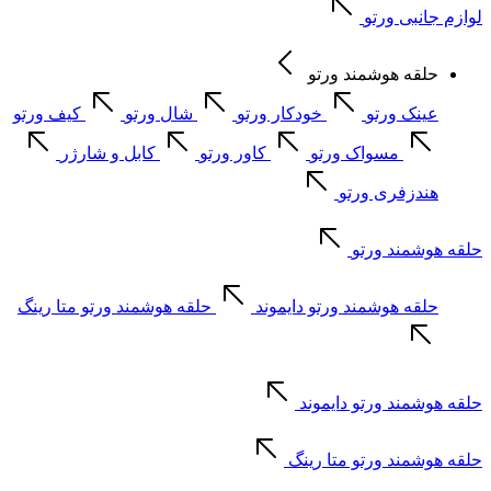
لوازم جانبی ورتو
حلقه هوشمند ورتو
عینک ورتو
خودکار ورتو
شال ورتو
کیف ورتو
مسواک ورتو
کاور ورتو
کابل و شارژر
هندزفری ورتو
حلقه هوشمند ورتو
حلقه هوشمند ورتو دایموند
حلقه هوشمند ورتو متا رینگ
حلقه هوشمند ورتو دایموند
حلقه هوشمند ورتو متا رینگ