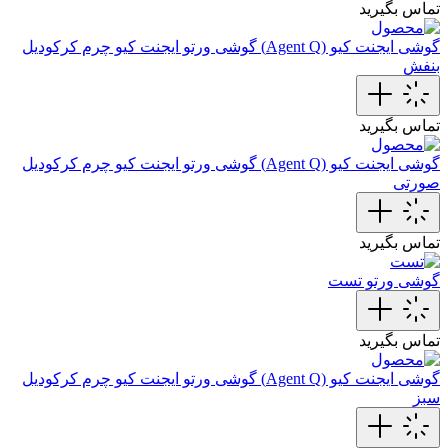
تماس بگیرید
گوشی ایجنت کیو (Agent Q)
گوشی‌ ورتو ایجنت کیو چرم کرکودیل
بنفش
تماس بگیرید
گوشی ایجنت کیو (Agent Q)
گوشی ورتو ایجنت کیو چرم کرکودیل
صورتی
تماس بگیرید
گوشی ورتو
تست
تماس بگیرید
گوشی ایجنت کیو (Agent Q)
گوشی ورتو ایجنت کیو چرم کرکودیل
سبز