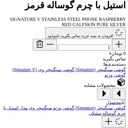
استیل با چرم گوساله قرمز
SIGNATURE V STAINLESS STEEL PHONE RASPBERRY
RED CALFSKIN PURE SILVER
افزودن به سبد خرید
تماس بگیرید
ناموجود
0 تومانء
تماس بگیرید
دسته‌بندی‌ها:
گوشی سیگنیچر (Signature)
گوشی سیگنیچر وی (Signature V)
گوشی ورتو
محصولات مشابه
گوشی سیگنیچر (Signature)
گوشی ورتو سیگنیچر وی مدل استیل با
چرم گوساله مشکی