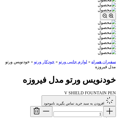
سفیران همراه
»
لوازم جانبی ورتو
»
خودکار ورتو
»
خودنویس ورتو
مدل فیروزه
خودنویس ورتو مدل فیروزه
V SHIELD FOUNTAIN PEN
افزودن به سبد خرید
تماس بگیرید
ناموجود