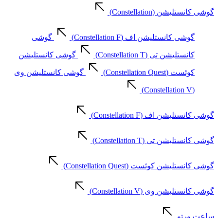
گوشی کانستلیشن (Constellation)
گوشی کانستلیشن اف (Constellation F)
گوشی
کانستلیشن تی (Constellation T)
گوشی کانستلیشن
کوئست (Constellation Quest)
گوشی کانستلیشن وی
(Constellation V)
گوشی کانستلیشن اف (Constellation F)
گوشی کانستلیشن تی (Constellation T)
گوشی کانستلیشن کوئست (Constellation Quest)
گوشی کانستلیشن وی (Constellation V)
ساعت ورتو