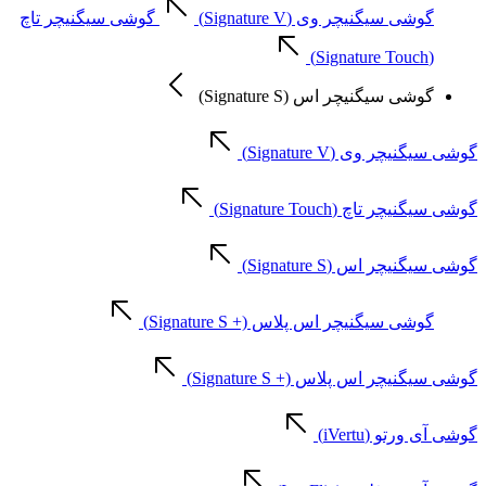
گوشی سیگنیچر وی (Signature V)
گوشی سیگنیچر تاچ
(Signature Touch)
گوشی سیگنیچر اس (Signature S)
گوشی سیگنیچر وی (Signature V)
گوشی سیگنیچر تاچ (Signature Touch)
گوشی سیگنیچر اس (Signature S)
گوشی سیگنیچر اس پلاس (+ Signature S)
گوشی سیگنیچر اس پلاس (+ Signature S)
گوشی آی ورتو (iVertu)