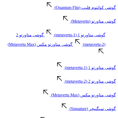
گوشی کوانتوم فلیپ (Quantum Flip)
گوشی متاورتو (Metavertu)
گوشی متاورتو 1 (metavertu-1)
گوشی متاورتو 2
(metavertu-2)
گوشی متاورتو مکس (Metavertu Max)
گوشی متاورتو 1 (metavertu-1)
گوشی متاورتو 2 (metavertu-2)
گوشی متاورتو مکس (Metavertu Max)
گوشی سیگنیچر (Signature)