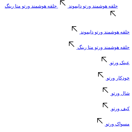
حلقه هوشمند ورتو دایموند
حلقه هوشمند ورتو متا رینگ
حلقه هوشمند ورتو دایموند
حلقه هوشمند ورتو متا رینگ
عینک ورتو
خودکار ورتو
شال ورتو
کیف ورتو
مسواک ورتو