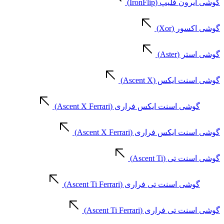
گوشی آیرون فلیپ (IronFlip)
گوشی اکسور (Xor)
گوشی استر (Aster)
گوشی اسنت ایکس (Ascent X)
گوشی اسنت ایکس فراری (Ascent X Ferrari)
گوشی اسنت ایکس فراری (Ascent X Ferrari)
گوشی اسنت تی (Ascent Ti)
گوشی اسنت تی فراری (Ascent Ti Ferrari)
گوشی اسنت تی فراری (Ascent Ti Ferrari)