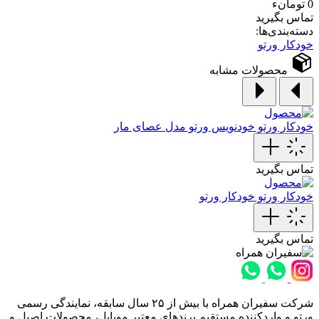
0 تومانء
تماس بگیرید
دسته‌بندی‌ها:
خودکار ورتو
محصولات مشابه
خودکار ورتو
خودنویس ورتو مدل عصای مار
تماس بگیرید
خودکار ورتو
خودکار ورتو
تماس بگیرید
شرکت سفیران همراه با بیش از ۲۵ سال سابقه، نمایندگی رسمی
ورتو و واردکننده مستقیم برندهای معتبر موبایل، محصولات اصیل و