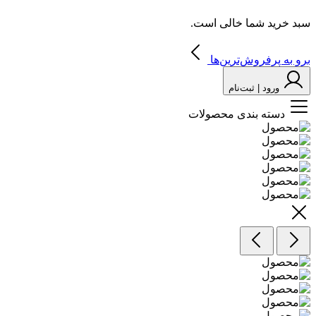
سبد خرید شما خالی است.
برو به پرفروش‌ترین‌ها
ورود | ثبت‌نام
دسته بندی محصولات