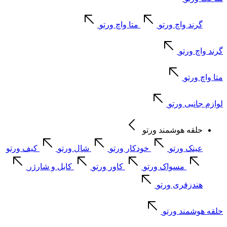
گرند واچ ورتو
متا واچ ورتو
گرند واچ ورتو
متا واچ ورتو
لوازم جانبی ورتو
حلقه هوشمند ورتو
عینک ورتو
خودکار ورتو
شال ورتو
کیف ورتو
مسواک ورتو
کاور ورتو
کابل و شارژر
هندزفری ورتو
حلقه هوشمند ورتو