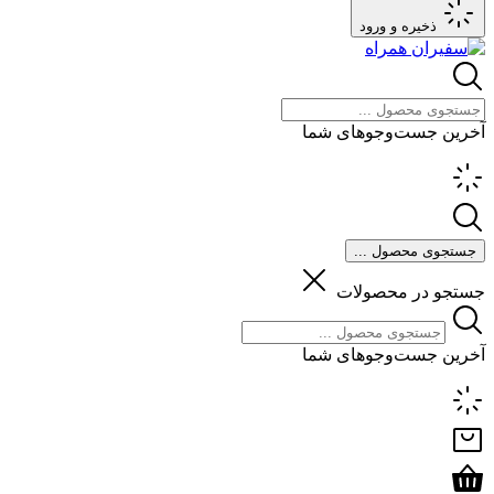
ذخیره و ورود
آخرین جست‌وجوهای شما
جستجوی محصول ...
جستجو در محصولات
آخرین جست‌وجوهای شما