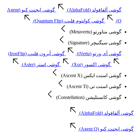
گوشی آلفافولد (AlphaFold)
گوشی ایجنت کیو (Agent
Q)
گوشی کوانتوم فلیپ (Quantum Flip)
گوشی متاورتو (Metavertu)
گوشی سیگنیچر (Signature)
گوشی آی ورتو (iVertu)
گوشی آیرون فلیپ (IronFlip)
گوشی اکسور (Xor)
گوشی استر (Aster)
گوشی اسنت ایکس (Ascent X)
گوشی اسنت تی (Ascent Ti)
گوشی کانستلیشن (Constellation)
گوشی آلفافولد (AlphaFold)
گوشی ایجنت کیو (Agent Q)