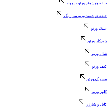
حلقه هوشمند ورتو دایموند
حلقه هوشمند ورتو متا رینگ
عینک ورتو
خودکار ورتو
شال ورتو
کیف ورتو
مسواک ورتو
کاور ورتو
کابل و شارژر