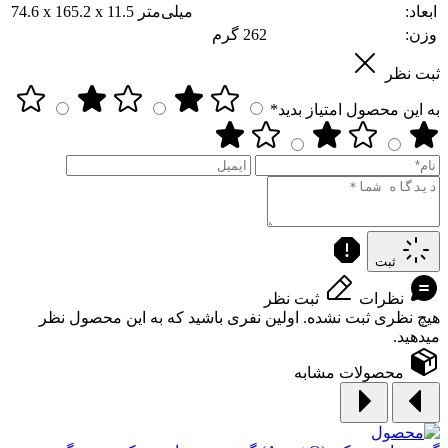
ابعاد:
74.6 x 165.2 x 11.5 میلی‌متر
وزن:
262 گرم
ثبت نظر
به این محصول امتیاز بدید*
ثبت
نظرات
ثبت نظر
هیچ نظری ثبت نشده. اولین نفری باشید که به این محصول نظر
میدهید.
محصولات مشابه