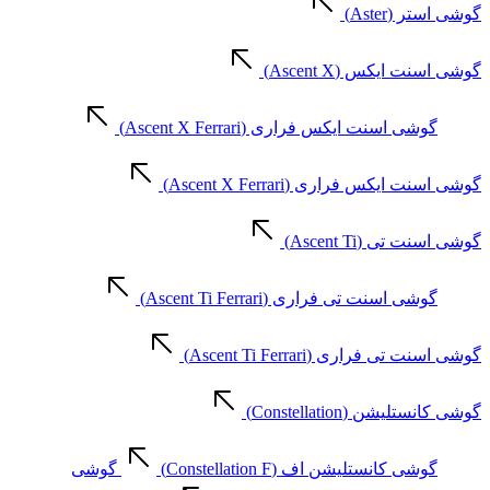
گوشی استر (Aster)
گوشی اسنت ایکس (Ascent X)
گوشی اسنت ایکس فراری (Ascent X Ferrari)
گوشی اسنت ایکس فراری (Ascent X Ferrari)
گوشی اسنت تی (Ascent Ti)
گوشی اسنت تی فراری (Ascent Ti Ferrari)
گوشی اسنت تی فراری (Ascent Ti Ferrari)
گوشی کانستلیشن (Constellation)
گوشی کانستلیشن اف (Constellation F)
گوشی