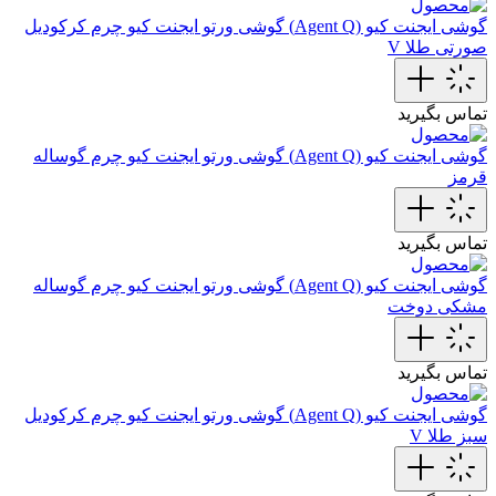
گوشی ایجنت کیو (Agent Q)
گوشی ورتو ایجنت کیو چرم کرکودیل
صورتی طلا V
تماس بگیرید
گوشی ایجنت کیو (Agent Q)
گوشی ورتو ایجنت کیو چرم گوساله
قرمز
تماس بگیرید
گوشی ایجنت کیو (Agent Q)
گوشی ورتو ایجنت کیو چرم گوساله
مشکی دوخت
تماس بگیرید
گوشی ایجنت کیو (Agent Q)
گوشی ورتو ایجنت کیو چرم کرکودیل
سبز طلا V