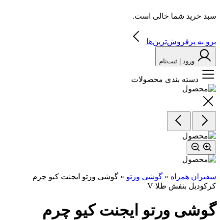
سبد خرید شما خالی است.
برو به پرفروش‌ترین‌ها
ورود | ثبت‌نام
دسته بندی محصولات
سفیران همراه
»
گوشی ورتو
»
گوشی ورتو ایجنت کیو چرم
کرکودیل بنفش طلا V
گوشی ورتو ایجنت کیو چرم