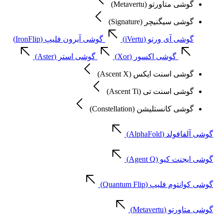
گوشی متاورتو (Metavertu)
گوشی سیگنیچر (Signature)
گوشی آی ورتو (iVertu)
گوشی آیرون فلیپ (IronFlip)
گوشی اکسور (Xor)
گوشی استر (Aster)
گوشی اسنت ایکس (Ascent X)
گوشی اسنت تی (Ascent Ti)
گوشی کانستلیشن (Constellation)
گوشی آلفافولد (AlphaFold)
گوشی ایجنت کیو (Agent Q)
گوشی کوانتوم فلیپ (Quantum Flip)
گوشی متاورتو (Metavertu)