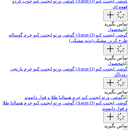
گوشی ایجنت کیو (Agent Q)
گوشی ورتو ایجنت کیو چوب گردو
قهوه ای
تماس بگیرید
گوشی ایجنت کیو (Agent Q)
گوشی ورتو ایجنت کیو چرم گوساله
طرح‌ کربن مشکی(بدنه مشکی)
تماس بگیرید
گوشی ایجنت کیو (Agent Q)
گوشی ورتو ایجنت کیو چرم نارنجی
زودیاک
تماس بگیرید
گوشی ایجنت کیو (Agent Q)
گوشی ورتو ایجنت کیو چرم هیمالیا طلا
و فول دایموند
تماس بگیرید