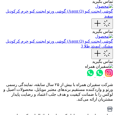
تماس بگیرید
گوشی ایجنت کیو (Agent Q)
گوشی ورتو ایجنت کیو چرم‌ کرکودیل
سفید
تماس بگیرید
گوشی ایجنت کیو (Agent Q)
گوشی ورتو ایجنت کیو چرم کرکودیل
مشکی لیمیتد طلا 3
تماس بگیرید
شرکت سفیران همراه با بیش از ۲۵ سال سابقه، نمایندگی رسمی
ورتو و واردکننده مستقیم برندهای معتبر موبایل، محصولات اصیل و
لوکس را با ضمانت کیفیت و هدف جلب اعتماد و رضایت پایدار
مشتریان ارائه می‌کند.