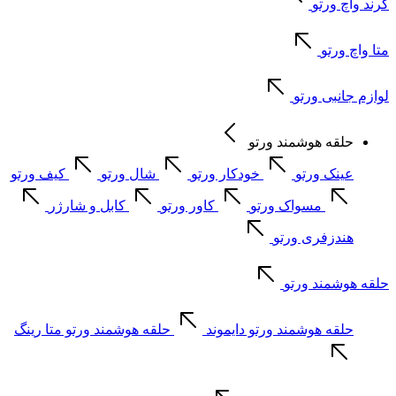
گرند واچ ورتو
متا واچ ورتو
لوازم جانبی ورتو
حلقه هوشمند ورتو
عینک ورتو
خودکار ورتو
شال ورتو
کیف ورتو
مسواک ورتو
کاور ورتو
کابل و شارژر
هندزفری ورتو
حلقه هوشمند ورتو
حلقه هوشمند ورتو دایموند
حلقه هوشمند ورتو متا رینگ