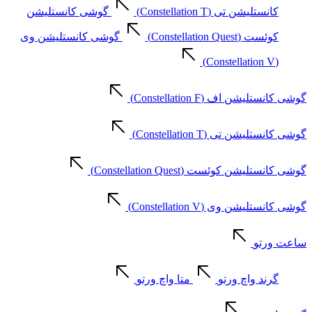
کانستلیشن تی (Constellation T)
گوشی کانستلیشن
کوئست (Constellation Quest)
گوشی کانستلیشن وی
(Constellation V)
گوشی کانستلیشن اف (Constellation F)
گوشی کانستلیشن تی (Constellation T)
گوشی کانستلیشن کوئست (Constellation Quest)
گوشی کانستلیشن وی (Constellation V)
ساعت ورتو
گرند واچ ورتو
متا واچ ورتو