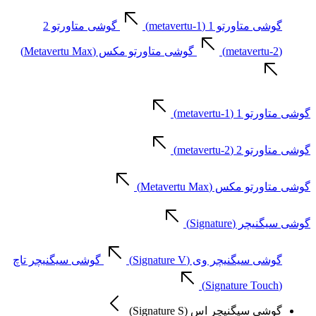
گوشی متاورتو 1 (metavertu-1)
گوشی متاورتو 2
(metavertu-2)
گوشی متاورتو مکس (Metavertu Max)
گوشی متاورتو 1 (metavertu-1)
گوشی متاورتو 2 (metavertu-2)
گوشی متاورتو مکس (Metavertu Max)
گوشی سیگنیچر (Signature)
گوشی سیگنیچر وی (Signature V)
گوشی سیگنیچر تاچ
(Signature Touch)
گوشی سیگنیچر اس (Signature S)