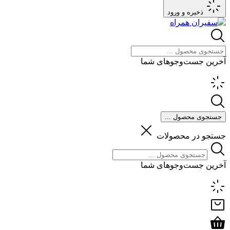
ذخیره و ورود
آخرین جست‌وجوهای شما
جستجوی محصول ...
جستجو در محصولات
آخرین جست‌وجوهای شما