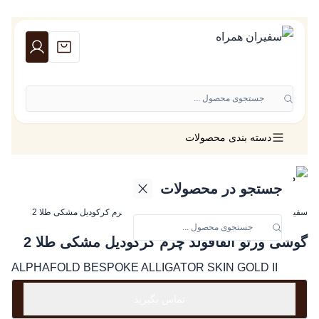
جستجوی محصول ...
دسته بندی محصولات
جستجو در محصولات
سفیران همراه
»
گوشی ورتو
»
گوشی ورتو آلفافولد چرم کرکودیل مشکی طلا 2
گوشی ورتو آلفافولد چرم کرکودیل مشکی طلا 2
ALPHAFOLD BESPOKE ALLIGATOR SKIN GOLD II
تماس بگیرید