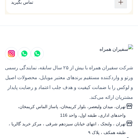
تماس بگیرید
شرکت سفیران همراه با بیش از ۲۵ سال سابقه، نمایندگی رسمی
ورتو و واردکننده مستقیم برندهای معتبر موبایل، محصولات اصیل
و لوکس را با ضمانت کیفیت و هدف جلب اعتماد و رضایت پایدار
مشتریان ارائه می‌کند.
تهران، میدان ولیعصر، بلوار کریمخان، پاساژ الماس کریمخان،
واحدهای اداری، طبقه اول، واحد 116
تهران ، ولنجک‌ ، انتهای خیابان سیزدهم شرقی ، مرکز خرید گالریا ،
طبقه همکف ، پلاک ۹