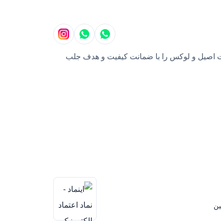
بایل، محصولات اصیل و لوکس را با ضمانت کیفیت و هدف جلب
ین