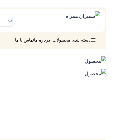
دسته بندی محصولات
درباره ما
تماس با ما