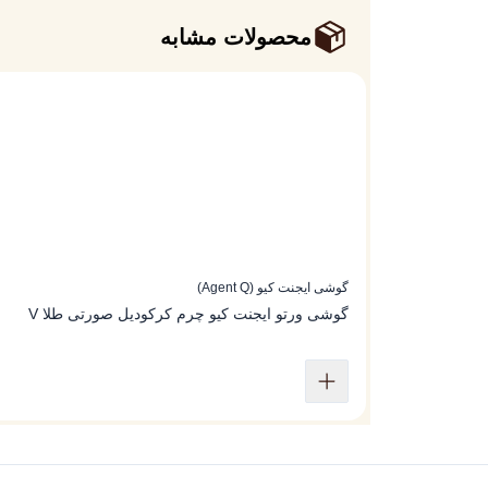
محصولات مشابه
گوشی ایجنت کیو (Agent Q)
گوشی ورتو ایجنت کیو چرم کرکودیل صورتی طلا V