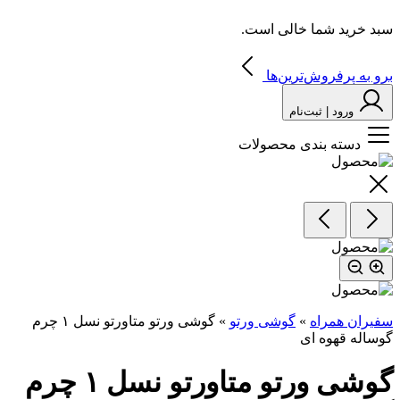
سبد خرید شما خالی است.
برو به پرفروش‌ترین‌ها
ورود | ثبت‌نام
دسته بندی محصولات
سفیران همراه
»
گوشی ورتو
»
گوشی ورتو متاورتو نسل ۱ چرم
گوساله قهوه ای
گوشی ورتو متاورتو نسل ۱ چرم