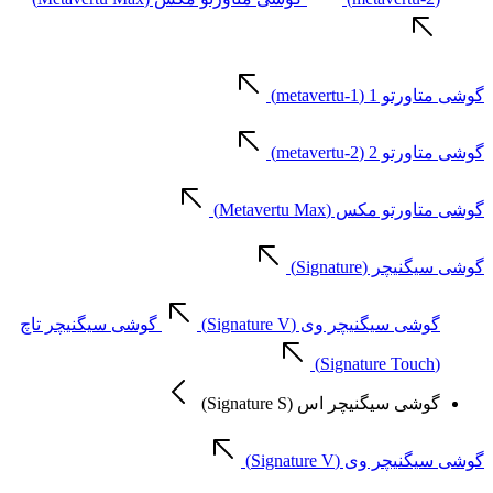
گوشی متاورتو 1 (metavertu-1)
گوشی متاورتو 2 (metavertu-2)
گوشی متاورتو مکس (Metavertu Max)
گوشی سیگنیچر (Signature)
گوشی سیگنیچر وی (Signature V)
گوشی سیگنیچر تاچ
(Signature Touch)
گوشی سیگنیچر اس (Signature S)
گوشی سیگنیچر وی (Signature V)