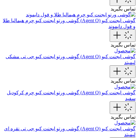
تماس بگیرید
گوشی ایجنت کیو (Agent Q)
گوشی ورتو ایجنت کیو چرم هیمالیا طلا
و فول دایموند
تماس بگیرید
گوشی ایجنت کیو (Agent Q)
گوشی ورتو ایجنت کیو جی تی مشکی
لیمیتد
تماس بگیرید
گوشی ایجنت کیو (Agent Q)
گوشی ورتو ایجنت کیو چرم‌ کرکودیل
سفید
تماس بگیرید
گوشی ایجنت کیو (Agent Q)
گوشی ورتو ایجنت کیو جی تی نقره ای
لیمیتد