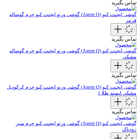
تماس بگیرید
گوشی ایجنت کیو (Agent Q)
گوشی ورتو ایجنت کیو چرم گوساله
قرمز
تماس بگیرید
گوشی ایجنت کیو (Agent Q)
گوشی ورتو ایجنت کیو‌ چرم گوساله
مشکی
تماس بگیرید
گوشی ایجنت کیو (Agent Q)
گوشی ورتو ایجنت کیو چرم کرکودیل
مشکی لیمیتد طلا 1
تماس بگیرید
گوشی ایجنت کیو (Agent Q)
گوشی‌ ورتو ایجنت کیو چرم سبز
زودیاک