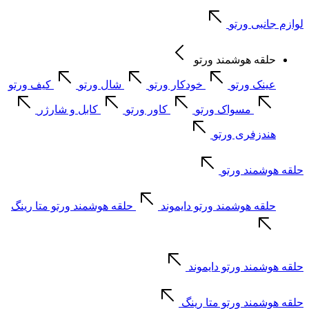
لوازم جانبی ورتو
حلقه هوشمند ورتو
عینک ورتو
خودکار ورتو
شال ورتو
کیف ورتو
مسواک ورتو
کاور ورتو
کابل و شارژر
هندزفری ورتو
حلقه هوشمند ورتو
حلقه هوشمند ورتو دایموند
حلقه هوشمند ورتو متا رینگ
حلقه هوشمند ورتو دایموند
حلقه هوشمند ورتو متا رینگ