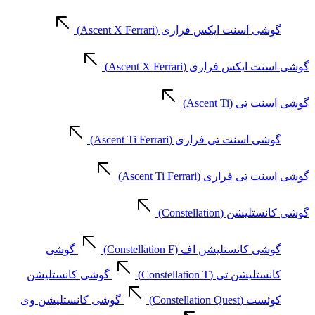
گوشی اسنت ایکس فراری (Ascent X Ferrari)
گوشی اسنت ایکس فراری (Ascent X Ferrari)
گوشی اسنت تی (Ascent Ti)
گوشی اسنت تی فراری (Ascent Ti Ferrari)
گوشی اسنت تی فراری (Ascent Ti Ferrari)
گوشی کانستلیشن (Constellation)
گوشی کانستلیشن اف (Constellation F)
گوشی
کانستلیشن تی (Constellation T)
گوشی کانستلیشن
کوئست (Constellation Quest)
گوشی کانستلیشن وی