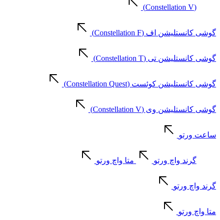
(Constellation V)
گوشی کانستلیشن اف (Constellation F)
گوشی کانستلیشن تی (Constellation T)
گوشی کانستلیشن کوئست (Constellation Quest)
گوشی کانستلیشن وی (Constellation V)
ساعت ورتو
گرند واچ ورتو
متا واچ ورتو
گرند واچ ورتو
متا واچ ورتو