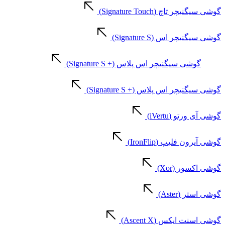
گوشی سیگنیچر تاچ (Signature Touch)
گوشی سیگنیچر اس (Signature S)
گوشی سیگنیچر اس پلاس (+ Signature S)
گوشی سیگنیچر اس پلاس (+ Signature S)
گوشی آی ورتو (iVertu)
گوشی آیرون فلیپ (IronFlip)
گوشی اکسور (Xor)
گوشی استر (Aster)
گوشی اسنت ایکس (Ascent X)