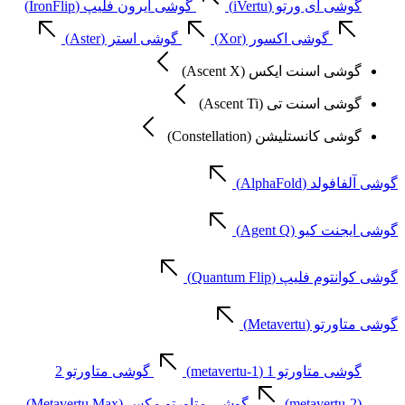
گوشی آی ورتو (iVertu)
گوشی آیرون فلیپ (IronFlip)
گوشی اکسور (Xor)
گوشی استر (Aster)
گوشی اسنت ایکس (Ascent X)
گوشی اسنت تی (Ascent Ti)
گوشی کانستلیشن (Constellation)
گوشی آلفافولد (AlphaFold)
گوشی ایجنت کیو (Agent Q)
گوشی کوانتوم فلیپ (Quantum Flip)
گوشی متاورتو (Metavertu)
گوشی متاورتو 1 (metavertu-1)
گوشی متاورتو 2
(metavertu-2)
گوشی متاورتو مکس (Metavertu Max)