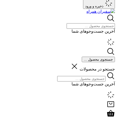
ذخیره و ورود
آخرین جست‌وجوهای شما
جستجوی محصول ...
جستجو در محصولات
آخرین جست‌وجوهای شما