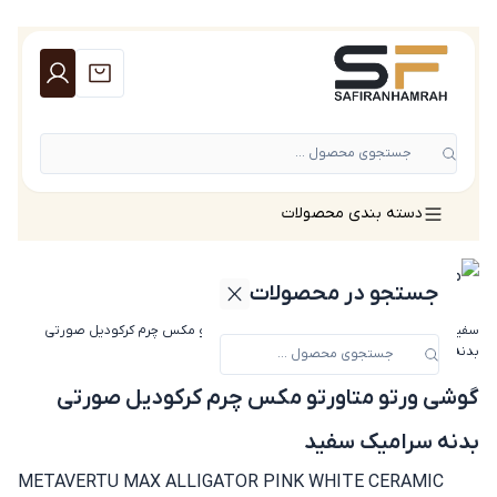
جستجوی محصول ...
دسته بندی محصولات
جستجو در محصولات
سفیران همراه
»
گوشی ورتو
»
گوشی ورتو متاورتو مکس چرم کرکودیل صورتی
بدنه سرامیک سفید
گوشی ورتو متاورتو مکس چرم کرکودیل صورتی
بدنه سرامیک سفید
METAVERTU MAX ALLIGATOR PINK WHITE CERAMIC