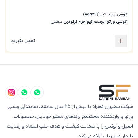
گوشی ایجنت کیو (Agent Q)
گو
گوشی‌ ورتو ایجنت کیو چرم کرکودیل بنفش
گ
تماس بگیرید
شرکت سفیران همراه با بیش از ۲۵ سال سابقه، نمایندگی رسمی
ورتو و واردکننده مستقیم برندهای معتبر موبایل، محصولات
اصیل و لوکس را با ضمانت کیفیت و هدف جلب اعتماد و رضایت
پایدار مشتریان ارائه می‌کند.