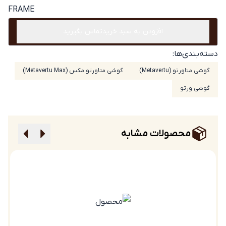
FRAME
افزودن به سبد خرید
تماس بگیرید
دسته‌بندی‌ها:
گوشی متاورتو (Metavertu)
گوشی متاورتو مکس (Metavertu Max)
گوشی ورتو
محصولات مشابه