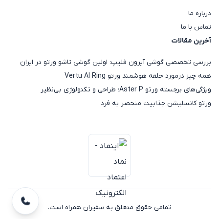
درباره ما
تماس با ما
آخرین مقالات
بررسی تخصصی گوشی آیرون فلیپ: اولین گوشی تاشو ورتو در ایران
همه چیز درمورد حلقه هوشمند ورتو Vertu AI Ring
ویژگی‌های برجسته ورتو Aster P؛ طراحی و تکنولوژی بی‌نظیر
ورتو کانسلیشن جذابیت منحصر به فرد
تمامی حقوق متعلق به سفیران همراه است.