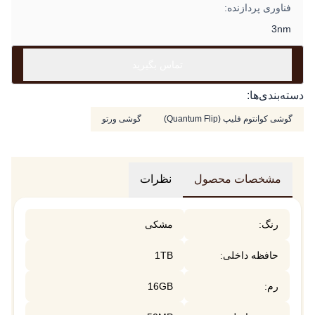
فناوری پردازنده:
3nm
تماس بگیرید
دسته‌بندی‌ها:
گوشی کوانتوم فلیپ (Quantum Flip)
گوشی ورتو
مشخصات محصول
نظرات
رنگ:
مشکی
حافظه داخلی:
1TB
رم:
16GB