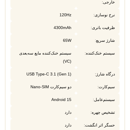
خارجی:
نرخ نوسازی:
120Hz
ظرفیت باتری:
4300mAh
شارژ سریع:
65W
سیستم خنک‌کننده:
سیستم خنک‌کننده مایع سه‌بعدی
(VC)
درگاه شارژ:
USB Type-C 3.1 (Gen 1)
سیم‌کارت:
دو سیم‌کارت Nano-SIM
سیستم‌عامل:
Android 15
تشخیص چهره:
دارد
حسگر اثر انگشت:
دارد