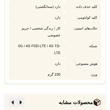
کلید حذف داده:
دارد (سه‌انگشتی)
کلید کوانتومی:
دارد
حالت‌های امنیتی:
کار / زندگی شخصی / حریم
خصوصی
شبکه:
5G / 4G FDD-LTE / 4G TD-
LTE
هوش مصنوعی:
دارد
وزن:
230 گرم
محصولات مشابه