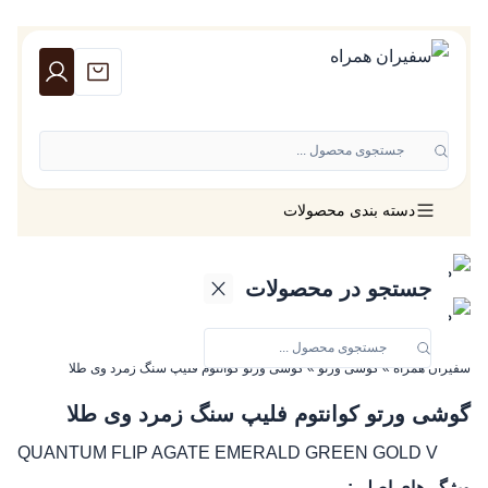
جستجوی محصول ...
دسته بندی محصولات
جستجو در محصولات
سفیران همراه
»
گوشی ورتو
»
گوشی ورتو کوانتوم فلیپ سنگ زمرد وی طلا
گوشی ورتو کوانتوم فلیپ سنگ زمرد وی طلا
QUANTUM FLIP AGATE EMERALD GREEN GOLD V
ویژگی‌های اصلی: