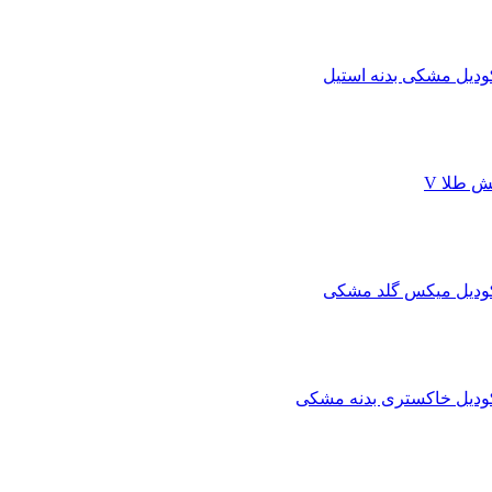
دیل مشکی بدنه استیل
 طلا V
ودیل میکس گلد مشکی
ودیل خاکستری بدنه مشکی