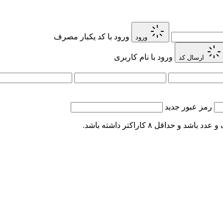
ورود با کد یکبار مصرف
ورود
ورود با نام کاربری
ارسال کد
رمز عبور جدید
اقل ۸ کاراکتر داشته باشد.