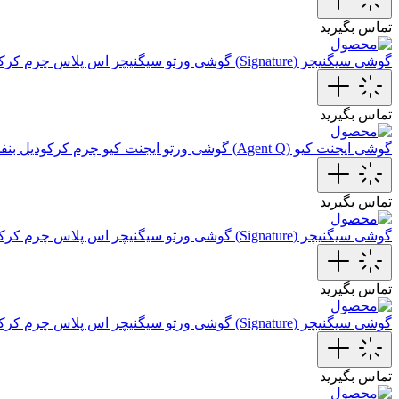
تماس بگیرید
گوشی سیگنیچر (Signature)
گوشی ورتو سیگنیچر اس پلاس چرم کرکو
تماس بگیرید
گوشی ایجنت کیو (Agent Q)
گوشی ورتو ایجنت کیو چرم کرکودیل بنفش
تماس بگیرید
گوشی سیگنیچر (Signature)
گوشی ورتو سیگنیچر اس پلاس چرم کرک
تماس بگیرید
گوشی سیگنیچر (Signature)
گوشی ورتو سیگنیچر اس پلاس چرم کرک
تماس بگیرید