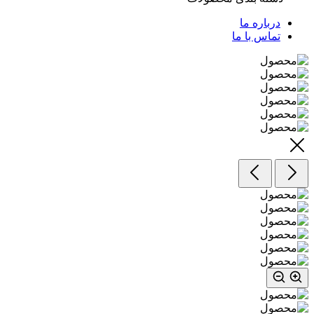
درباره ما
تماس با ما