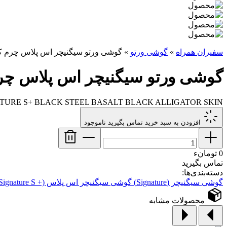
سفیران همراه
»
گوشی ورتو
»
گوشی ورتو سیگنیچر اس پلاس چرم 
گوشی ورتو سیگنیچر اس پلاس چر
TURE S+ BLACK STEEL BASALT BLACK ALLIGATOR SKIN
افزودن به سبد خرید
تماس بگیرید
ناموجود
0 تومانء
تماس بگیرید
دسته‌بندی‌ها:
گوشی سیگنیچر (Signature)
گوشی سیگنیچر اس پلاس (+ Signature S)
محصولات مشابه