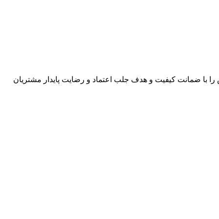
اصیل و لوکس را با ضمانت کیفیت و هدف جلب اعتماد و رضایت پایدار مشتریان