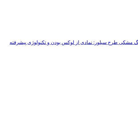
 مشکی طرح سیلور: نمادی از لوکس بودن و تکنولوژی پیشرفته