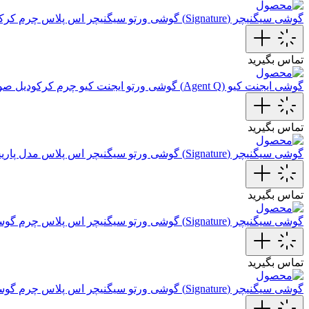
گوشی سیگنیچر (Signature)
گوشی ورتو سیگنیچر اس پلاس چرم کرک
تماس بگیرید
گوشی ایجنت کیو (Agent Q)
گوشی ورتو ایجنت کیو چرم کرکودیل صور
تماس بگیرید
گوشی سیگنیچر (Signature)
گوشی ورتو سیگنیچر اس پلاس مدل پار
تماس بگیرید
گوشی سیگنیچر (Signature)
گوشی ورتو سیگنیچر اس پلاس چرم گوسال
تماس بگیرید
گوشی سیگنیچر (Signature)
گوشی ورتو سیگنیچر اس پلاس چرم گوسال