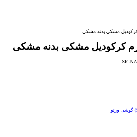
کرکودیل مشکی بدنه مشکی
م کرکودیل مشکی بدنه مشکی
SIGNA
گوشی ورتو