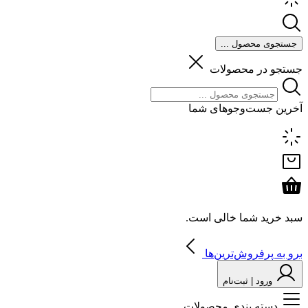
جستجوی محصول ...
جستجو در محصولات
آخرین جست‌وجوهای شما
سبد خرید شما خالی است.
برو به پرفروش‌ترین‌ها
ورود | ثبت‌نام
دسته بندی محصولات