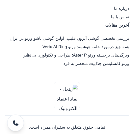
درباره ما
تماس با ما
آخرین مقالات
بررسی تخصصی گوشی آیرون فلیپ: اولین گوشی تاشو ورتو در ایران
همه چیز درمورد حلقه هوشمند ورتو Vertu AI Ring
ویژگی‌های برجسته ورتو Aster P؛ طراحی و تکنولوژی بی‌نظیر
ورتو کانسلیشن جذابیت منحصر به فرد
تمامی حقوق متعلق به سفیران همراه است.