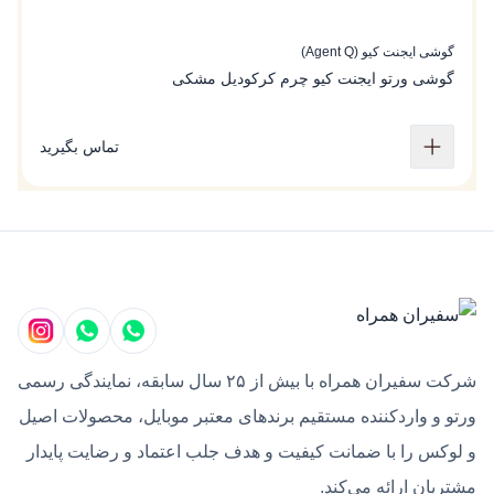
گوشی ایجنت کیو (Agent Q)
گو
گوشی ورتو ایجنت کیو چرم کرکودیل مشکی
گ
تماس بگیرید
شرکت سفیران همراه با بیش از ۲۵ سال سابقه، نمایندگی رسمی
ورتو و واردکننده مستقیم برندهای معتبر موبایل، محصولات اصیل
و لوکس را با ضمانت کیفیت و هدف جلب اعتماد و رضایت پایدار
مشتریان ارائه می‌کند.