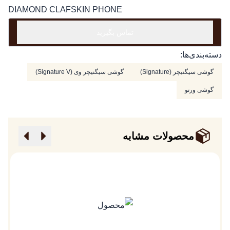
DIAMOND CLAFSKIN PHONE
تماس بگیرید
دسته‌بندی‌ها:
گوشی سیگنیچر (Signature)
گوشی سیگنیچر وی (Signature V)
گوشی ورتو
محصولات مشابه