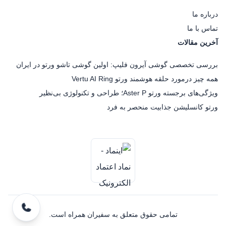
درباره ما
تماس با ما
آخرین مقالات
بررسی تخصصی گوشی آیرون فلیپ: اولین گوشی تاشو ورتو در ایران
همه چیز درمورد حلقه هوشمند ورتو Vertu AI Ring
ویژگی‌های برجسته ورتو Aster P؛ طراحی و تکنولوژی بی‌نظیر
ورتو کانسلیشن جذابیت منحصر به فرد
تمامی حقوق متعلق به سفیران همراه است.