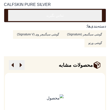
CALFSKIN PURE SILVER
تماس بگیرید
دسته‌بندی‌ها:
گوشی سیگنیچر (Signature)
گوشی سیگنیچر وی (Signature V)
گوشی ورتو
محصولات مشابه