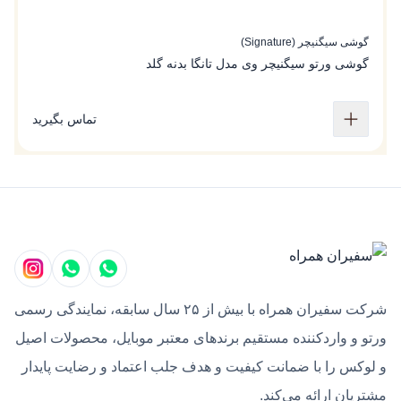
گوشی سیگنیچر (Signature)
گو
گوشی ورتو سیگنیچر وی مدل تانگا بدنه گلد
گ
تماس بگیرید
شرکت سفیران همراه با بیش از ۲۵ سال سابقه، نمایندگی رسمی
ورتو و واردکننده مستقیم برندهای معتبر موبایل، محصولات اصیل
و لوکس را با ضمانت کیفیت و هدف جلب اعتماد و رضایت پایدار
مشتریان ارائه می‌کند.