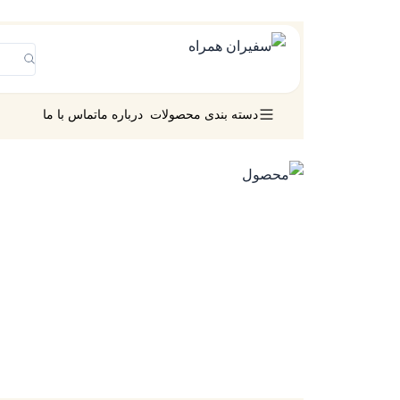
دسته بندی محصولات
درباره ما
تماس با ما