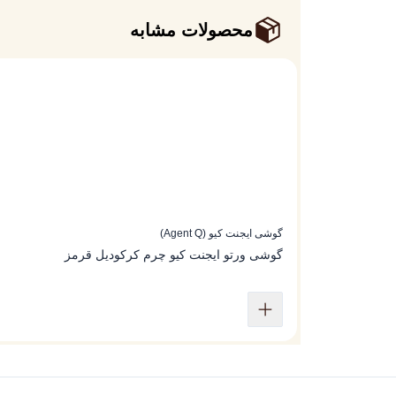
محصولات مشابه
گوشی ایجنت کیو (Agent Q)
گوشی ورتو ایجنت کیو ‌چرم کرکودیل قرمز