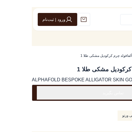
ورود | ثبت‌نام
لفافولد چرم کرکودیل مشکی طلا 1
کرکودیل مشکی طلا 1
ALPHAFOLD BESPOKE ALLIGATOR SKIN GO
تماس بگیرید
 ورتو