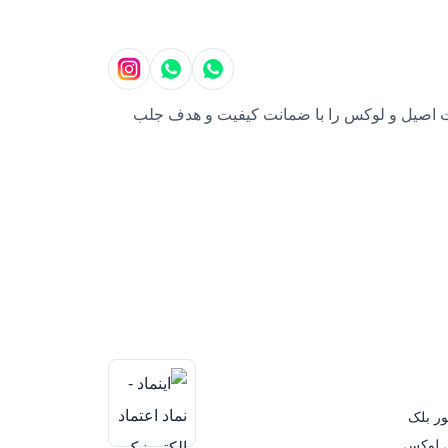
بایل، محصولات اصیل و لوکس را با ضمانت کیفیت و هدف جلب
ور بلک
ی لوکس