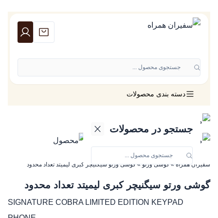
جستجوی محصول ...
دسته بندی محصولات
جستجو در محصولات
سفیران همراه
»
گوشی ورتو
»
گوشی ورتو سیگنیچر کبری لیمیتد تعداد محدود
گوشی ورتو سیگنیچر کبری لیمیتد تعداد محدود
SIGNATURE COBRA LIMITED EDITION KEYPAD
PHONE