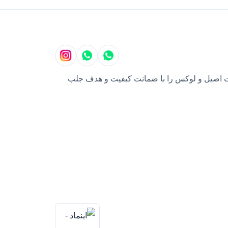
بایل، محصولات اصیل و لوکس را با ضمانت کیفیت و هدف جلب