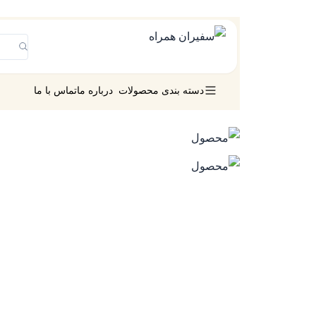
دسته بندی محصولات
درباره ما
تماس با ما