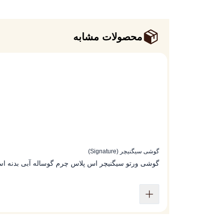
محصولات مشابه
گوشی سیگنیچر (Signature)
گوشی ورتو سیگنیچر اس پلاس چرم گوساله آبی بدنه اس