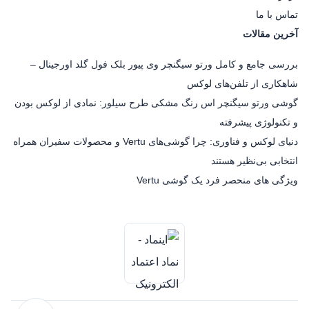
تماس با ما
آخرین مقالات
بررسی جامع و کامل ورتو سیگنچر وی پیور بلک فول گلد اورجینال –
شاهکاری از تلفن‌های لوکس
گوشی ورتو سیگنچر اس رنگ مشکی طرح سیلور: نمادی از لوکس بودن
و تکنولوژی پیشرفته
دنیای لوکس و فناوری: چرا گوشی‌های Vertu و محصولات سفیران همراه
انتخابی بی‌نظیر هستند
ویژگی های منحصر فرد یک گوشی Vertu