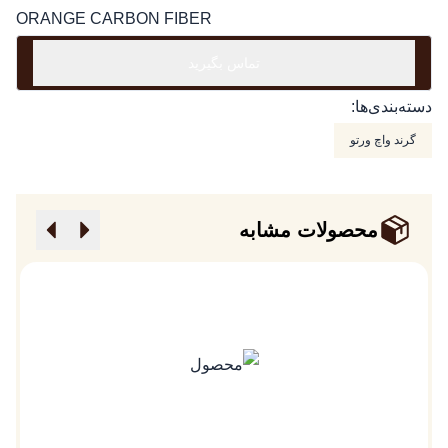
ORANGE CARBON FIBER
تماس بگیرید
دسته‌بندی‌ها:
گرند واچ ورتو
محصولات مشابه