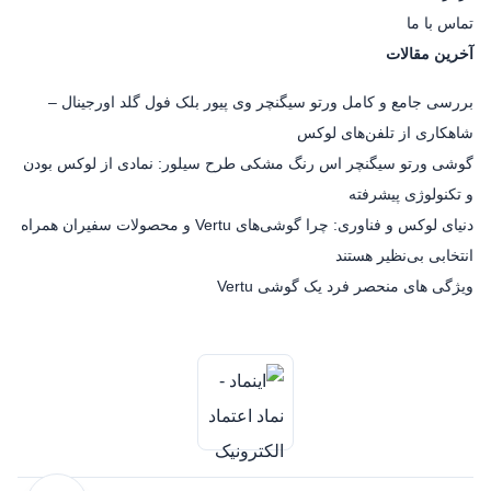
تماس با ما
آخرین مقالات
بررسی جامع و کامل ورتو سیگنچر وی پیور بلک فول گلد اورجینال –
شاهکاری از تلفن‌های لوکس
گوشی ورتو سیگنچر اس رنگ مشکی طرح سیلور: نمادی از لوکس بودن
و تکنولوژی پیشرفته
دنیای لوکس و فناوری: چرا گوشی‌های Vertu و محصولات سفیران همراه
انتخابی بی‌نظیر هستند
ویژگی های منحصر فرد یک گوشی Vertu