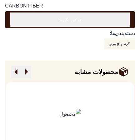
CARBON FIBER
تماس بگیرید
دسته‌بندی‌ها:
گرند واچ ورتو
محصولات مشابه