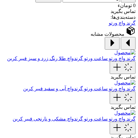
0 تومانء
تماس بگیرید
دسته‌بندی‌ها:
گرند واچ ورتو
محصولات مشابه
گرند واچ ورتو
ساعت ورتو گرندواچ طلا رنگ زرد و سبز فیبر کربن
تماس بگیرید
گرند واچ ورتو
ساعت ورتو گرندواچ آبی و سفید فیبر کربن
تماس بگیرید
گرند واچ ورتو
ساعت ورتو گرندواچ مشکی و نارنجی فیبر کربن
تماس بگیرید