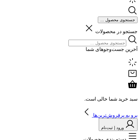
جستجوی محصول ...
جستجو در محصولات
آخرین جست‌وجوهای شما
سبد خرید شما خالی است.
برو به پرفروش‌ترین‌ها
ورود | ثبت‌نام
دسته بندی محصولات