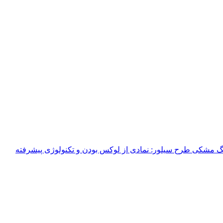
 مشکی طرح سیلور: نمادی از لوکس بودن و تکنولوژی پیشرفته