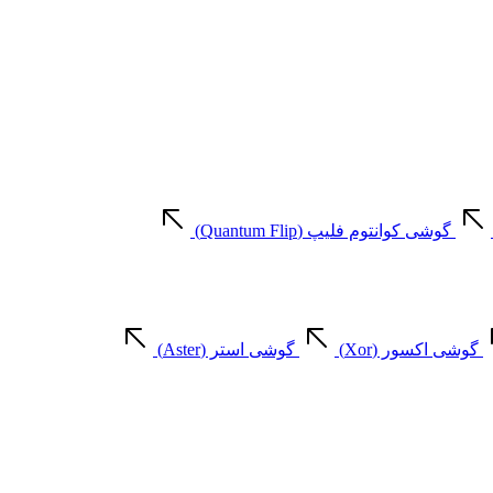
گوشی کوانتوم فلیپ (Quantum Flip)
گوشی اکسور (Xor)
گوشی استر (Aster)