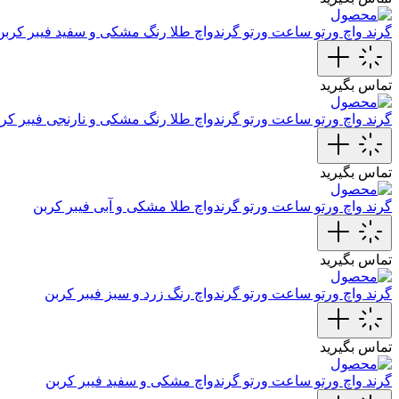
گرند واچ ورتو
ساعت ورتو گرندواچ طلا رنگ مشکی و سفید فیبر کربن
تماس بگیرید
گرند واچ ورتو
ساعت ورتو گرندواچ طلا رنگ مشکی و نارنجی فیبر‌ کر
تماس بگیرید
گرند واچ ورتو
ساعت ورتو گرندواچ طلا مشکی و آبی فیبر کربن
تماس بگیرید
گرند واچ ورتو
ساعت ورتو گرندواچ رنگ زرد و سبز فیبر کربن
تماس بگیرید
گرند واچ ورتو
ساعت ورتو گرندواچ مشکی و سفید فیبر کربن