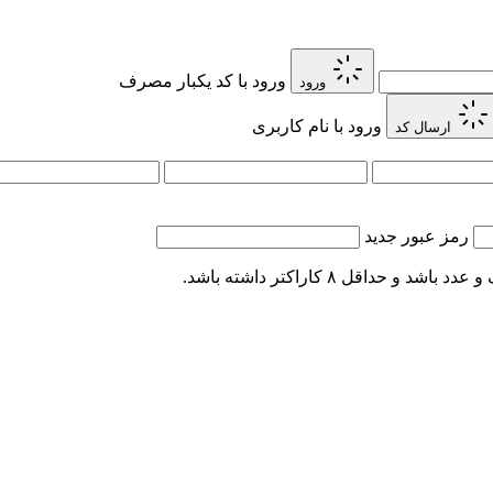
ورود با کد یکبار مصرف
ورود
ورود با نام کاربری
ارسال کد
رمز عبور جدید
اقل ۸ کاراکتر داشته باشد.