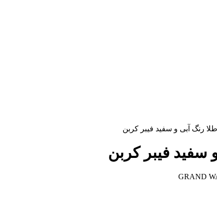
لا رنگ آبی و سفید فیبر کربن
 سفید فیبر کربن
GRAND WA