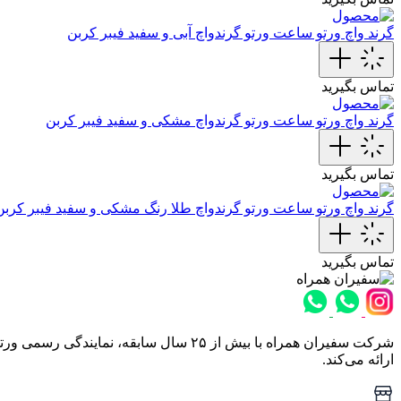
گرند واچ ورتو
ساعت ورتو گرندواچ آبی و سفید فیبر کربن
تماس بگیرید
گرند واچ ورتو
ساعت ورتو گرندواچ مشکی و سفید فیبر کربن
تماس بگیرید
گرند واچ ورتو
ساعت ورتو گرندواچ طلا رنگ مشکی و سفید فیبر کربن
تماس بگیرید
شرکت سفیران همراه با بیش از ۲۵ سال س
ارائه می‌کند.