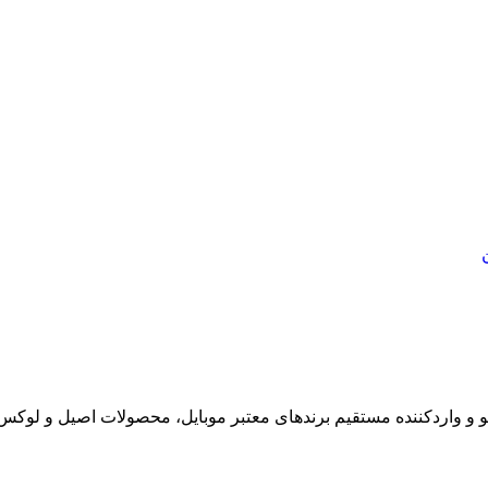
ابقه، نمایندگی رسمی ورتو و واردکننده مستقیم برندهای معتبر موبایل، محصولات 