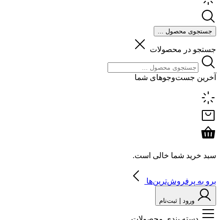
جستجوی محصول ...
جستجو در محصولات
آخرین جست‌وجوهای شما
سبد خرید شما خالی است.
برو به پرفروش‌ترین‌ها
ورود | ثبت‌نام
دسته بندی محصولات