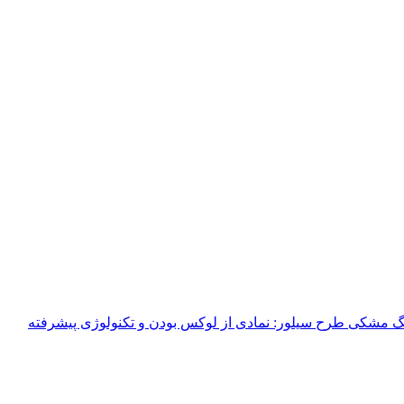
 مشکی طرح سیلور: نمادی از لوکس بودن و تکنولوژی پیشرفته