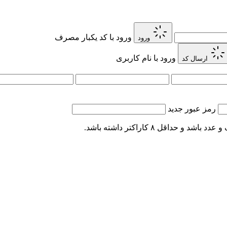
ورود با کد یکبار مصرف
ورود
ورود با نام کاربری
ارسال کد
رمز عبور جدید
اقل ۸ کاراکتر داشته باشد.