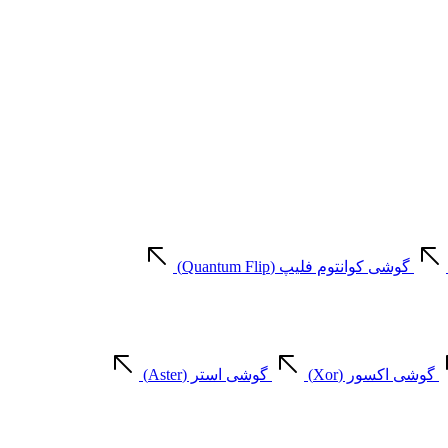
گوشی کوانتوم فلیپ (Quantum Flip)
گوشی اکسور (Xor)
گوشی استر (Aster)