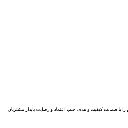
اصیل و لوکس را با ضمانت کیفیت و هدف جلب اعتماد و رضایت پایدار مشتریان