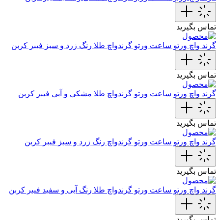
تماس بگیرید
گرند واچ ورتو
ساعت ورتو گرندواچ طلا رنگ زرد و سبز فیبر کربن
تماس بگیرید
گرند واچ ورتو
ساعت ورتو گرندواچ طلا مشکی و آبی فیبر کربن
تماس بگیرید
گرند واچ ورتو
ساعت ورتو گرندواچ رنگ زرد و سبز فیبر کربن
تماس بگیرید
گرند واچ ورتو
ساعت ورتو گرندواچ طلا رنگ آبی و سفید فیبر کربن
تماس بگیرید